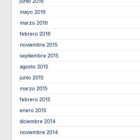
junio 2016
mayo 2016
marzo 2016
febrero 2016
noviembre 2015
septiembre 2015
agosto 2015
junio 2015
marzo 2015
febrero 2015
enero 2015
diciembre 2014
noviembre 2014