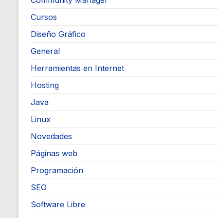
Community Manager
Cursos
Diseño Gráfico
General
Herramientas en Internet
Hosting
Java
Linux
Novedades
Páginas web
Programación
SEO
Software Libre