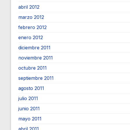
abril 2012
marzo 2012
febrero 2012
enero 2012
diciembre 2011
noviembre 2011
octubre 2011
septiembre 2011
agosto 2011
julio 2011
junio 2011
mayo 2011
abril 2011