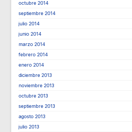
octubre 2014
septiembre 2014
julio 2014
junio 2014
marzo 2014
febrero 2014
enero 2014
diciembre 2013
noviembre 2013
octubre 2013
septiembre 2013
agosto 2013
julio 2013