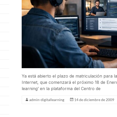
Ya está abierto el plazo de matriculación para l
Internet, que comenzará el próximo 18 de Enero
learning’ en la plataforma del Centro de
admin-digitallearning
14 de diciembre de 2009