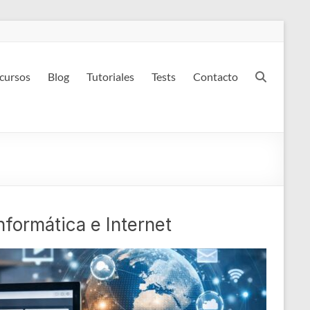
 cursos
Blog
Tutoriales
Tests
Contacto
nformática e Internet