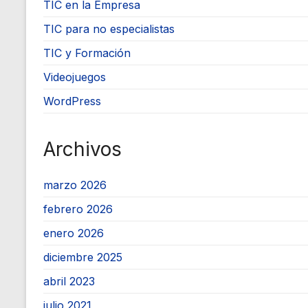
TIC en la Empresa
TIC para no especialistas
TIC y Formación
Videojuegos
WordPress
Archivos
marzo 2026
febrero 2026
enero 2026
diciembre 2025
abril 2023
julio 2021