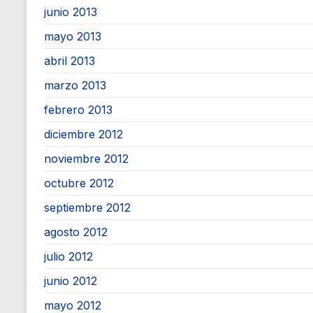
junio 2013
mayo 2013
abril 2013
marzo 2013
febrero 2013
diciembre 2012
noviembre 2012
octubre 2012
septiembre 2012
agosto 2012
julio 2012
junio 2012
mayo 2012