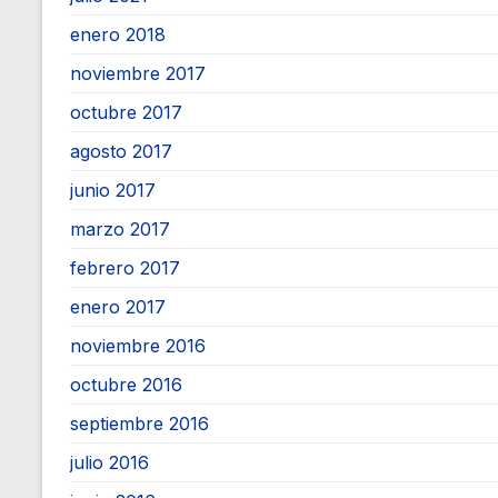
enero 2018
noviembre 2017
octubre 2017
agosto 2017
junio 2017
marzo 2017
febrero 2017
enero 2017
noviembre 2016
octubre 2016
septiembre 2016
julio 2016