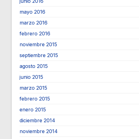
junio 2016
mayo 2016
marzo 2016
febrero 2016
noviembre 2015
septiembre 2015
agosto 2015
junio 2015
marzo 2015
febrero 2015
enero 2015
diciembre 2014
noviembre 2014