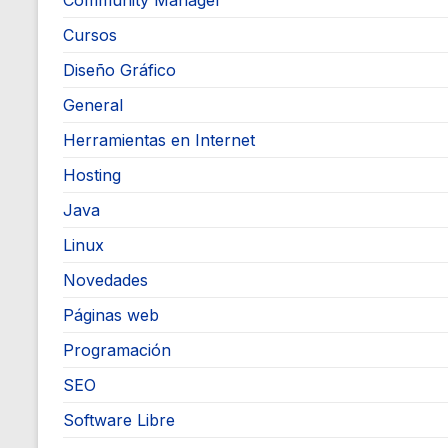
Community Manager
Cursos
Diseño Gráfico
General
Herramientas en Internet
Hosting
Java
Linux
Novedades
Páginas web
Programación
SEO
Software Libre