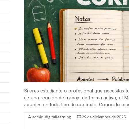
Si eres estudiante o profesional que necesitas t
de una reunión de trabajo de forma activa, el M
apuntes en todo tipo de contexto. Conocido m
admin-digitallearning
29 de diciembre de 2025