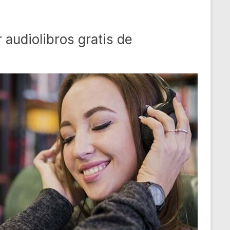
 audiolibros gratis de