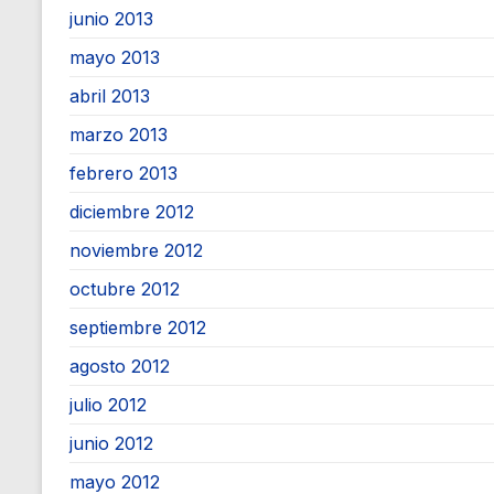
junio 2013
mayo 2013
abril 2013
marzo 2013
febrero 2013
diciembre 2012
noviembre 2012
octubre 2012
septiembre 2012
agosto 2012
julio 2012
junio 2012
mayo 2012