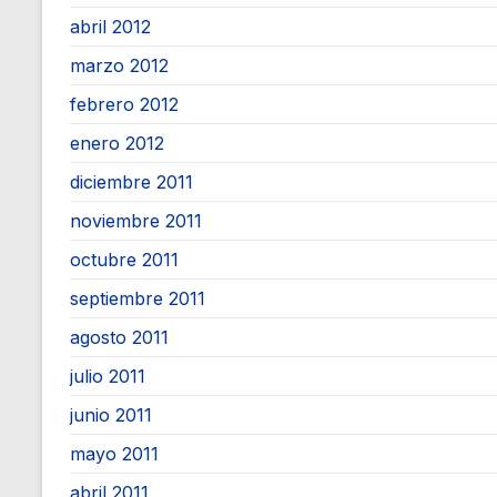
abril 2012
marzo 2012
febrero 2012
enero 2012
diciembre 2011
noviembre 2011
octubre 2011
septiembre 2011
agosto 2011
julio 2011
junio 2011
mayo 2011
abril 2011