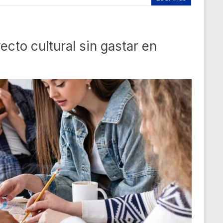
ecto cultural sin gastar en