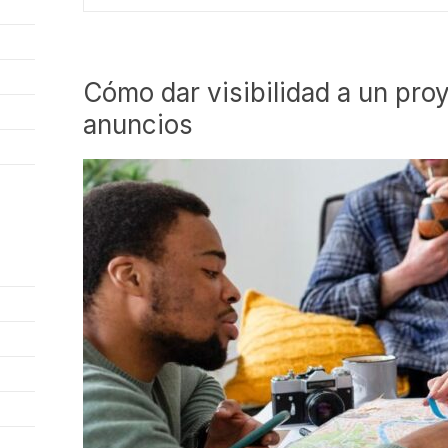
Cómo dar visibilidad a un proy
anuncios