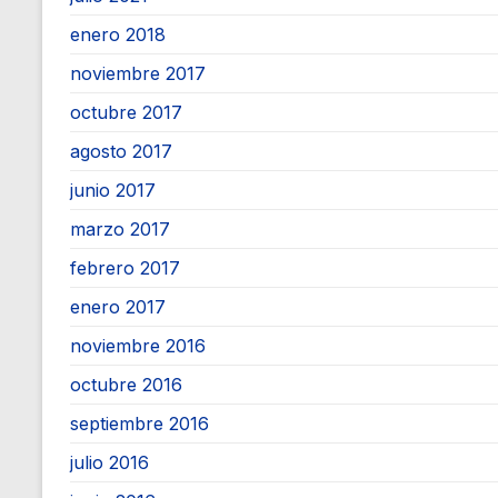
enero 2018
noviembre 2017
octubre 2017
agosto 2017
junio 2017
marzo 2017
febrero 2017
enero 2017
noviembre 2016
octubre 2016
septiembre 2016
julio 2016