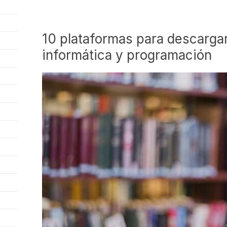
10 plataformas para descargar
informática y programación