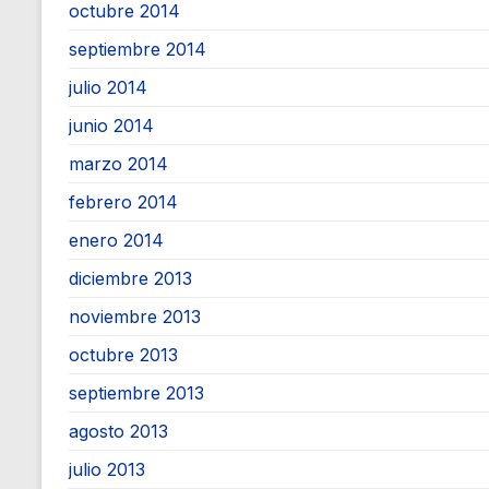
octubre 2014
septiembre 2014
julio 2014
junio 2014
marzo 2014
febrero 2014
enero 2014
diciembre 2013
noviembre 2013
octubre 2013
septiembre 2013
agosto 2013
julio 2013