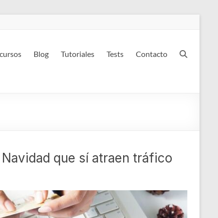
 cursos
Blog
Tutoriales
Tests
Contacto
Navidad que sí atraen tráfico