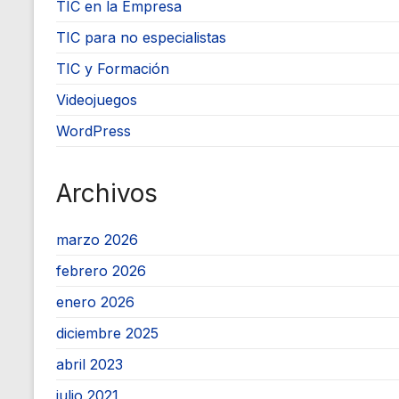
TIC en la Empresa
TIC para no especialistas
TIC y Formación
Videojuegos
WordPress
Archivos
marzo 2026
febrero 2026
enero 2026
diciembre 2025
abril 2023
julio 2021