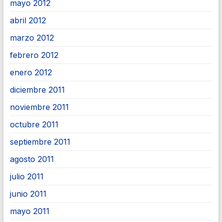
mayo 2012
abril 2012
marzo 2012
febrero 2012
enero 2012
diciembre 2011
noviembre 2011
octubre 2011
septiembre 2011
agosto 2011
julio 2011
junio 2011
mayo 2011