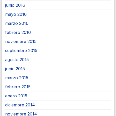
junio 2016
mayo 2016
marzo 2016
febrero 2016
noviembre 2015
septiembre 2015
agosto 2015
junio 2015
marzo 2015
febrero 2015
enero 2015
diciembre 2014
noviembre 2014