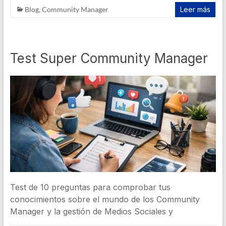
Blog
,
Community Manager
Leer más
Test Super Community Manager
Test de 10 preguntas para comprobar tus
conocimientos sobre el mundo de los Community
Manager y la gestión de Medios Sociales y