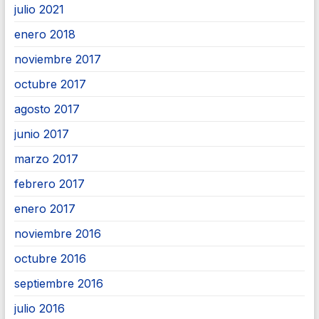
julio 2021
enero 2018
noviembre 2017
octubre 2017
agosto 2017
junio 2017
marzo 2017
febrero 2017
enero 2017
noviembre 2016
octubre 2016
septiembre 2016
julio 2016