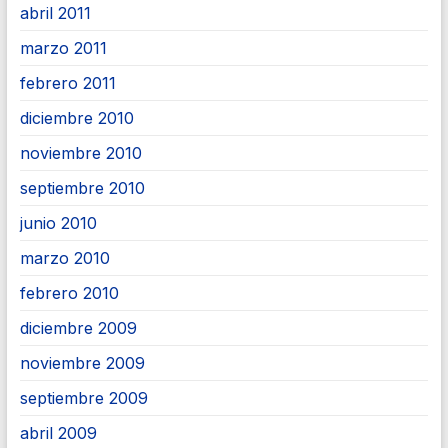
abril 2011
marzo 2011
febrero 2011
diciembre 2010
noviembre 2010
septiembre 2010
junio 2010
marzo 2010
febrero 2010
diciembre 2009
noviembre 2009
septiembre 2009
abril 2009