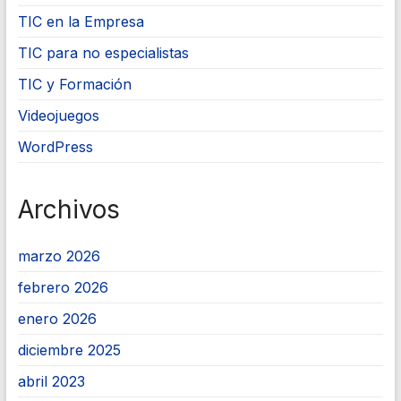
TIC en la Empresa
TIC para no especialistas
TIC y Formación
Videojuegos
WordPress
Archivos
marzo 2026
febrero 2026
enero 2026
diciembre 2025
abril 2023