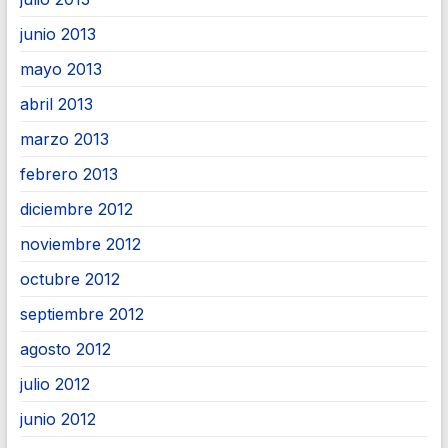
junio 2013
mayo 2013
abril 2013
marzo 2013
febrero 2013
diciembre 2012
noviembre 2012
octubre 2012
septiembre 2012
agosto 2012
julio 2012
junio 2012