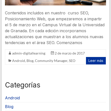
Contenidos incluidos en nuestro curso SEO,
Posicionamiento Web, que empezaremos a impartir
el 5 de marzo en el Campus Virtual de la Universidad
de Granada. En cada edición incorporamos
actualizaciones que muestran a los alumnos nuevas
tendencias en el área SEO. Comenzamos
admin-digitallearning
2 de marzo de 2017
Android
,
Blog
,
Community Manager
,
SEO
Leer más
Categorías
Android
Blog