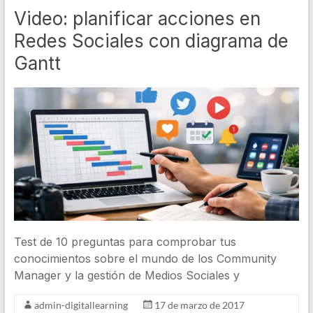
Video: planificar acciones en
Redes Sociales con diagrama de
Gantt
Test de 10 preguntas para comprobar tus
conocimientos sobre el mundo de los Community
Manager y la gestión de Medios Sociales y
admin-digitallearning
17 de marzo de 2017