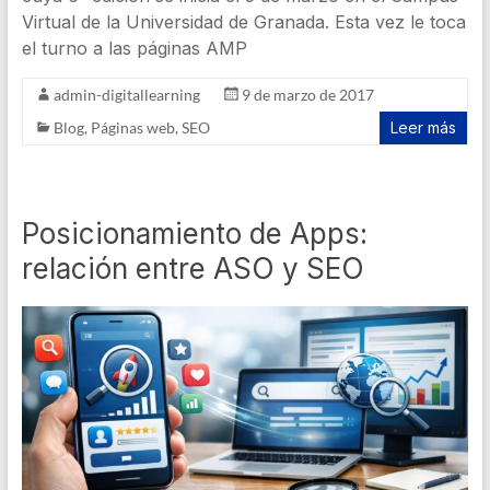
Virtual de la Universidad de Granada. Esta vez le toca
el turno a las páginas AMP
admin-digitallearning
9 de marzo de 2017
Blog
,
Páginas web
,
SEO
Leer más
Posicionamiento de Apps:
relación entre ASO y SEO