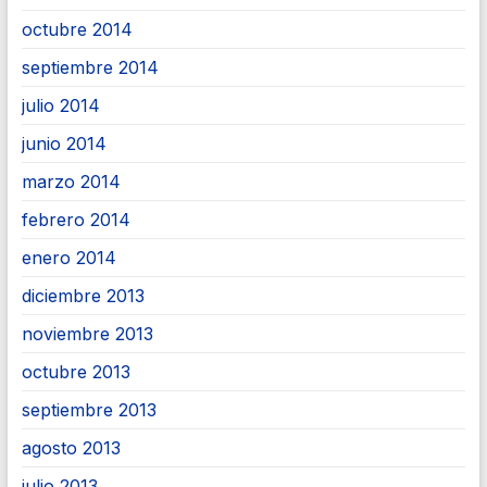
octubre 2014
septiembre 2014
julio 2014
junio 2014
marzo 2014
febrero 2014
enero 2014
diciembre 2013
noviembre 2013
octubre 2013
septiembre 2013
agosto 2013
julio 2013