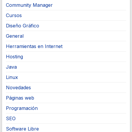
Community Manager
Cursos
Diseño Gráfico
General
Herramientas en Internet
Hosting
Java
Linux
Novedades
Páginas web
Programación
SEO
Software Libre