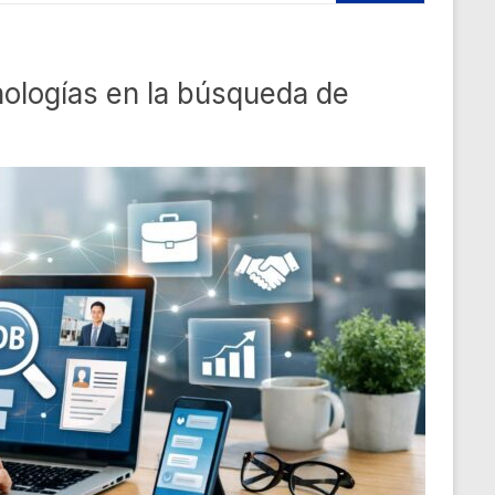
nologías en la búsqueda de