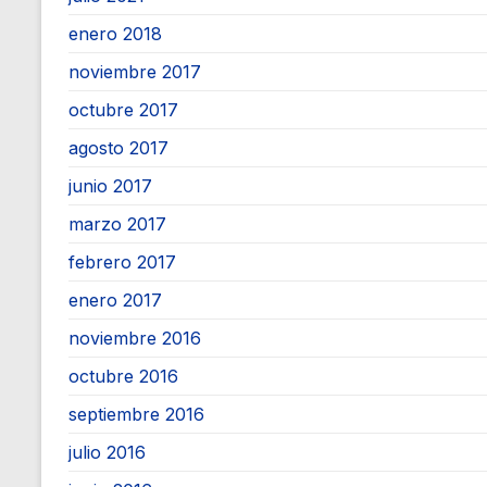
enero 2018
noviembre 2017
octubre 2017
agosto 2017
junio 2017
marzo 2017
febrero 2017
enero 2017
noviembre 2016
octubre 2016
septiembre 2016
julio 2016