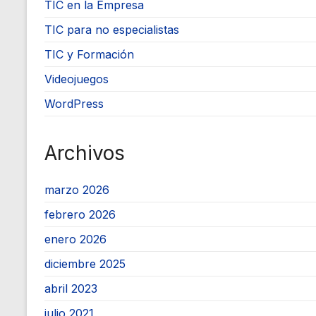
TIC en la Empresa
TIC para no especialistas
TIC y Formación
Videojuegos
WordPress
Archivos
marzo 2026
febrero 2026
enero 2026
diciembre 2025
abril 2023
julio 2021