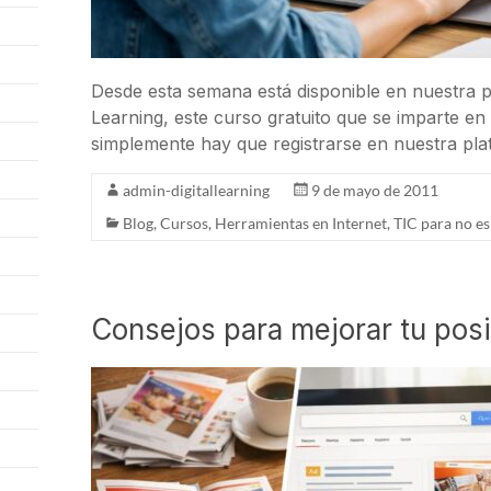
Desde esta semana está disponible en nuestra p
Learning, este curso gratuito que se imparte en
simplemente hay que registrarse en nuestra pla
admin-digitallearning
9 de mayo de 2011
Blog
,
Cursos
,
Herramientas en Internet
,
TIC para no es
Consejos para mejorar tu pos