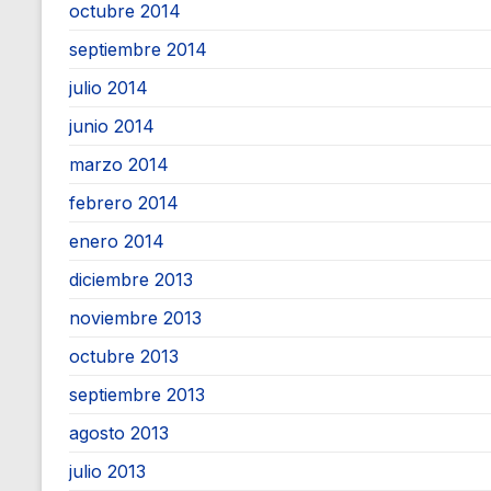
octubre 2014
septiembre 2014
julio 2014
junio 2014
marzo 2014
febrero 2014
enero 2014
diciembre 2013
noviembre 2013
octubre 2013
septiembre 2013
agosto 2013
julio 2013