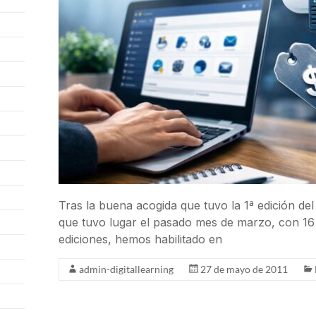
Tras la buena acogida que tuvo la 1ª edición de
que tuvo lugar el pasado mes de marzo, con 16 
ediciones, hemos habilitado en
admin-digitallearning
27 de mayo de 2011