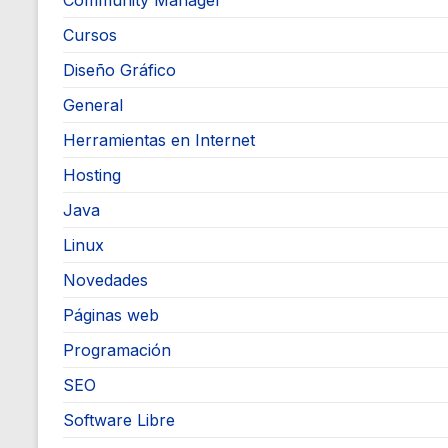
Community Manager
Cursos
Diseño Gráfico
General
Herramientas en Internet
Hosting
Java
Linux
Novedades
Páginas web
Programación
SEO
Software Libre