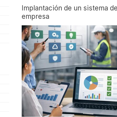
Implantación de un sistema de
empresa