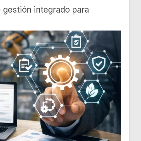
 gestión integrado para