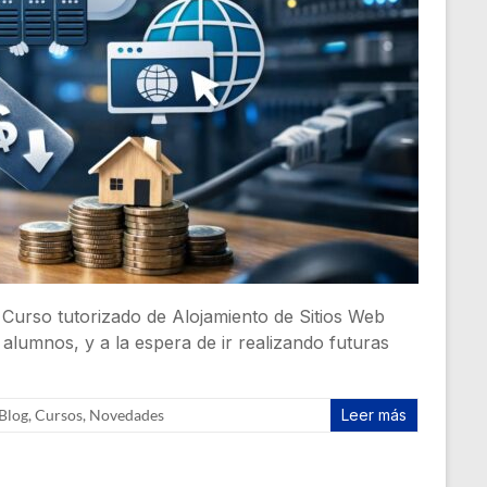
l Curso tutorizado de Alojamiento de Sitios Web
alumnos, y a la espera de ir realizando futuras
Blog
,
Cursos
,
Novedades
Leer más