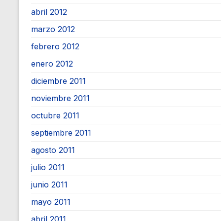
abril 2012
marzo 2012
febrero 2012
enero 2012
diciembre 2011
noviembre 2011
octubre 2011
septiembre 2011
agosto 2011
julio 2011
junio 2011
mayo 2011
abril 2011