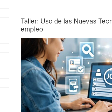
Taller: Uso de las Nuevas Tec
empleo