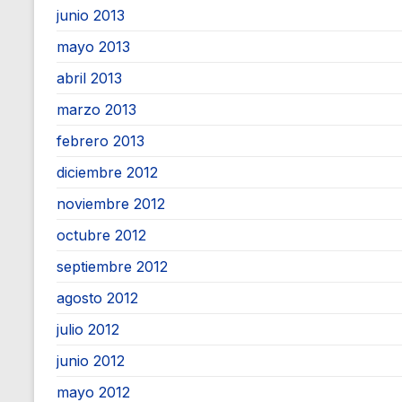
junio 2013
mayo 2013
abril 2013
marzo 2013
febrero 2013
diciembre 2012
noviembre 2012
octubre 2012
septiembre 2012
agosto 2012
julio 2012
junio 2012
mayo 2012