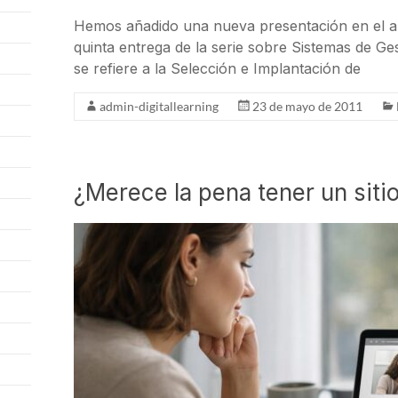
Hemos añadido una nueva presentación en el apa
quinta entrega de la serie sobre Sistemas de G
se refiere a la Selección e Implantación de
admin-digitallearning
23 de mayo de 2011
¿Merece la pena tener un siti