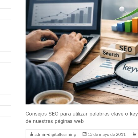
Consejos SEO para utilizar palabras clave o ke
de nuestras páginas web
admin-digitallearning
13 de mayo de 2011