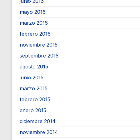
junio 2016
mayo 2016
marzo 2016
febrero 2016
noviembre 2015
septiembre 2015
agosto 2015
junio 2015
marzo 2015
febrero 2015
enero 2015
diciembre 2014
noviembre 2014