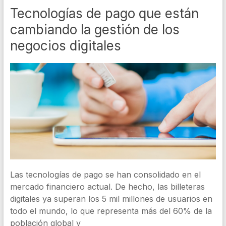
Tecnologías de pago que están
cambiando la gestión de los
negocios digitales
Las tecnologías de pago se han consolidado en el
mercado financiero actual. De hecho, las billeteras
digitales ya superan los 5 mil millones de usuarios en
todo el mundo, lo que representa más del 60% de la
población global y