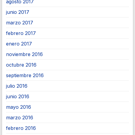
agosto 2017
junio 2017
marzo 2017
febrero 2017
enero 2017
noviembre 2016
octubre 2016
septiembre 2016
julio 2016
junio 2016
mayo 2016
marzo 2016
febrero 2016