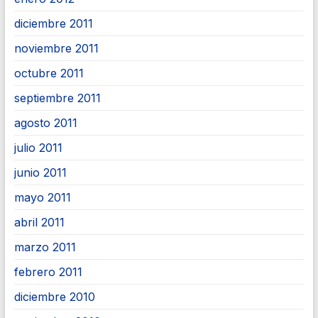
diciembre 2011
noviembre 2011
octubre 2011
septiembre 2011
agosto 2011
julio 2011
junio 2011
mayo 2011
abril 2011
marzo 2011
febrero 2011
diciembre 2010