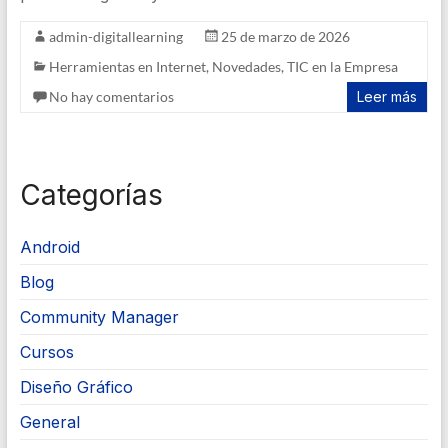
admin-digitallearning
25 de marzo de 2026
Herramientas en Internet
,
Novedades
,
TIC en la Empresa
No hay comentarios
Leer más
Categorías
Android
Blog
Community Manager
Cursos
Diseño Gráfico
General