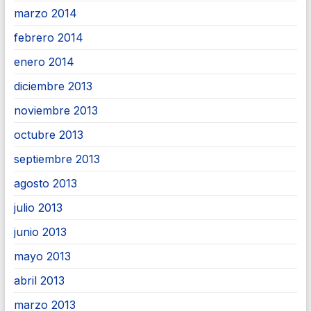
marzo 2014
febrero 2014
enero 2014
diciembre 2013
noviembre 2013
octubre 2013
septiembre 2013
agosto 2013
julio 2013
junio 2013
mayo 2013
abril 2013
marzo 2013