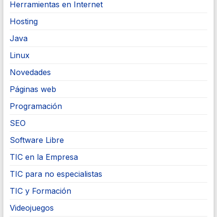
Herramientas en Internet
Hosting
Java
Linux
Novedades
Páginas web
Programación
SEO
Software Libre
TIC en la Empresa
TIC para no especialistas
TIC y Formación
Videojuegos