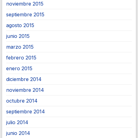
noviembre 2015
septiembre 2015
agosto 2015
junio 2015
marzo 2015
febrero 2015
enero 2015
diciembre 2014
noviembre 2014
octubre 2014
septiembre 2014
julio 2014
junio 2014