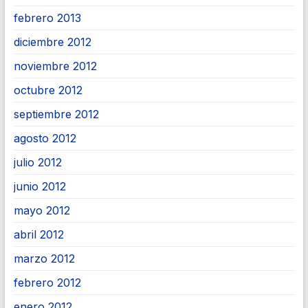
febrero 2013
diciembre 2012
noviembre 2012
octubre 2012
septiembre 2012
agosto 2012
julio 2012
junio 2012
mayo 2012
abril 2012
marzo 2012
febrero 2012
enero 2012