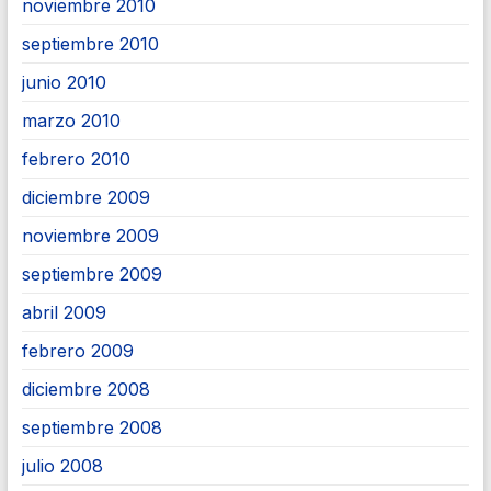
noviembre 2010
septiembre 2010
junio 2010
marzo 2010
febrero 2010
diciembre 2009
noviembre 2009
septiembre 2009
abril 2009
febrero 2009
diciembre 2008
septiembre 2008
julio 2008