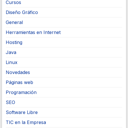
Cursos
Diseño Gráfico
General
Herramientas en Internet
Hosting
Java
Linux
Novedades
Páginas web
Programación
SEO
Software Libre
TIC en la Empresa