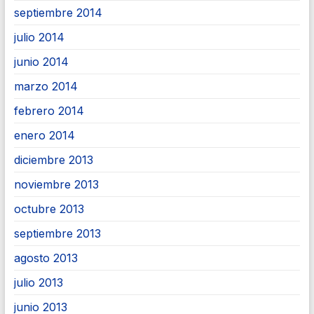
septiembre 2014
julio 2014
junio 2014
marzo 2014
febrero 2014
enero 2014
diciembre 2013
noviembre 2013
octubre 2013
septiembre 2013
agosto 2013
julio 2013
junio 2013