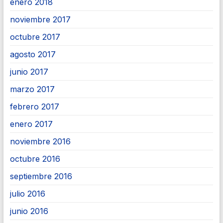
enero 2018
noviembre 2017
octubre 2017
agosto 2017
junio 2017
marzo 2017
febrero 2017
enero 2017
noviembre 2016
octubre 2016
septiembre 2016
julio 2016
junio 2016