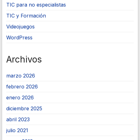
TIC para no especialistas
TIC y Formación
Videojuegos
WordPress
Archivos
marzo 2026
febrero 2026
enero 2026
diciembre 2025
abril 2023
julio 2021