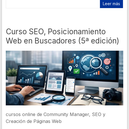
Leer más
Curso SEO, Posicionamiento
Web en Buscadores (5ª edición)
cursos online de Community Manager, SEO y
Creación de Páginas Web