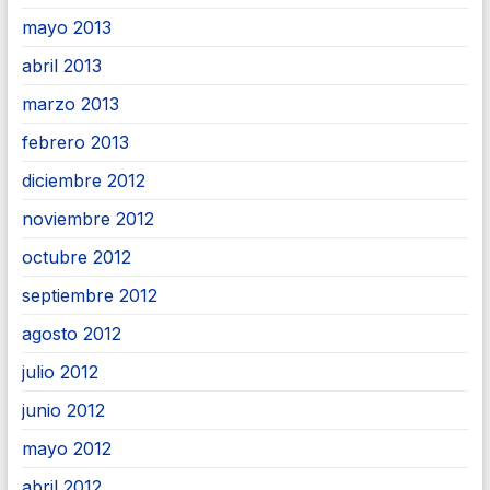
mayo 2013
abril 2013
marzo 2013
febrero 2013
diciembre 2012
noviembre 2012
octubre 2012
septiembre 2012
agosto 2012
julio 2012
junio 2012
mayo 2012
abril 2012