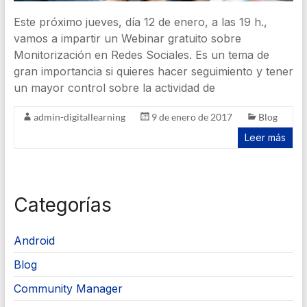
Este próximo jueves, día 12 de enero, a las 19 h.,
vamos a impartir un Webinar gratuito sobre
Monitorización en Redes Sociales. Es un tema de
gran importancia si quieres hacer seguimiento y tener
un mayor control sobre la actividad de
admin-digitallearning
9 de enero de 2017
Blog
Leer más
Categorías
Android
Blog
Community Manager