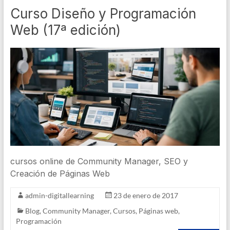
Curso Diseño y Programación
Web (17ª edición)
cursos online de Community Manager, SEO y
Creación de Páginas Web
admin-digitallearning
23 de enero de 2017
Blog
,
Community Manager
,
Cursos
,
Páginas web
,
Programación