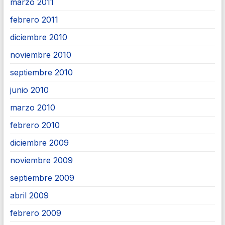
marzo 2011
febrero 2011
diciembre 2010
noviembre 2010
septiembre 2010
junio 2010
marzo 2010
febrero 2010
diciembre 2009
noviembre 2009
septiembre 2009
abril 2009
febrero 2009