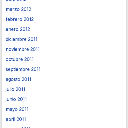
marzo 2012
febrero 2012
enero 2012
diciembre 2011
noviembre 2011
octubre 2011
septiembre 2011
agosto 2011
julio 2011
junio 2011
mayo 2011
abril 2011