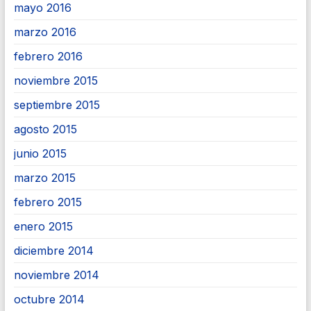
mayo 2016
marzo 2016
febrero 2016
noviembre 2015
septiembre 2015
agosto 2015
junio 2015
marzo 2015
febrero 2015
enero 2015
diciembre 2014
noviembre 2014
octubre 2014