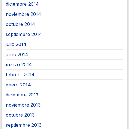
diciembre 2014
noviembre 2014
octubre 2014
septiembre 2014
julio 2014
junio 2014
marzo 2014
febrero 2014
enero 2014
diciembre 2013
noviembre 2013
octubre 2013
septiembre 2013