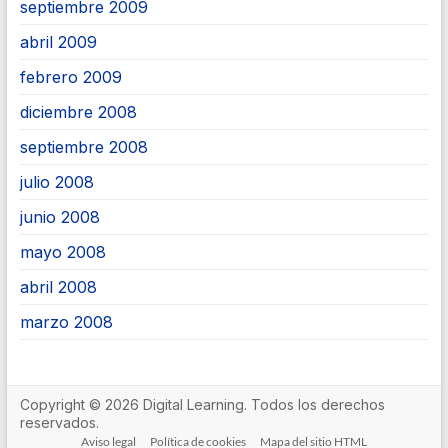
septiembre 2009
abril 2009
febrero 2009
diciembre 2008
septiembre 2008
julio 2008
junio 2008
mayo 2008
abril 2008
marzo 2008
Copyright © 2026 Digital Learning. Todos los derechos
reservados.
Aviso legal
Política de cookies
Mapa del sitio HTML