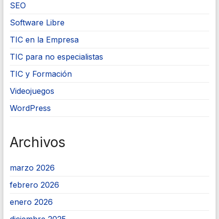
SEO
Software Libre
TIC en la Empresa
TIC para no especialistas
TIC y Formación
Videojuegos
WordPress
Archivos
marzo 2026
febrero 2026
enero 2026