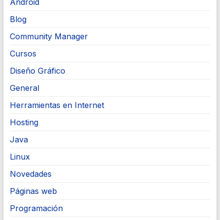
Android
Blog
Community Manager
Cursos
Diseño Gráfico
General
Herramientas en Internet
Hosting
Java
Linux
Novedades
Páginas web
Programación