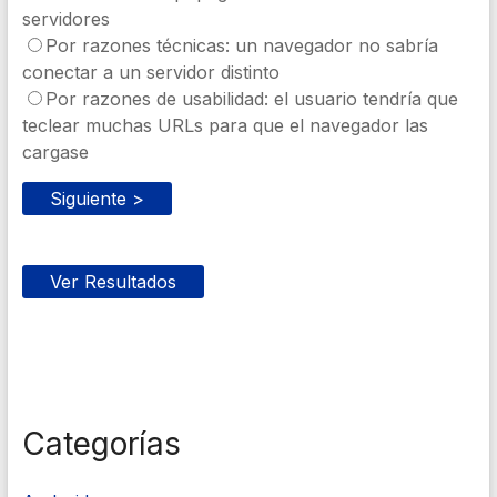
servidores
Por razones técnicas: un navegador no sabría
conectar a un servidor distinto
Por razones de usabilidad: el usuario tendría que
teclear muchas URLs para que el navegador las
cargase
Categorías