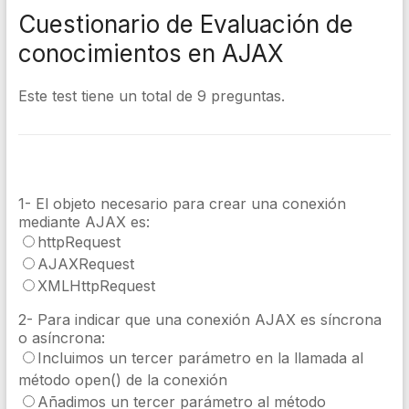
Cuestionario de Evaluación de
conocimientos en AJAX
Este test tiene un total de 9 preguntas.
1- El objeto necesario para crear una conexión
mediante AJAX es:
httpRequest
AJAXRequest
XMLHttpRequest
2- Para indicar que una conexión AJAX es síncrona
o asíncrona:
Incluimos un tercer parámetro en la llamada al
método open() de la conexión
Añadimos un tercer parámetro al método