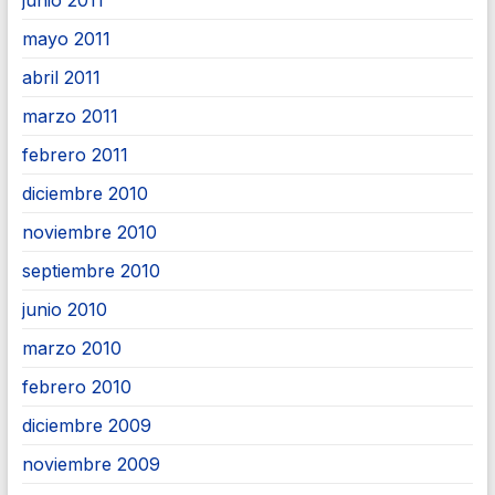
junio 2011
mayo 2011
abril 2011
marzo 2011
febrero 2011
diciembre 2010
noviembre 2010
septiembre 2010
junio 2010
marzo 2010
febrero 2010
diciembre 2009
noviembre 2009