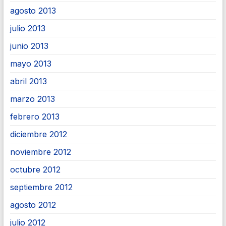
agosto 2013
julio 2013
junio 2013
mayo 2013
abril 2013
marzo 2013
febrero 2013
diciembre 2012
noviembre 2012
octubre 2012
septiembre 2012
agosto 2012
julio 2012