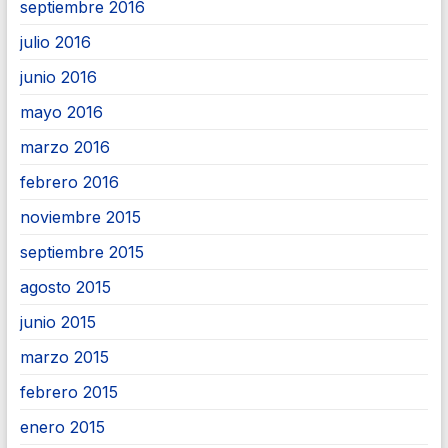
septiembre 2016
julio 2016
junio 2016
mayo 2016
marzo 2016
febrero 2016
noviembre 2015
septiembre 2015
agosto 2015
junio 2015
marzo 2015
febrero 2015
enero 2015