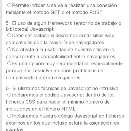
Permite indicar si se va a realizar una conexión
mediante el método GET o el método POST
5- El uso de algún framework (entorno de trabajo o
biblioteca) Javascript:
Debe ser evitado si deseamos crear sitios web
compatibles con la mayoría de navegadores
No afecta a la usabilidad de nuestro sitio en lo
concerniente a compatibilidad entre navegadores
Es una opción muy recomendable, especialmente
porque nos resuelve muchos problemas de
compatibilidad entre navegadores
6- Si utilizamos técnicas de Javascript no intrusivo:
Incluiremos el código Javascript dentro de los
ficheros CSS para hacer el mínimo número de
inclusiones en el fichero HTML
Incluiremos nuestro código Javascript en ficheros
externos en los que incluso estará la asignación de
eventos