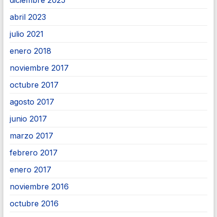
diciembre 2025
abril 2023
julio 2021
enero 2018
noviembre 2017
octubre 2017
agosto 2017
junio 2017
marzo 2017
febrero 2017
enero 2017
noviembre 2016
octubre 2016