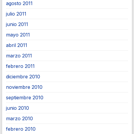
agosto 2011
julio 2011
junio 2011
mayo 2011
abril 2011
marzo 2011
febrero 2011
diciembre 2010
noviembre 2010
septiembre 2010
junio 2010
marzo 2010
febrero 2010