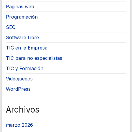
Páginas web
Programación
SEO
Software Libre
TIC en la Empresa
TIC para no especialistas
TIC y Formación
Videojuegos
WordPress
Archivos
marzo 2026