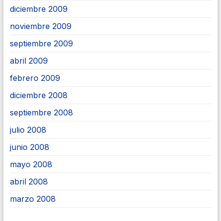
diciembre 2009
noviembre 2009
septiembre 2009
abril 2009
febrero 2009
diciembre 2008
septiembre 2008
julio 2008
junio 2008
mayo 2008
abril 2008
marzo 2008