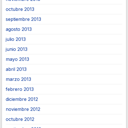
octubre 2013
septiembre 2013
agosto 2013
julio 2013
junio 2013
mayo 2013
abril 2013
marzo 2013
febrero 2013
diciembre 2012
noviembre 2012
octubre 2012