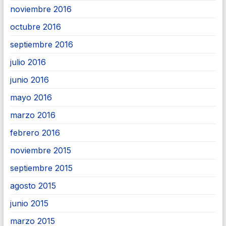
noviembre 2016
octubre 2016
septiembre 2016
julio 2016
junio 2016
mayo 2016
marzo 2016
febrero 2016
noviembre 2015
septiembre 2015
agosto 2015
junio 2015
marzo 2015