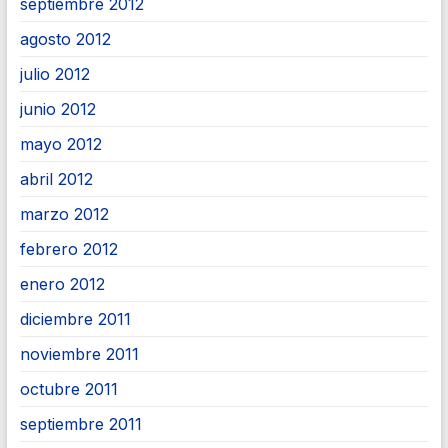
septiembre 2012
agosto 2012
julio 2012
junio 2012
mayo 2012
abril 2012
marzo 2012
febrero 2012
enero 2012
diciembre 2011
noviembre 2011
octubre 2011
septiembre 2011