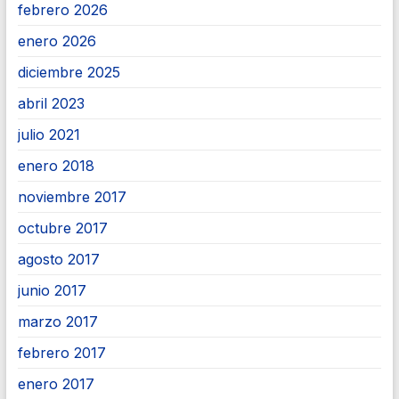
febrero 2026
enero 2026
diciembre 2025
abril 2023
julio 2021
enero 2018
noviembre 2017
octubre 2017
agosto 2017
junio 2017
marzo 2017
febrero 2017
enero 2017