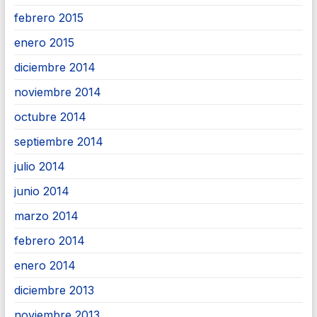
febrero 2015
enero 2015
diciembre 2014
noviembre 2014
octubre 2014
septiembre 2014
julio 2014
junio 2014
marzo 2014
febrero 2014
enero 2014
diciembre 2013
noviembre 2013