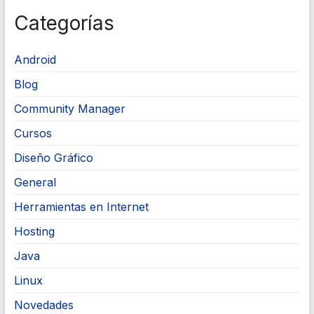
Categorías
Android
Blog
Community Manager
Cursos
Diseño Gráfico
General
Herramientas en Internet
Hosting
Java
Linux
Novedades