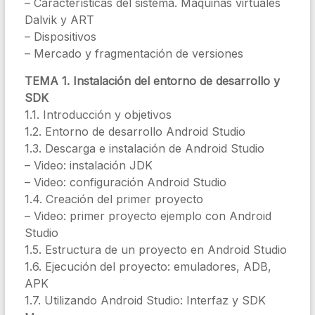
– Características del sistema. Máquinas virtuales
Dalvik y ART
– Dispositivos
– Mercado y fragmentación de versiones
TEMA 1. Instalación del entorno de desarrollo y
SDK
1.1. Introducción y objetivos
1.2. Entorno de desarrollo Android Studio
1.3. Descarga e instalación de Android Studio
– Video: instalación JDK
– Video: configuración Android Studio
1.4. Creación del primer proyecto
– Video: primer proyecto ejemplo con Android
Studio
1.5. Estructura de un proyecto en Android Studio
1.6. Ejecución del proyecto: emuladores, ADB,
APK
1.7. Utilizando Android Studio: Interfaz y SDK