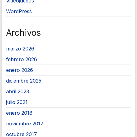
Videojuegos
WordPress
Archivos
marzo 2026
febrero 2026
enero 2026
diciembre 2025
abril 2023
julio 2021
enero 2018
noviembre 2017
octubre 2017