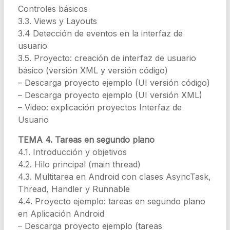
Controles básicos
3.3. Views y Layouts
3.4 Detección de eventos en la interfaz de
usuario
3.5. Proyecto: creación de interfaz de usuario
básico (versión XML y versión código)
– Descarga proyecto ejemplo (UI versión código)
– Descarga proyecto ejemplo (UI versión XML)
– Video: explicación proyectos Interfaz de
Usuario
TEMA 4. Tareas en segundo plano
4.1. Introducción y objetivos
4.2. Hilo principal (main thread)
4.3. Multitarea en Android con clases AsyncTask,
Thread, Handler y Runnable
4.4. Proyecto ejemplo: tareas en segundo plano
en Aplicación Android
– Descarga proyecto ejemplo (tareas