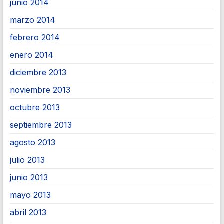
junio 2014
marzo 2014
febrero 2014
enero 2014
diciembre 2013
noviembre 2013
octubre 2013
septiembre 2013
agosto 2013
julio 2013
junio 2013
mayo 2013
abril 2013