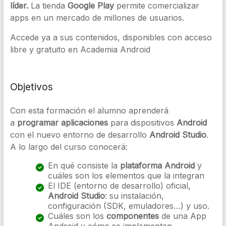
líder.
La tienda
Google Play
permite comercializar
apps en un mercado de millones de usuarios.
Accede ya a sus contenidos, disponibles con acceso
libre y gratuito en Academia Android
Objetivos
Con esta formación el alumno aprenderá
a
programar aplicaciones
para dispositivos
Android
con el nuevo entorno de desarrollo
Android Studio
.
A lo largo del curso conocerá:
En qué consiste la
plataforma Android
y
cuáles son los elementos que la integran
El IDE (entorno de desarrollo) oficial,
Android Studio
: su instalación,
configuración (SDK, emuladores…) y uso.
Cuáles son los
componentes
de una App