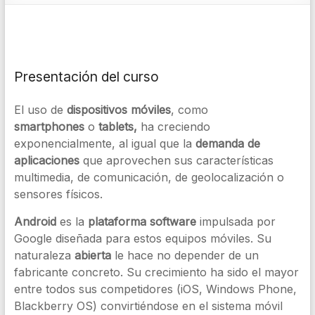
Presentación del curso
El uso de
dispositivos móviles
, como
smartphones
o
tablets,
ha creciendo
exponencialmente, al igual que la
demanda de
aplicaciones
que aprovechen sus características
multimedia, de comunicación, de geolocalización o
sensores físicos.
Android
es la
plataforma software
impulsada por
Google diseñada para estos equipos móviles. Su
naturaleza
abierta
le hace no depender de un
fabricante concreto. Su crecimiento ha sido el mayor
entre todos sus competidores (iOS, Windows Phone,
Blackberry OS) convirtiéndose en el sistema móvil