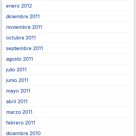
enero 2012
diciembre 2011
noviembre 2011
octubre 2011
septiembre 2011
agosto 2011
julio 2011
junio 2011
mayo 2011
abril 2011
marzo 2011
febrero 2011
diciembre 2010