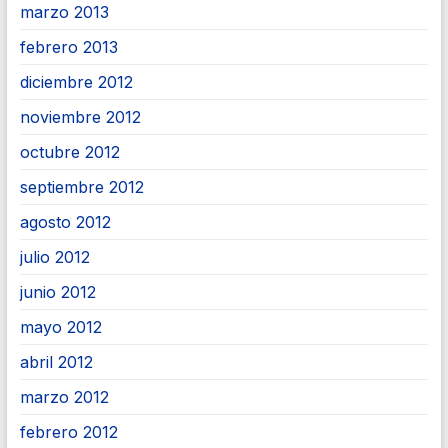
marzo 2013
febrero 2013
diciembre 2012
noviembre 2012
octubre 2012
septiembre 2012
agosto 2012
julio 2012
junio 2012
mayo 2012
abril 2012
marzo 2012
febrero 2012