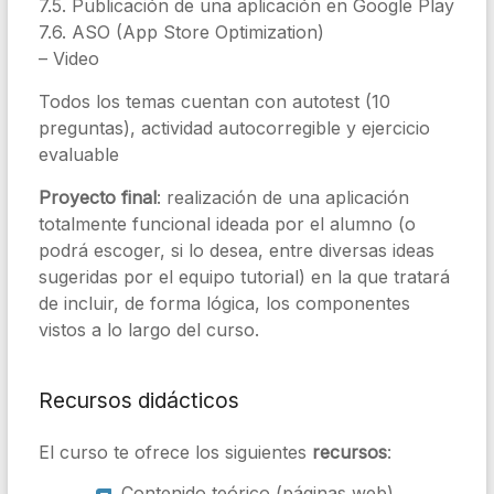
7.5. Publicación de una aplicación en Google Play
7.6. ASO (App Store Optimization)
– Video
Todos los temas cuentan con autotest (10
preguntas), actividad autocorregible y ejercicio
evaluable
Proyecto final
: realización de una aplicación
totalmente funcional ideada por el alumno (o
podrá escoger, si lo desea, entre diversas ideas
sugeridas por el equipo tutorial) en la que tratará
de incluir, de forma lógica, los componentes
vistos a lo largo del curso.
Recursos didácticos
El curso te ofrece los siguientes
recursos
:
Contenido teórico (páginas web)