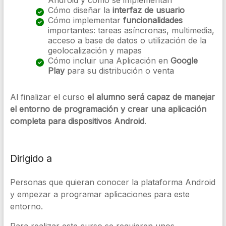
Android y cómo se implementan
Cómo diseñar la
interfaz de usuario
Cómo implementar
funcionalidades
importantes: tareas asíncronas, multimedia,
acceso a base de datos o utilización de la
geolocalización y mapas
Cómo incluir una Aplicación en
Google
Play
para su distribución o venta
Al finalizar el curso
el alumno será capaz de manejar
el entorno de programación y crear una aplicación
completa para dispositivos Android
.
Dirigido a
Personas que quieran conocer la plataforma Android
y empezar a programar aplicaciones para este
entorno.