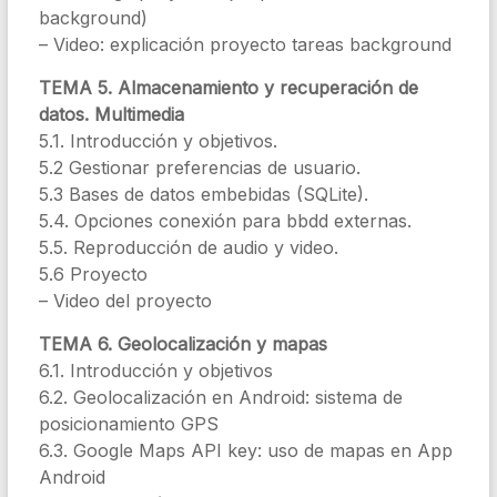
background)
– Video: explicación proyecto tareas background
TEMA 5. Almacenamiento y recuperación de
datos. Multimedia
5.1. Introducción y objetivos.
5.2 Gestionar preferencias de usuario.
5.3 Bases de datos embebidas (SQLite).
5.4. Opciones conexión para bbdd externas.
5.5. Reproducción de audio y video.
5.6 Proyecto
– Video del proyecto
TEMA 6. Geolocalización y mapas
6.1. Introducción y objetivos
6.2. Geolocalización en Android: sistema de
posicionamiento GPS
6.3. Google Maps API key: uso de mapas en App
Android