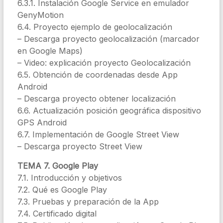
6.3.1. Instalación Google Service en emulador
GenyMotion
6.4. Proyecto ejemplo de geolocalización
– Descarga proyecto geolocalización (marcador
en Google Maps)
– Video: explicación proyecto Geolocalización
6.5. Obtención de coordenadas desde App
Android
– Descarga proyecto obtener localización
6.6. Actualización posición geográfica dispositivo
GPS Android
6.7. Implementación de Google Street View
– Descarga proyecto Street View
TEMA 7. Google Play
7.1. Introducción y objetivos
7.2. Qué es Google Play
7.3. Pruebas y preparación de la App
7.4. Certificado digital