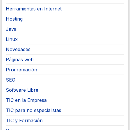
Herramientas en Internet
Hosting
Java
Linux
Novedades
Páginas web
Programación
SEO
Software Libre
TIC en la Empresa
TIC para no especialistas
TIC y Formación