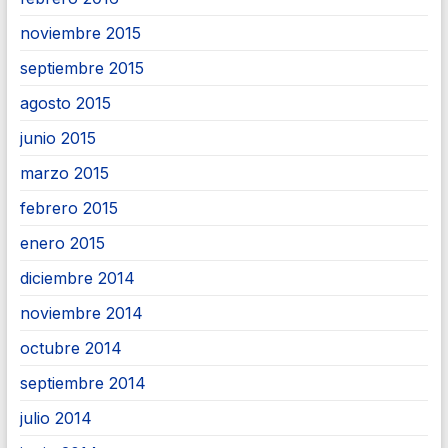
noviembre 2015
septiembre 2015
agosto 2015
junio 2015
marzo 2015
febrero 2015
enero 2015
diciembre 2014
noviembre 2014
octubre 2014
septiembre 2014
julio 2014