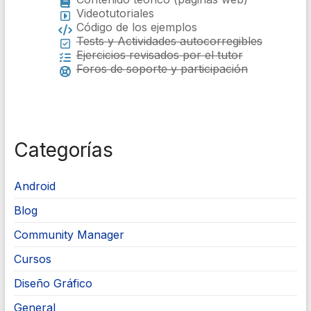
Videotutoriales
Código de los ejemplos
Tests y Actividades autocorregibles
Ejercicios revisados por el tutor
Foros de soporte y participación
Categorías
Android
Blog
Community Manager
Cursos
Diseño Gráfico
General