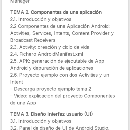
Manager
TEMA 2. Componentes de una aplicación
2.1. Introducción y objetivos
2.2 Componentes de una Aplicación Android:
Activities, Services, Intents, Content Provider y
Broadcast Receivers
2.3. Activity: creación y ciclo de vida
2.4. Fichero AndroidManifest.xml
2.5. APK: generación de ejecutable de App
Android y depuración de aplicaciones
2.6. Proyecto ejemplo con dos Activities y un
Intent
– Descarga proyecto ejemplo tema 2
– Video: explicación del proyecto Componentes
de una App
TEMA 3. Diseño Interfaz usuario (UI)
3.1. Introducción y objetivos
3.2. Panel de diseño de UI de Android Studio.