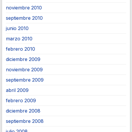
noviembre 2010
septiembre 2010
junio 2010
marzo 2010
febrero 2010
diciembre 2009
noviembre 2009
septiembre 2009
abril 2009
febrero 2009
diciembre 2008
septiembre 2008
julio 2008