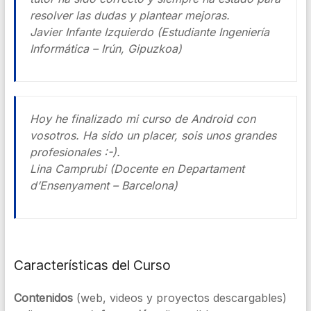
resolver las dudas y plantear mejoras.
Javier Infante Izquierdo (Estudiante Ingeniería
Informática – Irún, Gipuzkoa)
Hoy he finalizado mi curso de Android con
vosotros. Ha sido un placer, sois unos grandes
profesionales :-).
Lina Camprubi (Docente en Departament
d’Ensenyament – Barcelona)
Características del Curso
Contenidos
(web, videos y proyectos descargables)