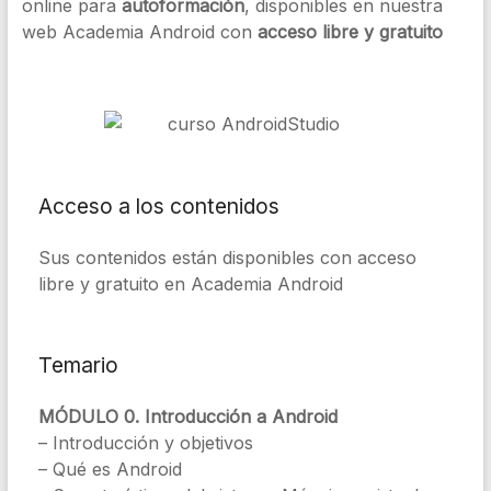
online para
autoformación
, disponibles en nuestra
web Academia Android con
acceso libre y gratuito
Acceso a los contenidos
Sus contenidos están disponibles con acceso
libre y gratuito en Academia Android
Temario
MÓDULO 0. Introducción a Android
– Introducción y objetivos
– Qué es Android