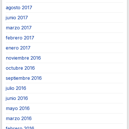
agosto 2017
junio 2017
marzo 2017
febrero 2017
enero 2017
noviembre 2016
octubre 2016
septiembre 2016
julio 2016
junio 2016
mayo 2016
marzo 2016
febrero 2016