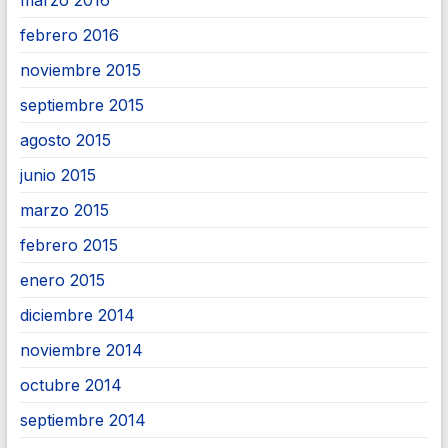
marzo 2016
febrero 2016
noviembre 2015
septiembre 2015
agosto 2015
junio 2015
marzo 2015
febrero 2015
enero 2015
diciembre 2014
noviembre 2014
octubre 2014
septiembre 2014