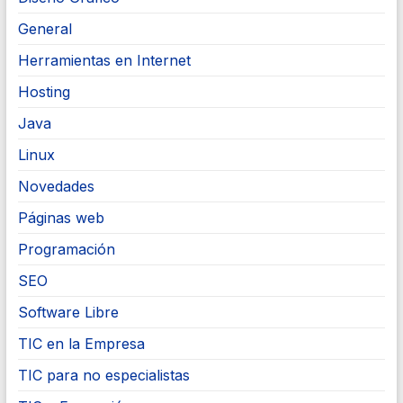
General
Herramientas en Internet
Hosting
Java
Linux
Novedades
Páginas web
Programación
SEO
Software Libre
TIC en la Empresa
TIC para no especialistas