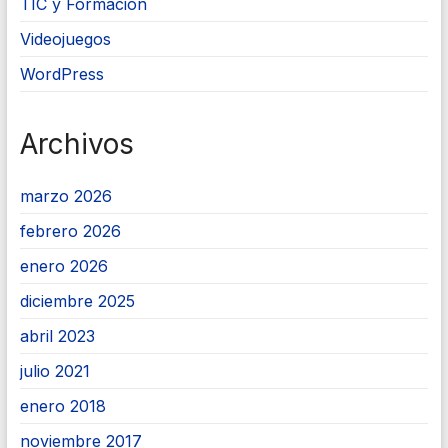
TIC y Formación
Videojuegos
WordPress
Archivos
marzo 2026
febrero 2026
enero 2026
diciembre 2025
abril 2023
julio 2021
enero 2018
noviembre 2017