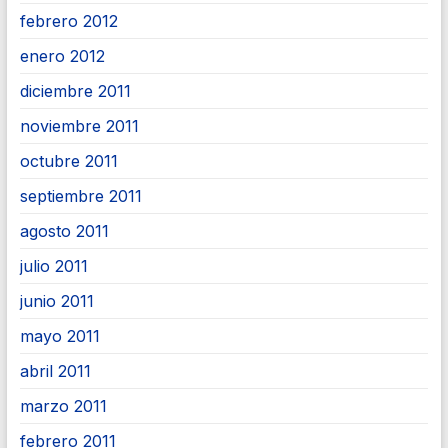
febrero 2012
enero 2012
diciembre 2011
noviembre 2011
octubre 2011
septiembre 2011
agosto 2011
julio 2011
junio 2011
mayo 2011
abril 2011
marzo 2011
febrero 2011