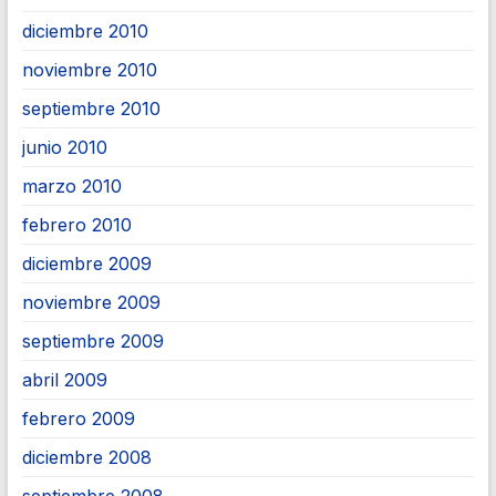
diciembre 2010
noviembre 2010
septiembre 2010
junio 2010
marzo 2010
febrero 2010
diciembre 2009
noviembre 2009
septiembre 2009
abril 2009
febrero 2009
diciembre 2008