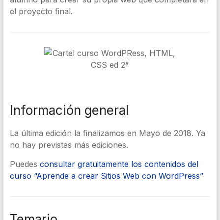
el proyecto final.
Información general
La última edición la finalizamos en Mayo de 2018. Ya
no hay previstas más ediciones.
Puedes
consultar gratuitamente los contenidos del
curso “Aprende a crear Sitios Web con WordPress”
Temario