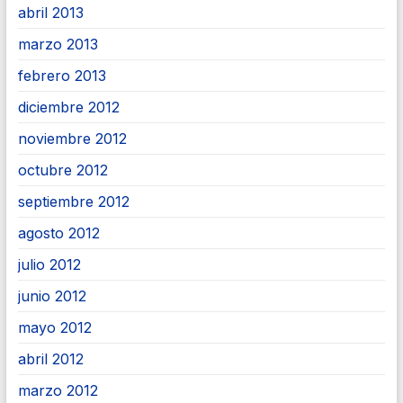
abril 2013
marzo 2013
febrero 2013
diciembre 2012
noviembre 2012
octubre 2012
septiembre 2012
agosto 2012
julio 2012
junio 2012
mayo 2012
abril 2012
marzo 2012