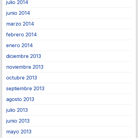
julio 2014
junio 2014
marzo 2014
febrero 2014
enero 2014
diciembre 2013
noviembre 2013
octubre 2013
septiembre 2013
agosto 2013
julio 2013
junio 2013
mayo 2013