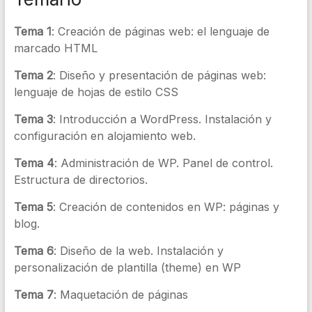
Tema 1
: Creación de páginas web: el lenguaje de
marcado HTML
Tema 2
: Diseño y presentación de páginas web:
lenguaje de hojas de estilo CSS
Tema 3
: Introducción a WordPress. Instalación y
configuración en alojamiento web.
Tema 4
: Administración de WP. Panel de control.
Estructura de directorios.
Tema 5
: Creación de contenidos en WP: páginas y
blog.
Tema 6
: Diseño de la web. Instalación y
personalización de plantilla (theme) en WP
Tema 7
: Maquetación de páginas