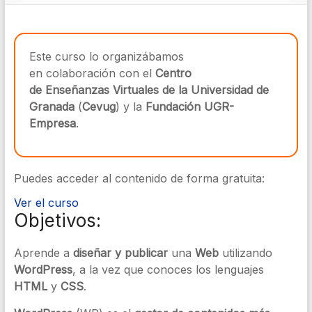
Este curso lo organizábamos
en colaboración con el
Centro
de Enseñanzas Virtuales de la Universidad de
Granada
(
Cevug
) y la
Fundación UGR-
Empresa
.
Puedes acceder al contenido de forma gratuita:
Ver el curso
Objetivos:
Aprende a
diseñar y publicar
una
Web
utilizando
WordPress
, a la vez que conoces los lenguajes
HTML
y
CSS
.