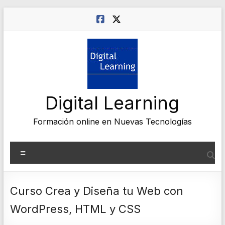
Saltar
al
contenido
Digital Learning
Formación online en Nuevas Tecnologías
Menú
Curso Crea y Diseña tu Web con
WordPress, HTML y CSS