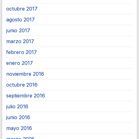
octubre 2017
agosto 2017
junio 2017
marzo 2017
febrero 2017
enero 2017
noviembre 2016
octubre 2016
septiembre 2016
julio 2016
junio 2016
mayo 2016