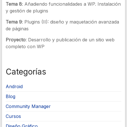
Tema 8
: Añadiendo funcionalidades a WP. Instalación
y gestión de plugins
Tema 9
: Plugins (II): diseño y maquetación avanzada
de páginas
Proyecto
: Desarrollo y publicación de un sitio web
completo con WP
Categorías
Android
Blog
Community Manager
Cursos
Diseño Gráfico