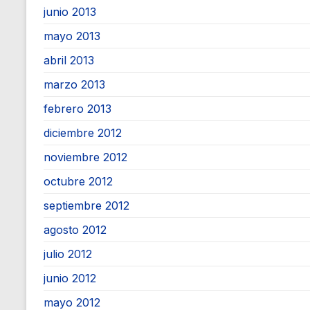
junio 2013
mayo 2013
abril 2013
marzo 2013
febrero 2013
diciembre 2012
noviembre 2012
octubre 2012
septiembre 2012
agosto 2012
julio 2012
junio 2012
mayo 2012