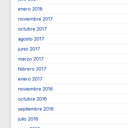
enero 2018
noviembre 2017
octubre 2017
agosto 2017
junio 2017
marzo 2017
febrero 2017
enero 2017
noviembre 2016
octubre 2016
septiembre 2016
julio 2016