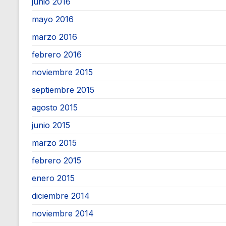
junio 2016
mayo 2016
marzo 2016
febrero 2016
noviembre 2015
septiembre 2015
agosto 2015
junio 2015
marzo 2015
febrero 2015
enero 2015
diciembre 2014
noviembre 2014