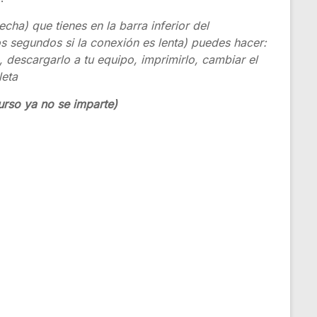
cha) que tienes en la barra inferior del
s segundos si la conexión es lenta) puedes hacer:
descargarlo a tu equipo, imprimirlo, cambiar el
leta
urso ya no se imparte)