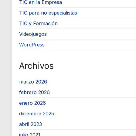
TIC en la Empresa
TIC para no especialistas
TIC y Formación
Videojuegos
WordPress
Archivos
marzo 2026
febrero 2026
enero 2026
diciembre 2025
abril 2023
julio 2021