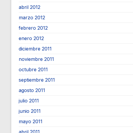
abril 2012
marzo 2012
febrero 2012
enero 2012
diciembre 2011
noviembre 2011
octubre 2011
septiembre 2011
agosto 2011
julio 2011
junio 2011
mayo 2011
abril 2011