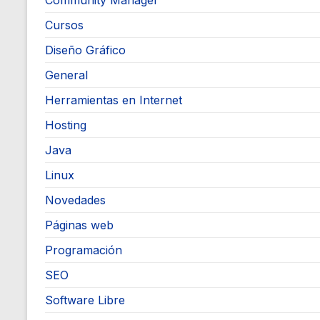
Community Manager
Cursos
Diseño Gráfico
General
Herramientas en Internet
Hosting
Java
Linux
Novedades
Páginas web
Programación
SEO
Software Libre