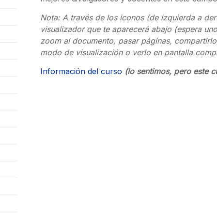
Nota: A través de los iconos (de izquierda a dere
visualizador que te aparecerá abajo (espera uno
zoom al documento, pasar páginas, compartirlo, 
modo de visualización o verlo en pantalla comp
Información del curso
(lo sentimos, pero este c