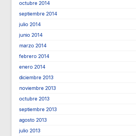
octubre 2014
septiembre 2014
julio 2014
junio 2014
marzo 2014
febrero 2014
enero 2014
diciembre 2013
noviembre 2013
octubre 2013
septiembre 2013
agosto 2013
julio 2013