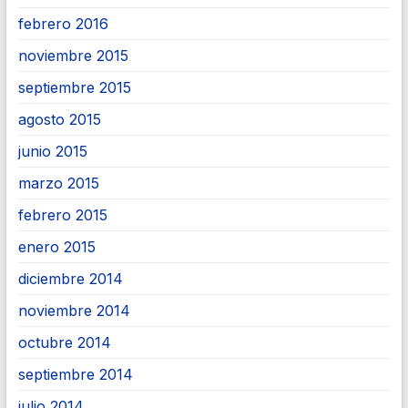
febrero 2016
noviembre 2015
septiembre 2015
agosto 2015
junio 2015
marzo 2015
febrero 2015
enero 2015
diciembre 2014
noviembre 2014
octubre 2014
septiembre 2014
julio 2014