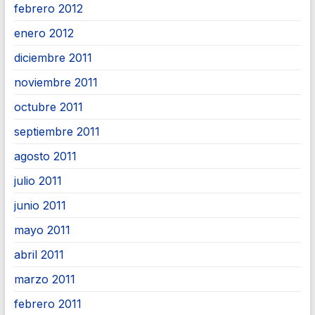
febrero 2012
enero 2012
diciembre 2011
noviembre 2011
octubre 2011
septiembre 2011
agosto 2011
julio 2011
junio 2011
mayo 2011
abril 2011
marzo 2011
febrero 2011