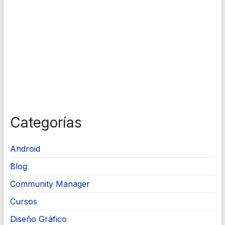
Categorías
Android
Blog
Community Manager
Cursos
Diseño Gráfico