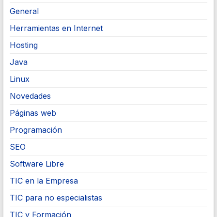
General
Herramientas en Internet
Hosting
Java
Linux
Novedades
Páginas web
Programación
SEO
Software Libre
TIC en la Empresa
TIC para no especialistas
TIC y Formación