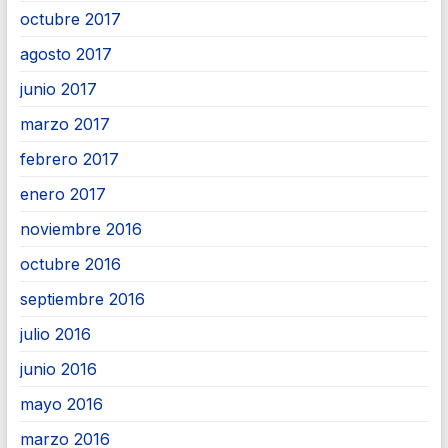
octubre 2017
agosto 2017
junio 2017
marzo 2017
febrero 2017
enero 2017
noviembre 2016
octubre 2016
septiembre 2016
julio 2016
junio 2016
mayo 2016
marzo 2016