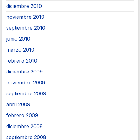
diciembre 2010
noviembre 2010
septiembre 2010
junio 2010
marzo 2010
febrero 2010
diciembre 2009
noviembre 2009
septiembre 2009
abril 2009
febrero 2009
diciembre 2008
septiembre 2008