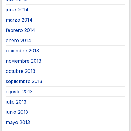
junio 2014
marzo 2014
febrero 2014
enero 2014
diciembre 2013
noviembre 2013
octubre 2013
septiembre 2013
agosto 2013
julio 2013
junio 2013
mayo 2013