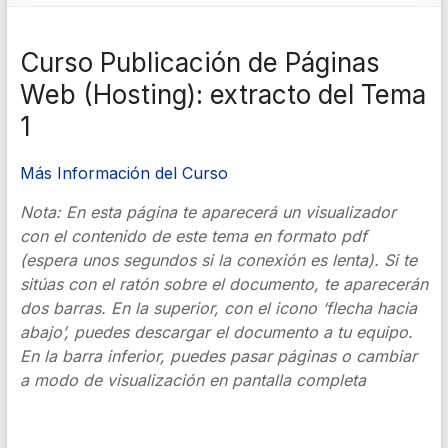
Curso Publicación de Páginas
Web (Hosting): extracto del Tema
1
Más Información del Curso
Nota: En esta página te aparecerá un visualizador
con el contenido de este tema en formato pdf
(espera unos segundos si la conexión es lenta). Si te
sitúas con el ratón sobre el documento, te aparecerán
dos barras. En la superior, con el icono ‘flecha hacia
abajo’, puedes descargar el documento a tu equipo.
En la barra inferior, puedes pasar páginas o cambiar
a modo de visualización en pantalla completa