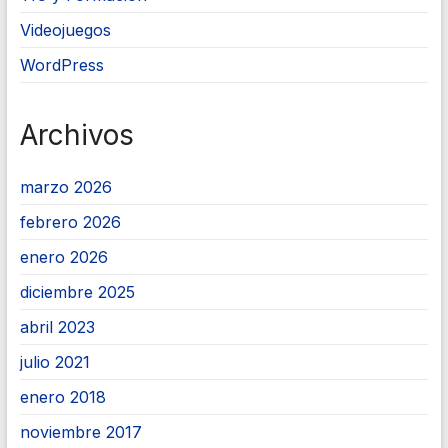
Videojuegos
WordPress
Archivos
marzo 2026
febrero 2026
enero 2026
diciembre 2025
abril 2023
julio 2021
enero 2018
noviembre 2017