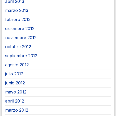
abril 2013
marzo 2013
febrero 2013
diciembre 2012
noviembre 2012
octubre 2012
septiembre 2012
agosto 2012
julio 2012
junio 2012
mayo 2012
abril 2012
marzo 2012