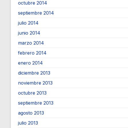
octubre 2014
septiembre 2014
julio 2014
junio 2014
marzo 2014
febrero 2014
enero 2014
diciembre 2013
noviembre 2013
octubre 2013
septiembre 2013
agosto 2013
julio 2013