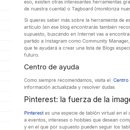
eso, existen otras interesantes herramientas gra
de nuestra cuenta) o Tagboard (monitoriza nues
Si quieres saber más sobre la herramienta de es
artículo (en ese blog encontrarás también reco
supuesto, buscando en Internet vas a encontr
partido a Instagram como Community Manager, a
que te ayudará a crear una lista de Blogs especi
futuro.
Centro de ayuda
Como siempre recomendamos, visita el
Centro
información actualizada y resolver dudas
Pinterest: la fuerza de la ima
Pinterest
es una especie de tablón virtual en e
a eventos, intereses o hobbies que desean comp
y en el que por supuesto pueden seguir los tabl