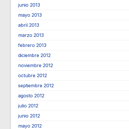
junio 2013
mayo 2013
abril 2013
marzo 2013
febrero 2013
diciembre 2012
noviembre 2012
octubre 2012
septiembre 2012
agosto 2012
julio 2012
junio 2012
mayo 2012