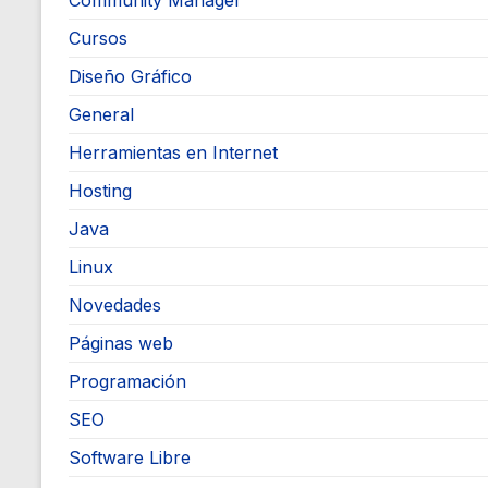
Community Manager
Cursos
Diseño Gráfico
General
Herramientas en Internet
Hosting
Java
Linux
Novedades
Páginas web
Programación
SEO
Software Libre