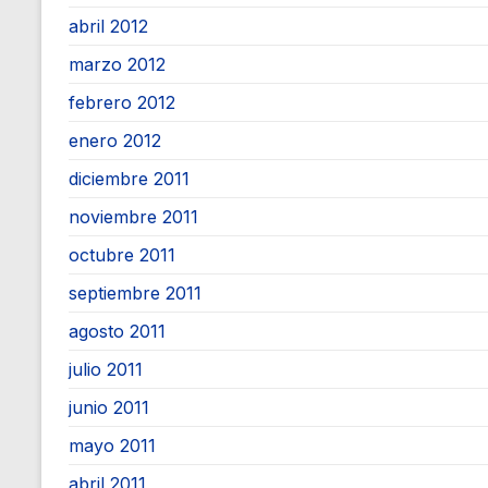
abril 2012
marzo 2012
febrero 2012
enero 2012
diciembre 2011
noviembre 2011
octubre 2011
septiembre 2011
agosto 2011
julio 2011
junio 2011
mayo 2011
abril 2011