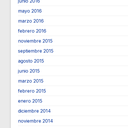
junio 2016
mayo 2016
marzo 2016
febrero 2016
noviembre 2015
septiembre 2015
agosto 2015
junio 2015
marzo 2015
febrero 2015
enero 2015
diciembre 2014
noviembre 2014