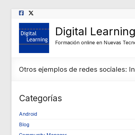
Saltar
al
contenido
Digital Learnin
Formación online en Nuevas Tecn
Otros ejemplos de redes sociales: 
Categorías
Android
Blog