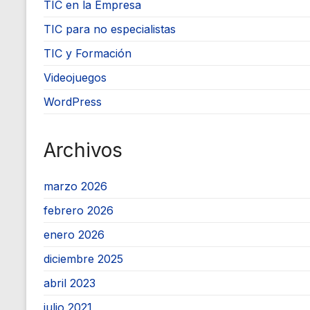
TIC en la Empresa
TIC para no especialistas
TIC y Formación
Videojuegos
WordPress
Archivos
marzo 2026
febrero 2026
enero 2026
diciembre 2025
abril 2023
julio 2021