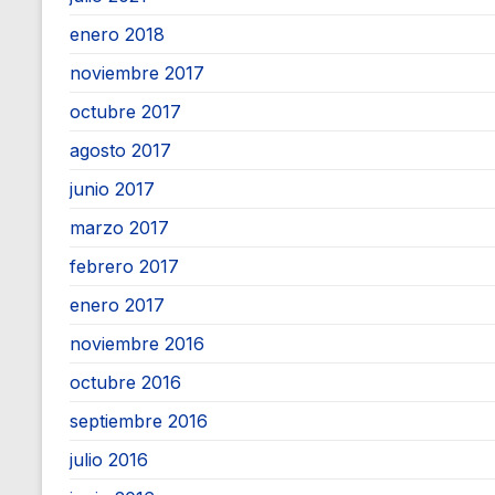
enero 2018
noviembre 2017
octubre 2017
agosto 2017
junio 2017
marzo 2017
febrero 2017
enero 2017
noviembre 2016
octubre 2016
septiembre 2016
julio 2016