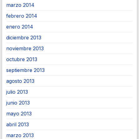
marzo 2014
febrero 2014
enero 2014
diciembre 2013
noviembre 2013
octubre 2013
septiembre 2013
agosto 2013
julio 2013
junio 2013
mayo 2013
abril 2013
marzo 2013