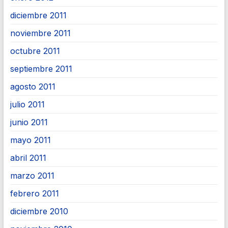
diciembre 2011
noviembre 2011
octubre 2011
septiembre 2011
agosto 2011
julio 2011
junio 2011
mayo 2011
abril 2011
marzo 2011
febrero 2011
diciembre 2010