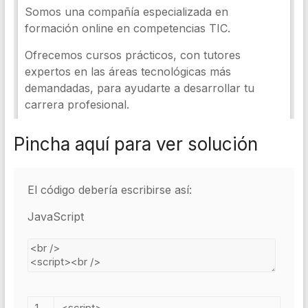
Pincha aquí para ver solución
El código debería escribirse así:
JavaScript
1
<script>