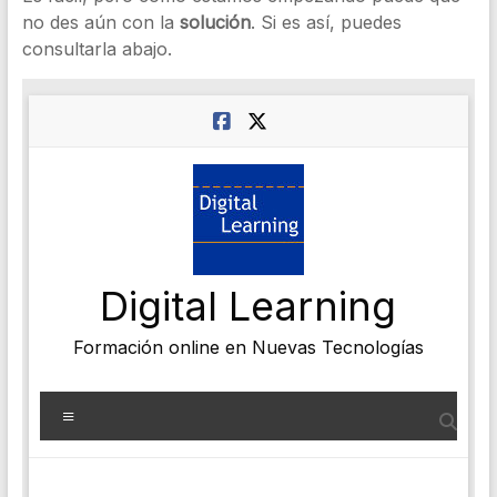
no des aún con la
solución
. Si es así, puedes
consultarla abajo.