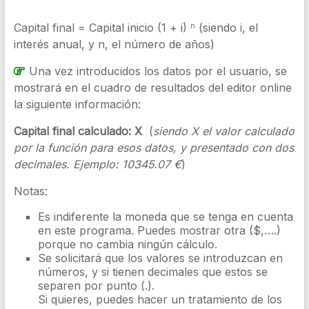
Capital final = Capital inicio (1 + i)
(siendo i, el
n
interés anual, y n, el número de años)
Una vez introducidos los datos por el usuario, se
mostrará en el cuadro de resultados del editor online
la siguiente información:
Capital final calculado: X
(
siendo X el valor calculado
por la función para esos datos, y presentado con dos
decimales. Ejemplo: 10345.07 €
)
Notas:
Es indiferente la moneda que se tenga en cuenta
en este programa. Puedes mostrar otra ($,….)
porque no cambia ningún cálculo.
Se solicitará que los valores se introduzcan en
números, y si tienen decimales que estos se
separen por punto (.).
Si quieres, puedes hacer un tratamiento de los