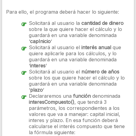
Para ello, el programa deberá hacer lo siguiente:
Solicitará al usuario la
cantidad de dinero
sobre la que quiere hacer el cálculo y lo
guardará en una variable denominada
‘
capInicio
‘
Solicitará al usuario el
interés anual
que
quiere aplicarle para los cálculos, y lo
guardará en una variable denominada
‘
interes
‘
Solicitará al usuario el
número de años
sobre los que quiere hacer el cálculo y lo
guardará en una variable denominada
‘
plazo
‘
Declararemos una
función
denominada
interesCompuesto()
, que tendrá 3
parámetros, los correspondientes a los
valores que va a manejar: capital inicial,
interes y plazo. En esa función deberá
calcularse el interés compuesto que tiene
la fórmula siguiente: