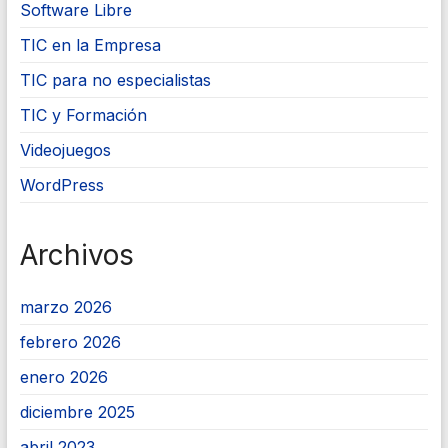
Software Libre
TIC en la Empresa
TIC para no especialistas
TIC y Formación
Videojuegos
WordPress
Archivos
marzo 2026
febrero 2026
enero 2026
diciembre 2025
abril 2023