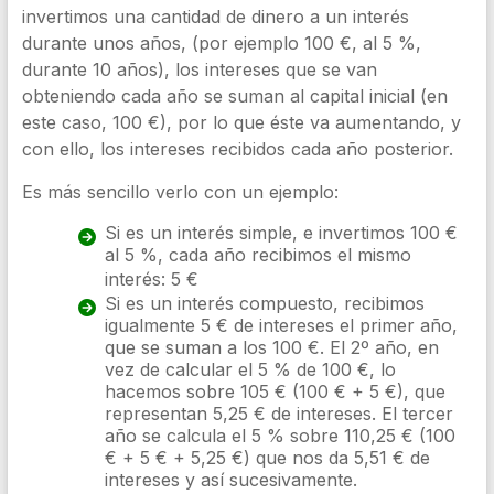
invertimos una cantidad de dinero a un interés
durante unos años, (por ejemplo 100 €, al 5 %,
durante 10 años), los intereses que se van
obteniendo cada año se suman al capital inicial (en
este caso, 100 €), por lo que éste va aumentando, y
con ello, los intereses recibidos cada año posterior.
Es más sencillo verlo con un ejemplo:
Si es un interés simple, e invertimos 100 €
al 5 %, cada año recibimos el mismo
interés:
5 €
Si es un interés compuesto, recibimos
igualmente 5 € de intereses el primer año,
que se suman a los 100 €. El 2º año, en
vez de calcular el 5 % de 100 €, lo
hacemos sobre 105 € (100 € + 5 €), que
representan 5,25 € de intereses. El tercer
año se calcula el 5 % sobre 110,25 € (100
€ + 5 € + 5,25 €) que nos da 5,51 € de
intereses y así sucesivamente.