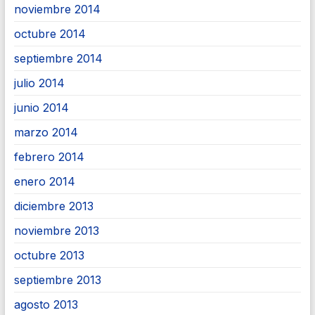
noviembre 2014
octubre 2014
septiembre 2014
julio 2014
junio 2014
marzo 2014
febrero 2014
enero 2014
diciembre 2013
noviembre 2013
octubre 2013
septiembre 2013
agosto 2013