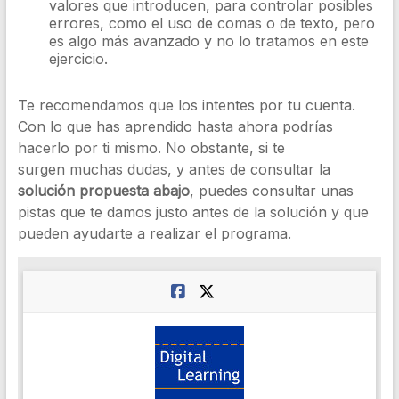
valores que introducen, para controlar posibles
errores, como el uso de comas o de texto, pero
es algo más avanzado y no lo tratamos en este
ejercicio.
Te recomendamos que los intentes por tu cuenta.
Con lo que has aprendido hasta ahora podrías
hacerlo por ti mismo. No obstante, si te
surgen muchas dudas, y antes de consultar la
solución propuesta abajo
, puedes consultar unas
pistas que te damos justo antes de la solución y que
pueden ayudarte a realizar el programa.