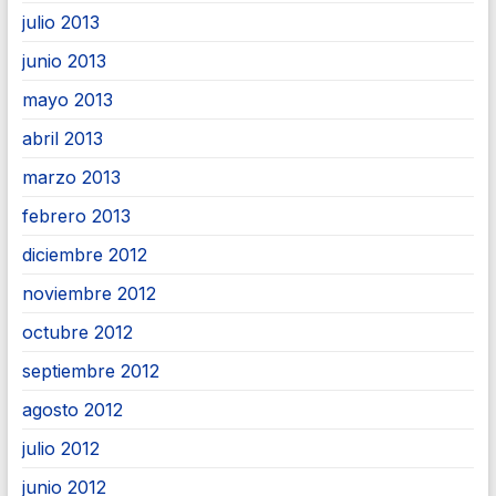
julio 2013
junio 2013
mayo 2013
abril 2013
marzo 2013
febrero 2013
diciembre 2012
noviembre 2012
octubre 2012
septiembre 2012
agosto 2012
julio 2012
junio 2012