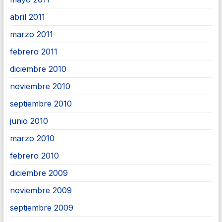
abril 2011
marzo 2011
febrero 2011
diciembre 2010
noviembre 2010
septiembre 2010
junio 2010
marzo 2010
febrero 2010
diciembre 2009
noviembre 2009
septiembre 2009