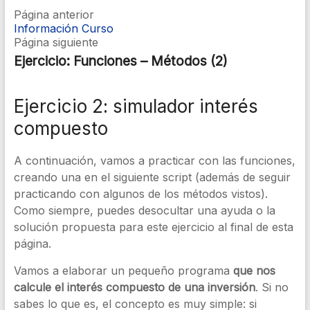
Página anterior
Información Curso
Página siguiente
Ejercicio: Funciones – Métodos (2)
Ejercicio 2: simulador interés
compuesto
A continuación, vamos a practicar con las funciones,
creando una en el siguiente script (además de seguir
practicando con algunos de los métodos vistos).
Como siempre, puedes desocultar una ayuda o la
solución propuesta para este ejercicio al final de esta
página.
Vamos a elaborar un pequeño programa
que nos
calcule el interés compuesto de una inversión
. Si no
sabes lo que es, el concepto es muy simple: si