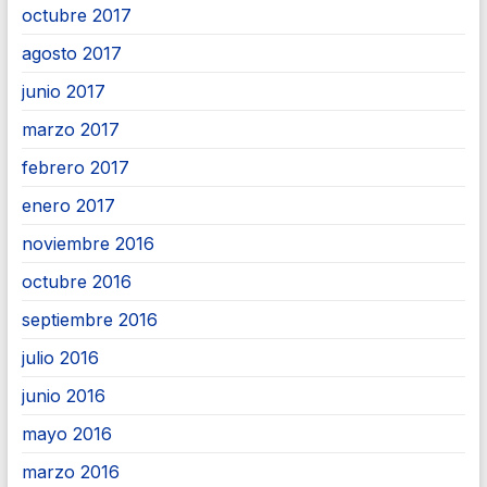
octubre 2017
agosto 2017
junio 2017
marzo 2017
febrero 2017
enero 2017
noviembre 2016
octubre 2016
septiembre 2016
julio 2016
junio 2016
mayo 2016
marzo 2016