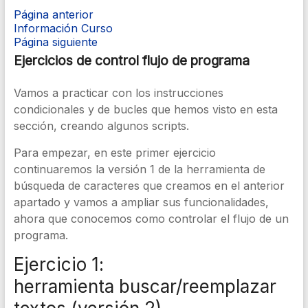
Página anterior
Información Curso
Página siguiente
Ejercicios de control flujo de programa
Vamos a practicar con los instrucciones
condicionales y de bucles que hemos visto en esta
sección, creando algunos scripts.
Para empezar, en este primer ejercicio
continuaremos la versión 1 de la herramienta de
búsqueda de caracteres que creamos en el anterior
apartado y vamos a ampliar sus funcionalidades,
ahora que conocemos como controlar el flujo de un
programa.
Ejercicio 1:
herramienta buscar/reemplazar