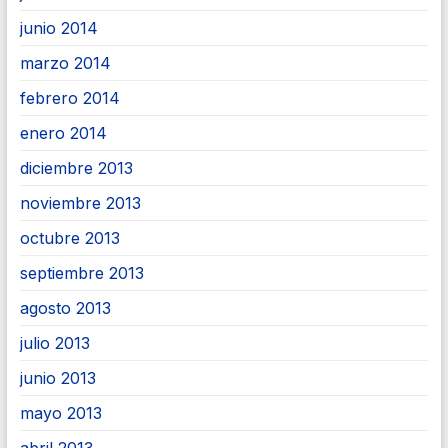
junio 2014
marzo 2014
febrero 2014
enero 2014
diciembre 2013
noviembre 2013
octubre 2013
septiembre 2013
agosto 2013
julio 2013
junio 2013
mayo 2013