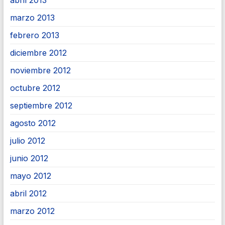
abril 2013
marzo 2013
febrero 2013
diciembre 2012
noviembre 2012
octubre 2012
septiembre 2012
agosto 2012
julio 2012
junio 2012
mayo 2012
abril 2012
marzo 2012