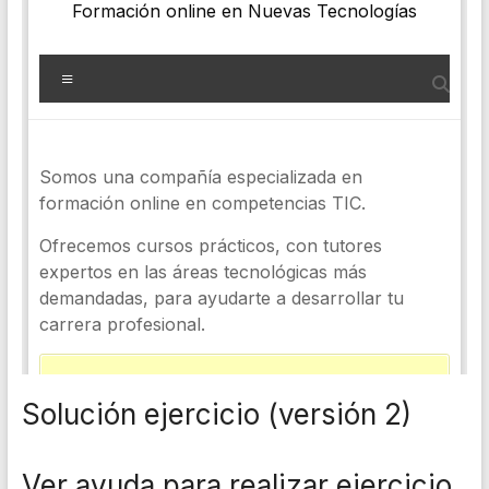
Solución ejercicio (versión 2)
Ver ayuda para realizar ejercicio