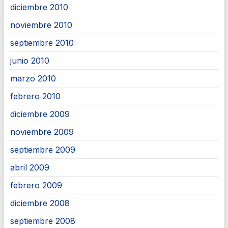
diciembre 2010
noviembre 2010
septiembre 2010
junio 2010
marzo 2010
febrero 2010
diciembre 2009
noviembre 2009
septiembre 2009
abril 2009
febrero 2009
diciembre 2008
septiembre 2008