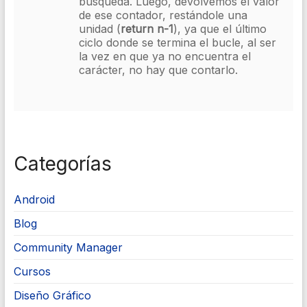
búsqueda. Luego, devolvemos el valor
de ese contador, restándole una
unidad (
return n-1
), ya que el último
ciclo donde se termina el bucle, al ser
la vez en que ya no encuentra el
carácter, no hay que contarlo.
Categorías
Android
Blog
Community Manager
Cursos
Diseño Gráfico