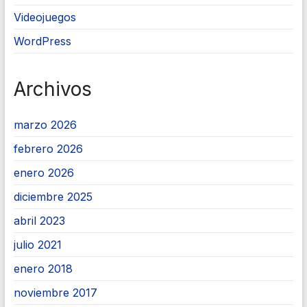
Videojuegos
WordPress
Archivos
marzo 2026
febrero 2026
enero 2026
diciembre 2025
abril 2023
julio 2021
enero 2018
noviembre 2017