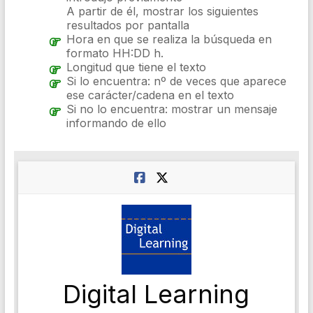
A partir de él, mostrar los siguientes
resultados por pantalla
Hora en que se realiza la búsqueda en
formato HH:DD h.
Longitud que tiene el texto
Si lo encuentra: nº de veces que aparece
ese carácter/cadena en el texto
Si no lo encuentra: mostrar un mensaje
informando de ello