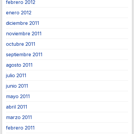
febrero 2012
enero 2012
diciembre 2011
noviembre 2011
octubre 2011
septiembre 2011
agosto 2011
julio 2011
junio 2011
mayo 2011
abril 2011
marzo 2011
febrero 2011