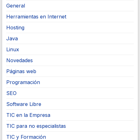
General
Herramientas en Internet
Hosting
Java
Linux
Novedades
Páginas web
Programación
SEO
Software Libre
TIC en la Empresa
TIC para no especialistas
TIC y Formación