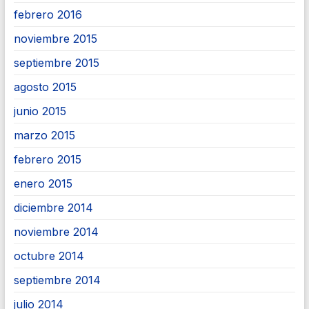
febrero 2016
noviembre 2015
septiembre 2015
agosto 2015
junio 2015
marzo 2015
febrero 2015
enero 2015
diciembre 2014
noviembre 2014
octubre 2014
septiembre 2014
julio 2014