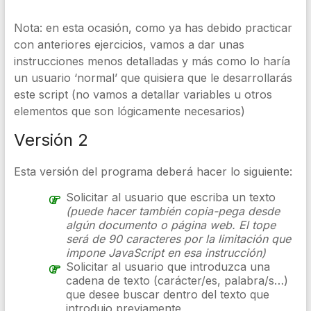
Nota: en esta ocasión, como ya has debido practicar
con anteriores ejercicios, vamos a dar unas
instrucciones menos detalladas y más como lo haría
un usuario ‘normal’ que quisiera que le desarrollarás
este script (no vamos a detallar variables u otros
elementos que son lógicamente necesarios)
Versión 2
Esta versión del programa deberá hacer lo siguiente:
Solicitar al usuario que escriba un texto
(puede hacer también copia-pega desde
algún documento o página web. El tope
será de 90 caracteres por la limitación que
impone JavaScript en esa instrucción)
Solicitar al usuario que introduzca una
cadena de texto (carácter/es, palabra/s…)
que desee buscar dentro del texto que
introdujo previamente