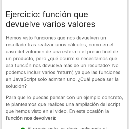
Ejercicio: función que
devuelve varios valores
Hemos visto funciones que nos devuelven un
resultado tras realizar unos cálculos, como en el
caso del volumen de una esfera o el precio final de
un producto, pero ¿qué ocurre si necesitamos que
esa función nos devuelva más de un resultado? No
podemos incluir varios ‘return’, ya que las funciones
en JavaScript solo admiten uno. ¿Cuál puede ser la
solución?
Para que lo puedas pensar con un ejemplo concreto,
te planteamos que realices una ampliación del script
que hemos visto en el video. En esta ocasión la
función nos devolverá
:
El precio neto, es decir, aplicando el