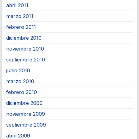
abril 2011
marzo 2011
febrero 2011
diciembre 2010
noviembre 2010
septiembre 2010
junio 2010
marzo 2010
febrero 2010
diciembre 2009
noviembre 2009
septiembre 2009
abril 2009