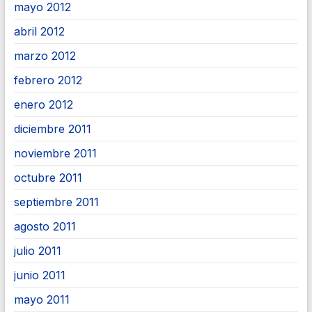
mayo 2012
abril 2012
marzo 2012
febrero 2012
enero 2012
diciembre 2011
noviembre 2011
octubre 2011
septiembre 2011
agosto 2011
julio 2011
junio 2011
mayo 2011