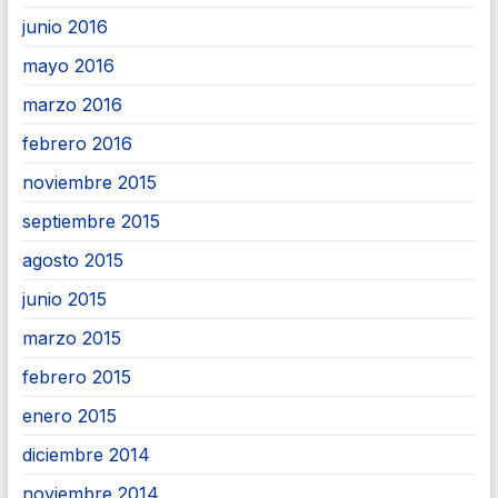
junio 2016
mayo 2016
marzo 2016
febrero 2016
noviembre 2015
septiembre 2015
agosto 2015
junio 2015
marzo 2015
febrero 2015
enero 2015
diciembre 2014
noviembre 2014