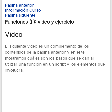
Página anterior
Información Curso
Página siguiente
Funciones (II): video y ejercicio
Video
El siguiente video es un complemento de los
contenidos de la página anterior y en él te
mostramos cuáles son los pasos que se dan al
utilizar una función en un script y los elementos que
involucra.