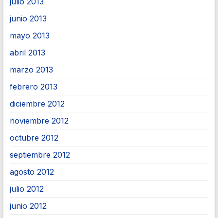
julio 2013
junio 2013
mayo 2013
abril 2013
marzo 2013
febrero 2013
diciembre 2012
noviembre 2012
octubre 2012
septiembre 2012
agosto 2012
julio 2012
junio 2012