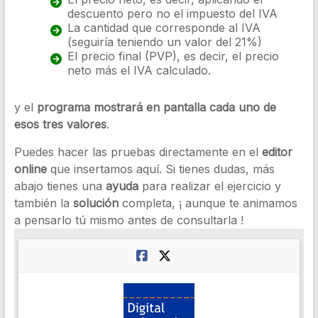
descuento pero no el impuesto del IVA
La cantidad que corresponde al IVA
(seguiría teniendo un valor del 21%)
El precio final (PVP), es decir, el precio
neto más el IVA calculado.
y el
programa mostrará en pantalla cada uno de
esos tres valores
.
Puedes hacer las pruebas directamente en el
editor
online
que insertamos aquí. Si tienes dudas, más
abajo tienes una
ayuda
para realizar el ejercicio y
también la
solución
completa, ¡ aunque te animamos
a pensarlo tú mismo antes de consultarla !