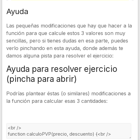
Ayuda
Las pequeñas modificaciones que hay que hacer a la
función para que calcule estos 3 valores son muy
sencillas, pero si tienes dudas en esa parte, puedes
verlo pinchando en esta ayuda, donde además te
damos alguna pista para resolver el ejercicio:
Ayuda para resolver ejercicio
(pincha para abrir)
Podrías plantear éstas (o similares) modificaciones a
la función para calcular esas 3 cantidades: