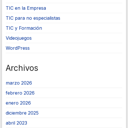
TIC en la Empresa
TIC para no especialistas
TIC y Formación
Videojuegos
WordPress
Archivos
marzo 2026
febrero 2026
enero 2026
diciembre 2025
abril 2023