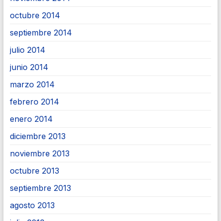
octubre 2014
septiembre 2014
julio 2014
junio 2014
marzo 2014
febrero 2014
enero 2014
diciembre 2013
noviembre 2013
octubre 2013
septiembre 2013
agosto 2013