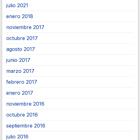
julio 2021
enero 2018
noviembre 2017
octubre 2017
agosto 2017
junio 2017
marzo 2017
febrero 2017
enero 2017
noviembre 2016
octubre 2016
septiembre 2016
julio 2016