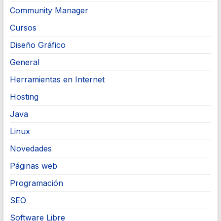
Community Manager
Cursos
Diseño Gráfico
General
Herramientas en Internet
Hosting
Java
Linux
Novedades
Páginas web
Programación
SEO
Software Libre