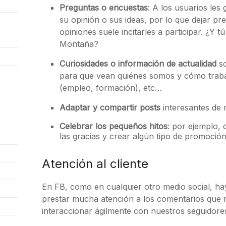
Preguntas o encuestas
: A los usuarios les
su opinión o sus ideas, por lo que dejar p
opiniones suele incitarles a participar. ¿Y
Montaña?
Curiosidades o información de actualidad
so
para que vean quiénes somos y cómo trab
(empleo, formación), etc…
Adaptar y compartir posts
interesantes de 
Celebrar los pequeños hitos
: por ejemplo
las gracias y crear algún tipo de promoció
Atención al cliente
En FB, como en cualquier otro medio social, 
prestar mucha atención a los comentarios que r
interaccionar ágilmente con nuestros seguidore