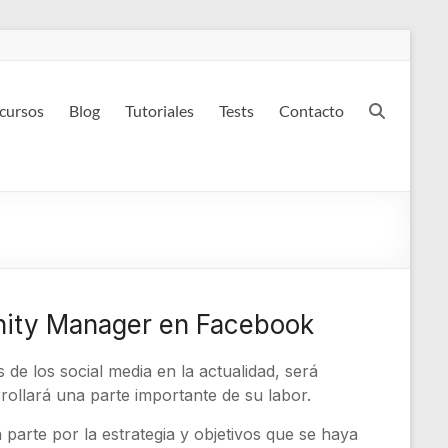
 cursos
Blog
Tutoriales
Tests
Contacto
unity Manager en Facebook
de los social media en la actualidad, será
ollará una parte importante de su labor.
arte por la estrategia y objetivos que se haya