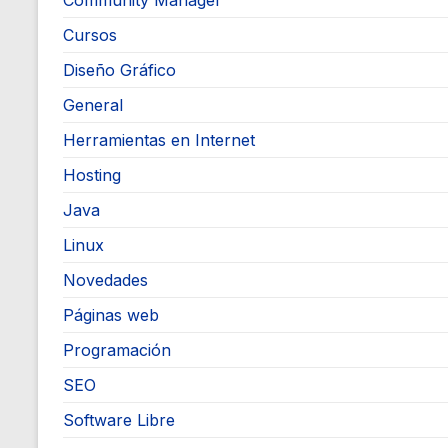
Community Manager
Cursos
Diseño Gráfico
General
Herramientas en Internet
Hosting
Java
Linux
Novedades
Páginas web
Programación
SEO
Software Libre