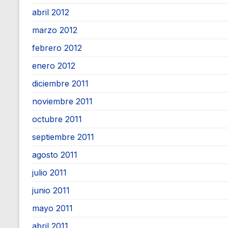
abril 2012
marzo 2012
febrero 2012
enero 2012
diciembre 2011
noviembre 2011
octubre 2011
septiembre 2011
agosto 2011
julio 2011
junio 2011
mayo 2011
abril 2011