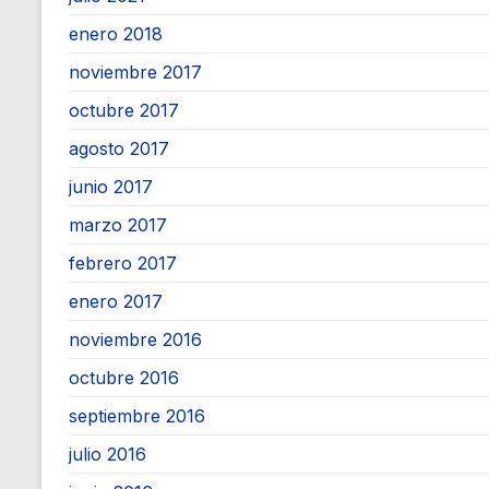
enero 2018
noviembre 2017
octubre 2017
agosto 2017
junio 2017
marzo 2017
febrero 2017
enero 2017
noviembre 2016
octubre 2016
septiembre 2016
julio 2016