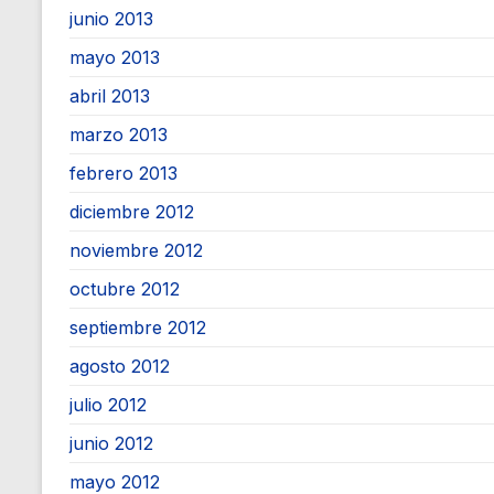
junio 2013
mayo 2013
abril 2013
marzo 2013
febrero 2013
diciembre 2012
noviembre 2012
octubre 2012
septiembre 2012
agosto 2012
julio 2012
junio 2012
mayo 2012