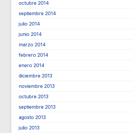
octubre 2014
septiembre 2014
julio 2014
junio 2014
marzo 2014
febrero 2014
enero 2014
diciembre 2013
noviembre 2013
octubre 2013
septiembre 2013
agosto 2013
julio 2013