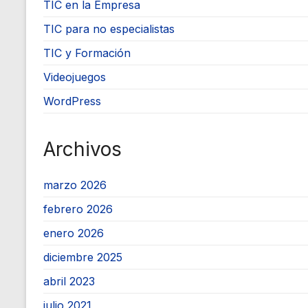
TIC en la Empresa
TIC para no especialistas
TIC y Formación
Videojuegos
WordPress
Archivos
marzo 2026
febrero 2026
enero 2026
diciembre 2025
abril 2023
julio 2021