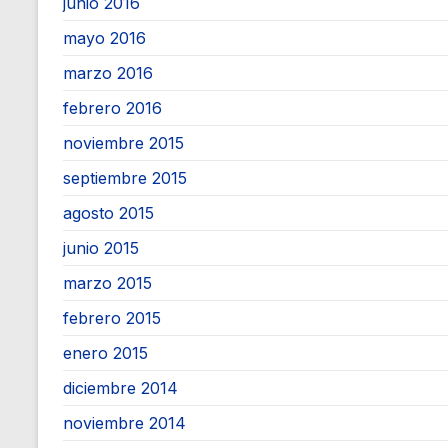
junio 2016
mayo 2016
marzo 2016
febrero 2016
noviembre 2015
septiembre 2015
agosto 2015
junio 2015
marzo 2015
febrero 2015
enero 2015
diciembre 2014
noviembre 2014