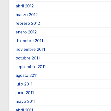
abril 2012
marzo 2012
febrero 2012
enero 2012
diciembre 2011
noviembre 2011
octubre 2011
septiembre 2011
agosto 2011
julio 2011
junio 2011
mayo 2011
abril 2011