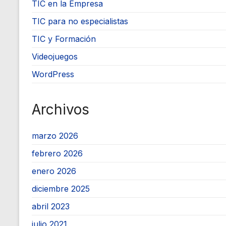
TIC en la Empresa
TIC para no especialistas
TIC y Formación
Videojuegos
WordPress
Archivos
marzo 2026
febrero 2026
enero 2026
diciembre 2025
abril 2023
julio 2021