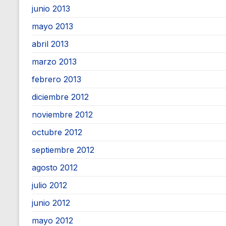
junio 2013
mayo 2013
abril 2013
marzo 2013
febrero 2013
diciembre 2012
noviembre 2012
octubre 2012
septiembre 2012
agosto 2012
julio 2012
junio 2012
mayo 2012