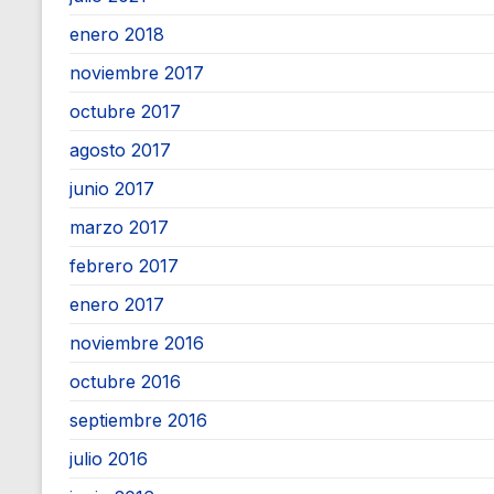
enero 2018
noviembre 2017
octubre 2017
agosto 2017
junio 2017
marzo 2017
febrero 2017
enero 2017
noviembre 2016
octubre 2016
septiembre 2016
julio 2016