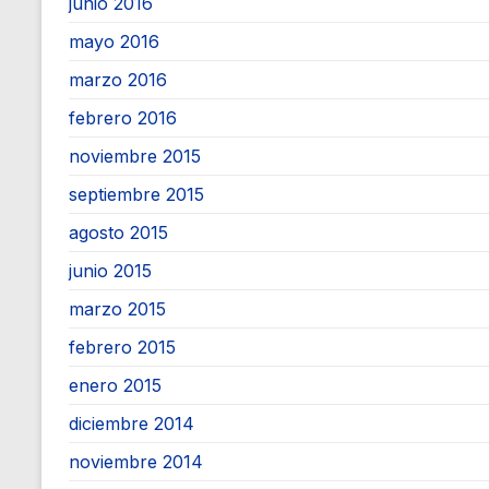
junio 2016
mayo 2016
marzo 2016
febrero 2016
noviembre 2015
septiembre 2015
agosto 2015
junio 2015
marzo 2015
febrero 2015
enero 2015
diciembre 2014
noviembre 2014