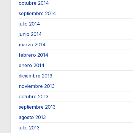
octubre 2014
septiembre 2014
julio 2014
junio 2014
marzo 2014
febrero 2014
enero 2014
diciembre 2013
noviembre 2013
octubre 2013
septiembre 2013
agosto 2013
julio 2013