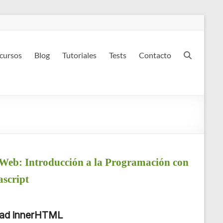
 cursos
Blog
Tutoriales
Tests
Contacto
Web: Introducción a la Programación con
ascript
dad innerHTML