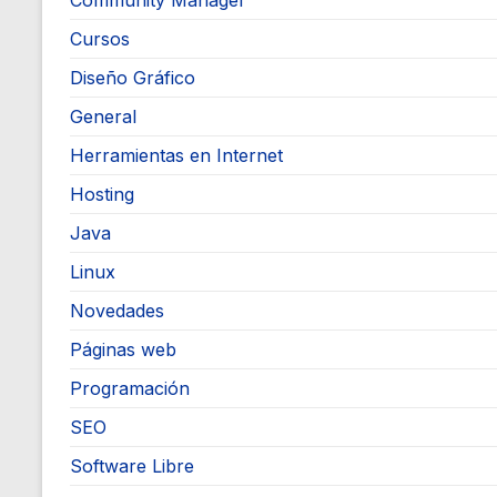
Community Manager
Cursos
Diseño Gráfico
General
Herramientas en Internet
Hosting
Java
Linux
Novedades
Páginas web
Programación
SEO
Software Libre