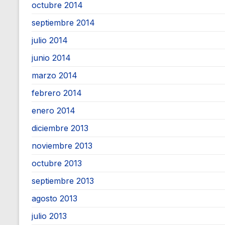
octubre 2014
septiembre 2014
julio 2014
junio 2014
marzo 2014
febrero 2014
enero 2014
diciembre 2013
noviembre 2013
octubre 2013
septiembre 2013
agosto 2013
julio 2013