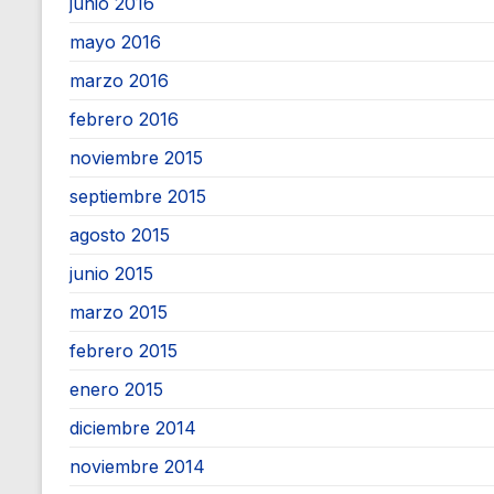
junio 2016
mayo 2016
marzo 2016
febrero 2016
noviembre 2015
septiembre 2015
agosto 2015
junio 2015
marzo 2015
febrero 2015
enero 2015
diciembre 2014
noviembre 2014