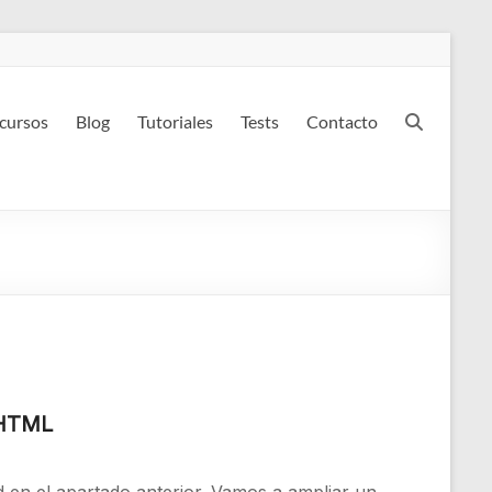
 cursos
Blog
Tutoriales
Tests
Contacto
 HTML