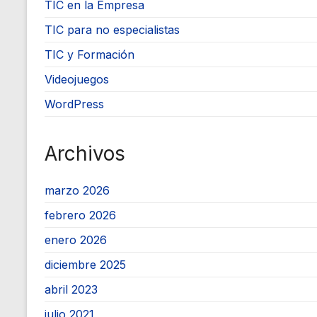
TIC en la Empresa
TIC para no especialistas
TIC y Formación
Videojuegos
WordPress
Archivos
marzo 2026
febrero 2026
enero 2026
diciembre 2025
abril 2023
julio 2021