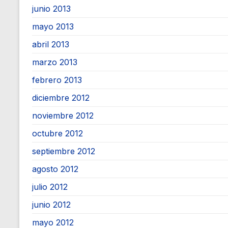
junio 2013
mayo 2013
abril 2013
marzo 2013
febrero 2013
diciembre 2012
noviembre 2012
octubre 2012
septiembre 2012
agosto 2012
julio 2012
junio 2012
mayo 2012