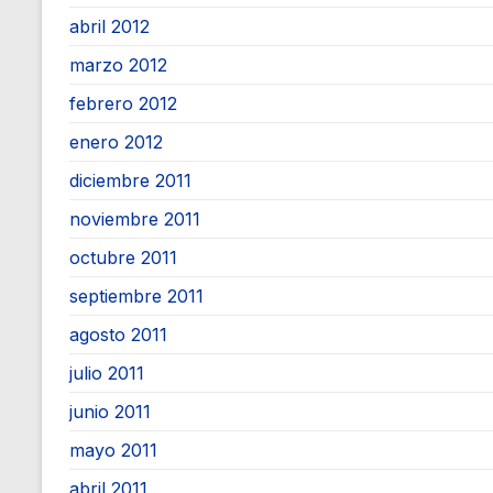
abril 2012
marzo 2012
febrero 2012
enero 2012
diciembre 2011
noviembre 2011
octubre 2011
septiembre 2011
agosto 2011
julio 2011
junio 2011
mayo 2011
abril 2011