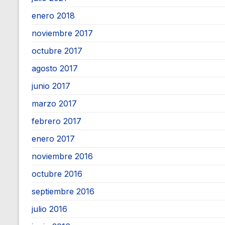
enero 2018
noviembre 2017
octubre 2017
agosto 2017
junio 2017
marzo 2017
febrero 2017
enero 2017
noviembre 2016
octubre 2016
septiembre 2016
julio 2016