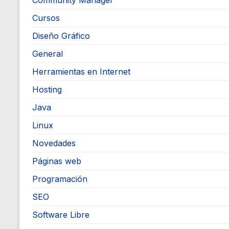
Community Manager
Cursos
Diseño Gráfico
General
Herramientas en Internet
Hosting
Java
Linux
Novedades
Páginas web
Programación
SEO
Software Libre