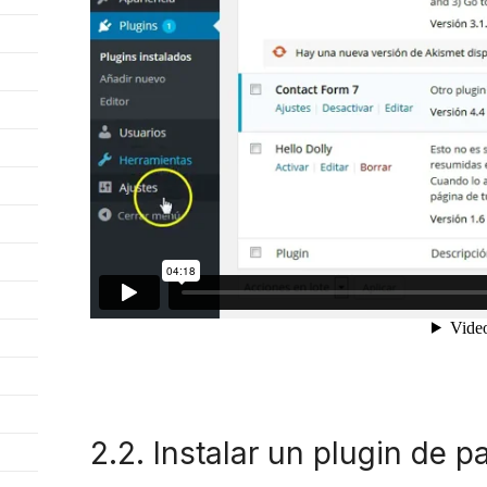
2.2. Instalar un plugin de p