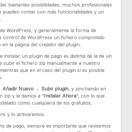
 dar bastantes posibilidades, muchos profesionales
ue pueden contar con más funcionalidades y un
.
 de WordPress, y generalmente la forma de
 de control de WordPress un fichero comprimido
en la página del creador del plugin.
instalar un plugin de pago es distinta de la de un
e subir el fichero zip manualmente a nuestro
mientras que en el caso del plugin sí es posible
s.
→ Añadir Nuevo → Subir plugin
, y pinchando en
 zip y le damos a “
Instalar Ahora
”, con lo que
talado como cualquiera de los gratuitos.
ins y lo activaremos.
ns de pago, siempre es importante que revisemos