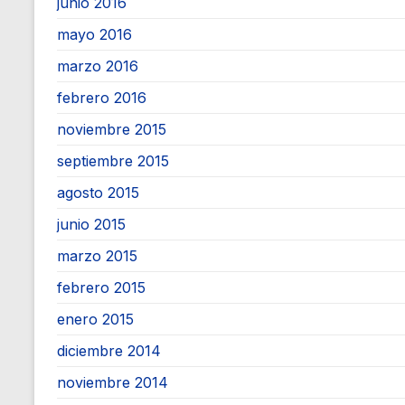
junio 2016
mayo 2016
marzo 2016
febrero 2016
noviembre 2015
septiembre 2015
agosto 2015
junio 2015
marzo 2015
febrero 2015
enero 2015
diciembre 2014
noviembre 2014