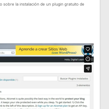
 sobre la instalación de un plugin gratuito de