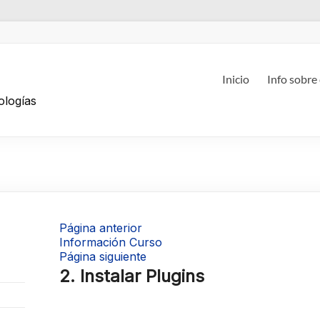
g
Inicio
Info sobre
ologías
Página anterior
Información Curso
Página siguiente
2. Instalar Plugins