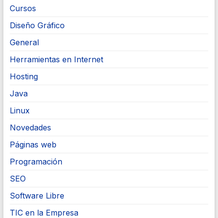
Cursos
Diseño Gráfico
General
Herramientas en Internet
Hosting
Java
Linux
Novedades
Páginas web
Programación
SEO
Software Libre
TIC en la Empresa