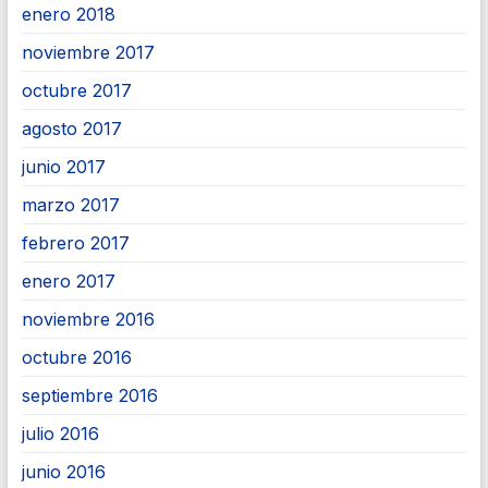
enero 2018
noviembre 2017
octubre 2017
agosto 2017
junio 2017
marzo 2017
febrero 2017
enero 2017
noviembre 2016
octubre 2016
septiembre 2016
julio 2016
junio 2016