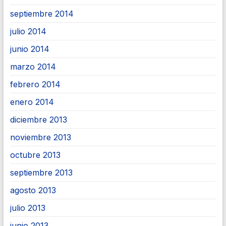
septiembre 2014
julio 2014
junio 2014
marzo 2014
febrero 2014
enero 2014
diciembre 2013
noviembre 2013
octubre 2013
septiembre 2013
agosto 2013
julio 2013
junio 2013