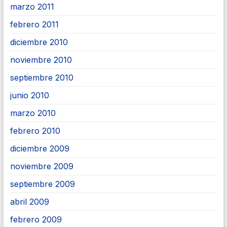
marzo 2011
febrero 2011
diciembre 2010
noviembre 2010
septiembre 2010
junio 2010
marzo 2010
febrero 2010
diciembre 2009
noviembre 2009
septiembre 2009
abril 2009
febrero 2009