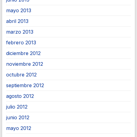
mayo 2013
abril 2013
marzo 2013
febrero 2013
diciembre 2012
noviembre 2012
octubre 2012
septiembre 2012
agosto 2012
julio 2012
junio 2012
mayo 2012