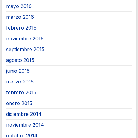
mayo 2016
marzo 2016
febrero 2016
noviembre 2015
septiembre 2015
agosto 2015
junio 2015
marzo 2015
febrero 2015
enero 2015
diciembre 2014
noviembre 2014
octubre 2014