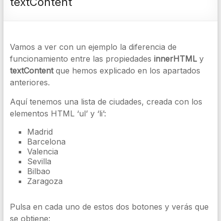
textContent
Vamos a ver con un ejemplo la diferencia de
funcionamiento entre las propiedades
innerHTML
y
textContent
que hemos explicado en los apartados
anteriores.
Aquí tenemos una lista de ciudades, creada con los
elementos HTML ‘ul’ y ‘li’:
Madrid
Barcelona
Valencia
Sevilla
Bilbao
Zaragoza
Pulsa en cada uno de estos dos botones y verás que
se obtiene: