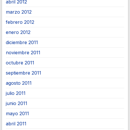
abril 2012
marzo 2012
febrero 2012
enero 2012
diciembre 2011
noviembre 2011
octubre 2011
septiembre 2011
agosto 2011
julio 2011
junio 2011
mayo 2011
abril 2011