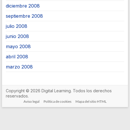
diciembre 2008
septiembre 2008
julio 2008
junio 2008
mayo 2008
abril 2008
marzo 2008
Copyright © 2026 Digital Learning. Todos los derechos
reservados.
Aviso legal
Política de cookies
Mapa del sitio HTML