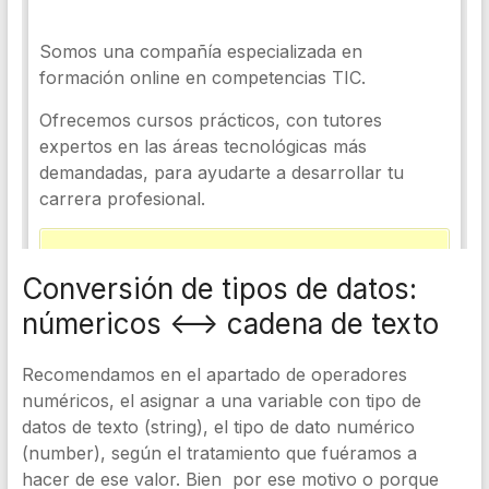
Conversión de tipos de datos:
númericos <–> cadena de texto
Recomendamos en el apartado de operadores
numéricos, el asignar a una variable con tipo de
datos de texto (string), el tipo de dato numérico
(number), según el tratamiento que fuéramos a
hacer de ese valor. Bien por ese motivo o porque