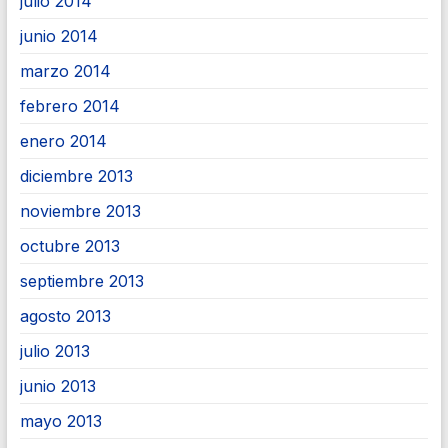
julio 2014
junio 2014
marzo 2014
febrero 2014
enero 2014
diciembre 2013
noviembre 2013
octubre 2013
septiembre 2013
agosto 2013
julio 2013
junio 2013
mayo 2013