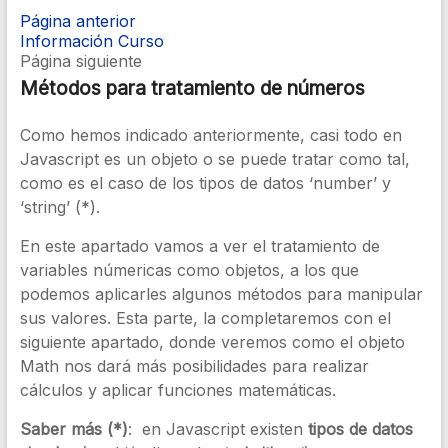
Página anterior
Información Curso
Página siguiente
Métodos para tratamiento de números
Como hemos indicado anteriormente, casi todo en
Javascript es un objeto o se puede tratar como tal,
como es el caso de los tipos de datos ‘number’ y
‘string’ (*).
En este apartado vamos a ver el tratamiento de
variables númericas como objetos, a los que
podemos aplicarles algunos métodos para manipular
sus valores. Esta parte, la completaremos con el
siguiente apartado, donde veremos como el objeto
Math nos dará más posibilidades para realizar
cálculos y aplicar funciones matemáticas.
Saber más (*)
: en Javascript existen
tipos de datos