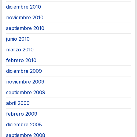
diciembre 2010
noviembre 2010
septiembre 2010
junio 2010
marzo 2010
febrero 2010
diciembre 2009
noviembre 2009
septiembre 2009
abril 2009
febrero 2009
diciembre 2008
septiembre 2008