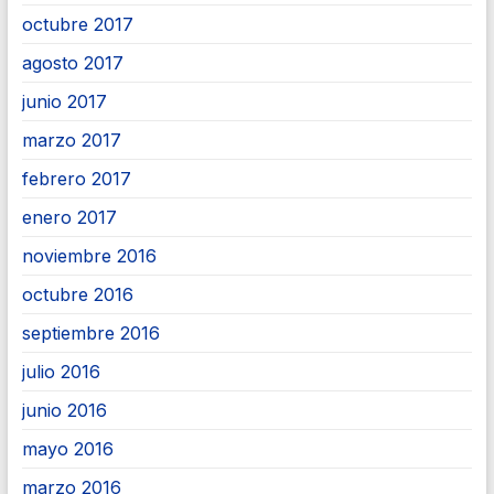
octubre 2017
agosto 2017
junio 2017
marzo 2017
febrero 2017
enero 2017
noviembre 2016
octubre 2016
septiembre 2016
julio 2016
junio 2016
mayo 2016
marzo 2016