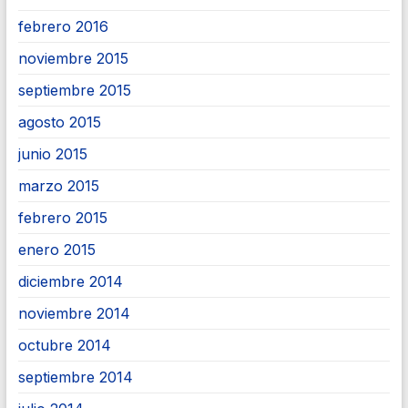
febrero 2016
noviembre 2015
septiembre 2015
agosto 2015
junio 2015
marzo 2015
febrero 2015
enero 2015
diciembre 2014
noviembre 2014
octubre 2014
septiembre 2014