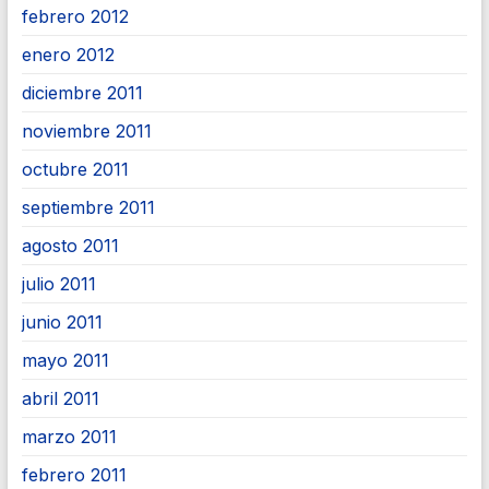
febrero 2012
enero 2012
diciembre 2011
noviembre 2011
octubre 2011
septiembre 2011
agosto 2011
julio 2011
junio 2011
mayo 2011
abril 2011
marzo 2011
febrero 2011