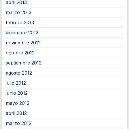
abril 2013
marzo 2013
febrero 2013
diciembre 2012
noviembre 2012
octubre 2012
septiembre 2012
agosto 2012
julio 2012
junio 2012
mayo 2012
abril 2012
marzo 2012