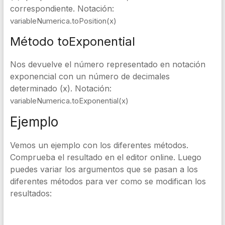
correspondiente. Notación:
variableNumerica
.
toPosition
(
x
)
Método toExponential
Nos devuelve el número representado en notación
exponencial con un número de decimales
determinado (x). Notación:
variableNumerica
.
toExponential
(
x
)
Ejemplo
Vemos un ejemplo con los diferentes métodos.
Comprueba el resultado en el editor online. Luego
puedes variar los argumentos que se pasan a los
diferentes métodos para ver como se modifican los
resultados: