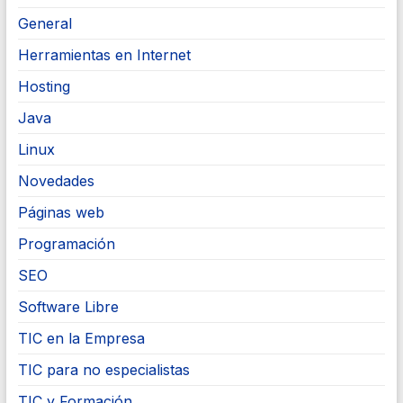
General
Herramientas en Internet
Hosting
Java
Linux
Novedades
Páginas web
Programación
SEO
Software Libre
TIC en la Empresa
TIC para no especialistas
TIC y Formación