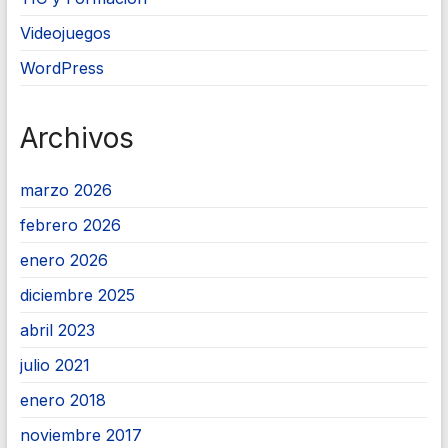
Videojuegos
WordPress
Archivos
marzo 2026
febrero 2026
enero 2026
diciembre 2025
abril 2023
julio 2021
enero 2018
noviembre 2017