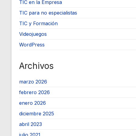
TIC en la Empresa
TIC para no especialistas
TIC y Formación
Videojuegos
WordPress
Archivos
marzo 2026
febrero 2026
enero 2026
diciembre 2025
abril 2023
julio 2021