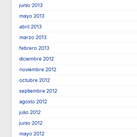
junio 2013
mayo 2013
abril 2013
marzo 2013
febrero 2013
diciembre 2012
noviembre 2012
octubre 2012
septiembre 2012
agosto 2012
julio 2012
junio 2012
mayo 2012