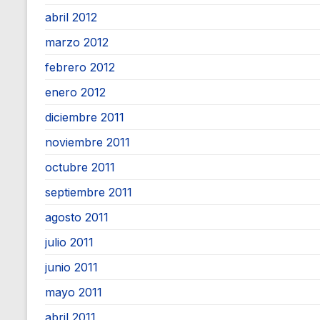
abril 2012
marzo 2012
febrero 2012
enero 2012
diciembre 2011
noviembre 2011
octubre 2011
septiembre 2011
agosto 2011
julio 2011
junio 2011
mayo 2011
abril 2011