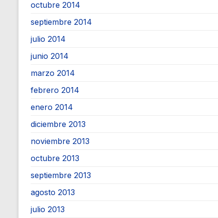
octubre 2014
septiembre 2014
julio 2014
junio 2014
marzo 2014
febrero 2014
enero 2014
diciembre 2013
noviembre 2013
octubre 2013
septiembre 2013
agosto 2013
julio 2013