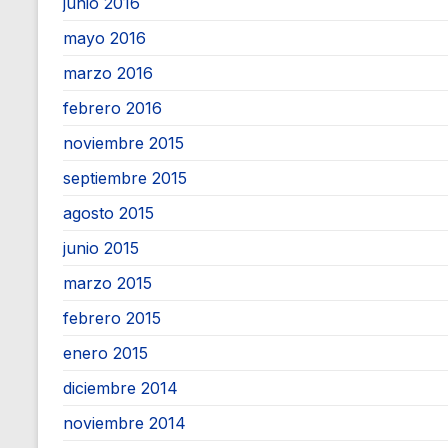
junio 2016
mayo 2016
marzo 2016
febrero 2016
noviembre 2015
septiembre 2015
agosto 2015
junio 2015
marzo 2015
febrero 2015
enero 2015
diciembre 2014
noviembre 2014