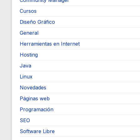
Community Manager
Cursos
Diseño Gráfico
General
Herramientas en Internet
Hosting
Java
Linux
Novedades
Páginas web
Programación
SEO
Software Libre