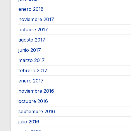
enero 2018
noviembre 2017
octubre 2017
agosto 2017
junio 2017
marzo 2017
febrero 2017
enero 2017
noviembre 2016
octubre 2016
septiembre 2016
julio 2016