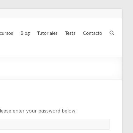
 cursos
Blog
Tutoriales
Tests
Contacto
 please enter your password below: