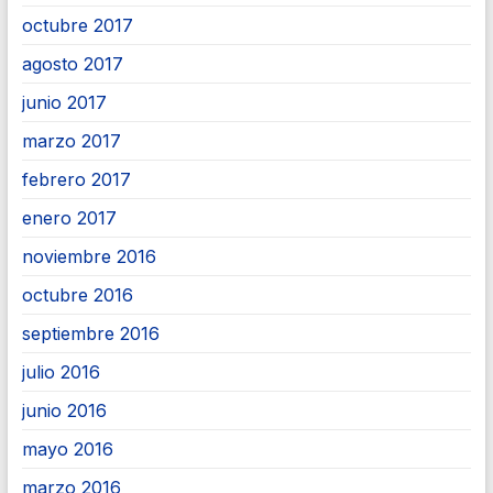
octubre 2017
agosto 2017
junio 2017
marzo 2017
febrero 2017
enero 2017
noviembre 2016
octubre 2016
septiembre 2016
julio 2016
junio 2016
mayo 2016
marzo 2016