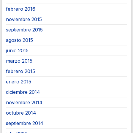
febrero 2016
noviembre 2015
septiembre 2015
agosto 2015
junio 2015
marzo 2015
febrero 2015
enero 2015
diciembre 2014
noviembre 2014
octubre 2014
septiembre 2014