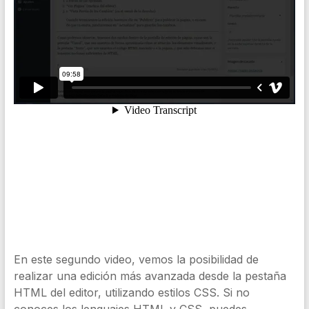
En este segundo video, vemos la posibilidad de
realizar una edición más avanzada desde la pestaña
HTML del editor, utilizando estilos CSS. Si no