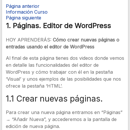
Página anterior
Información Curso
Página siguiente
1. Páginas. Editor de WordPress
HOY APRENDERÁS:
Cómo crear nuevas páginas o
entradas usando el editor de WordPress
Al final de esta página tienes dos videos donde vemos
en detalle las funcionalidades del editor de
WordPress y cómo trabajar con él en la pestaña
‘Visual’ y unos ejemplos de las posibilidades que nos
ofrece la pestaña ‘HTML’.
1.1 Crear nuevas páginas.
Para crear una nueva página entramos en “Páginas”
→ “Añadir Nueva”, y accederemos a la pantalla de
edición de nueva página.