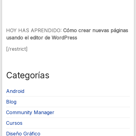
HOY HAS APRENDIDO:
Cómo crear nuevas páginas
usando el editor de WordPress
[/restrict]
Categorías
Android
Blog
Community Manager
Cursos
Diseño Gráfico