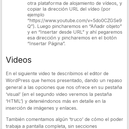
otra plataforma de alojamiento de vídeos, y
copiar la dirección URL del vídeo (por
ejemplo
“https://www.youtube.com/v=5do0CZGSe9
Q”). Luego pincharemos en “Añadir objeto”
y en “Insertar desde URL” y ahí pegaremos
esa dirección y pincharemos en el botón
“Insertar Página”.
Videos
En el siguiente video te describimos el editor de
WordPress que hemos presentado, dando un repaso
general a las opciones que nos ofrece en su pestaña
‘visual’ (en el segundo video veremos la pestaña
‘HTML’) y deteniéndonos más en detalle en la
inserción de imágenes y enlaces.
También comentamos algún ‘truco’ de cómo el poder
trabaja a pantalla completa, sin secciones