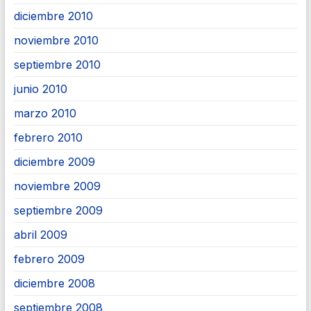
diciembre 2010
noviembre 2010
septiembre 2010
junio 2010
marzo 2010
febrero 2010
diciembre 2009
noviembre 2009
septiembre 2009
abril 2009
febrero 2009
diciembre 2008
septiembre 2008