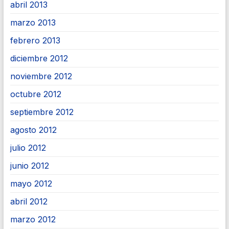
abril 2013
marzo 2013
febrero 2013
diciembre 2012
noviembre 2012
octubre 2012
septiembre 2012
agosto 2012
julio 2012
junio 2012
mayo 2012
abril 2012
marzo 2012