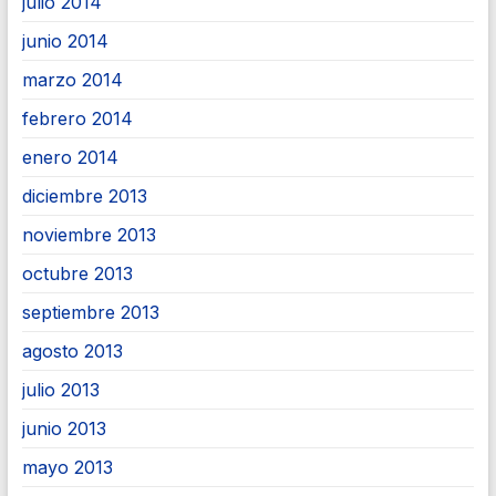
julio 2014
junio 2014
marzo 2014
febrero 2014
enero 2014
diciembre 2013
noviembre 2013
octubre 2013
septiembre 2013
agosto 2013
julio 2013
junio 2013
mayo 2013