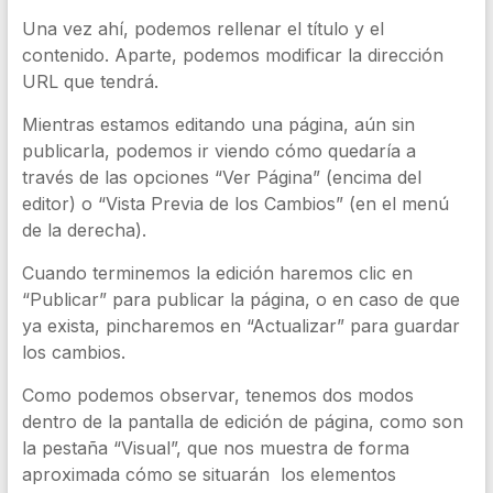
Una vez ahí, podemos rellenar el título y el
contenido. Aparte, podemos modificar la dirección
URL que tendrá.
Mientras estamos editando una página, aún sin
publicarla, podemos ir viendo cómo quedaría a
través de las opciones “Ver Página” (encima del
editor) o “Vista Previa de los Cambios” (en el menú
de la derecha).
Cuando terminemos la edición haremos clic en
“Publicar” para publicar la página, o en caso de que
ya exista, pincharemos en “Actualizar” para guardar
los cambios.
Como podemos observar, tenemos dos modos
dentro de la pantalla de edición de página, como son
la pestaña “Visual”, que nos muestra de forma
aproximada cómo se situarán los elementos