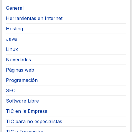
General
Herramientas en Internet
Hosting
Java
Linux
Novedades
Páginas web
Programación
SEO
Software Libre
TIC en la Empresa
TIC para no especialistas
TIC y Formación