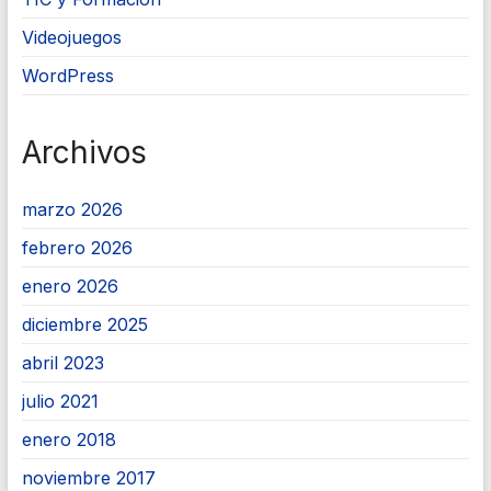
Videojuegos
WordPress
Archivos
marzo 2026
febrero 2026
enero 2026
diciembre 2025
abril 2023
julio 2021
enero 2018
noviembre 2017