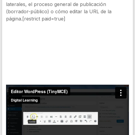
laterales, el proceso general de publicación
(borrador-público) o cómo editar la URL de la
página.[restrict paid=true]