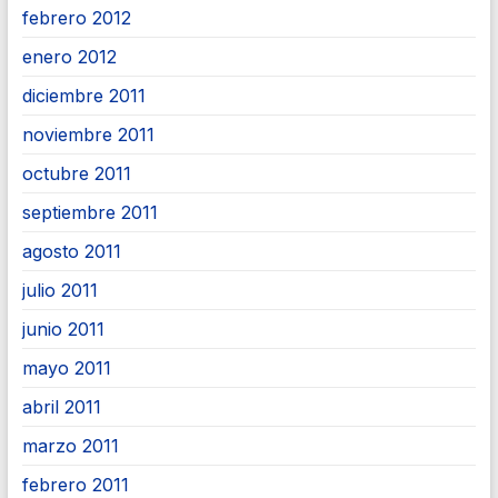
febrero 2012
enero 2012
diciembre 2011
noviembre 2011
octubre 2011
septiembre 2011
agosto 2011
julio 2011
junio 2011
mayo 2011
abril 2011
marzo 2011
febrero 2011