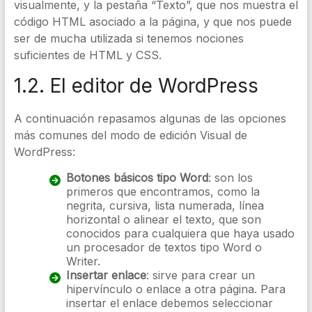
visualmente, y la pestaña “Texto”, que nos muestra el
código HTML asociado a la página, y que nos puede
ser de mucha utilizada si tenemos nociones
suficientes de HTML y CSS.
1.2. El editor de WordPress
A continuación repasamos algunas de las opciones
más comunes del modo de edición Visual de
WordPress:
Botones básicos tipo Word
: son los
primeros que encontramos, como la
negrita, cursiva, lista numerada, línea
horizontal o alinear el texto, que son
conocidos para cualquiera que haya usado
un procesador de textos tipo Word o
Writer.
Insertar enlace
: sirve para crear un
hipervínculo o enlace a otra página. Para
insertar el enlace debemos seleccionar