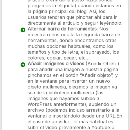
pongamos la etiqueta) cuando estamos en
la página principal del blog. Así, los
usuarios tendrán que pinchar ahí para ir
directamente al artículo y seguir leyéndolo.
Alternar barra de herramientas
: Nos
muestra o nos oculta la segunda barra de
herramientas, donde encontramos otras
muchas opciones habituales, como los
tamaños y tipo de letra, el subrayado, los
colores, copiar, pegar, etc…
Añadir imágenes o vídeos
(Añadir Objeto):
para añadir una imagen a nuestra página
pinchamos en el botón “Añadir objeto”, y
en la ventana para insertar un nuevo
objeto multimedia, elegimos la imagen ya
sea de la biblioteca multimedia (las
imágenes que hayamos subido a
WordPress anteriormente), subiendo un
archivo (podemos incluso arrastrarlo a la
ventana) o insertándolo desde una URL.En
el caso de un vídeo, lo más habitual es
subir el vídeo previamente a Youtube u