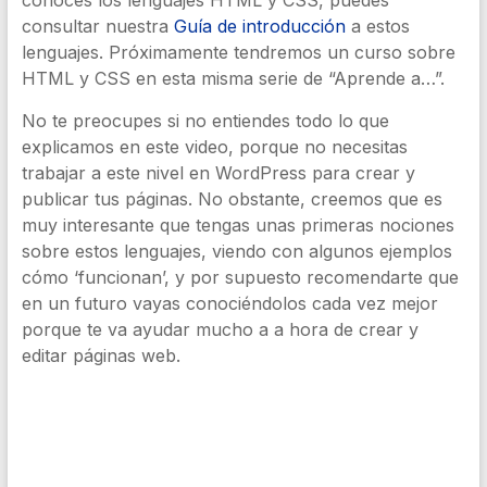
conoces los lenguajes HTML y CSS, puedes
consultar nuestra
Guía de introducción
a estos
lenguajes. Próximamente tendremos un curso sobre
HTML y CSS en esta misma serie de “Aprende a…”.
No te preocupes si no entiendes todo lo que
explicamos en este video, porque no necesitas
trabajar a este nivel en WordPress para crear y
publicar tus páginas. No obstante, creemos que es
muy interesante que tengas unas primeras nociones
sobre estos lenguajes, viendo con algunos ejemplos
cómo ‘funcionan’, y por supuesto recomendarte que
en un futuro vayas conociéndolos cada vez mejor
porque te va ayudar mucho a a hora de crear y
editar páginas web.