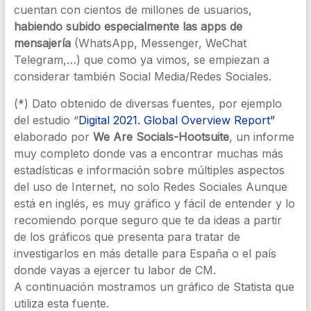
cuentan con cientos de millones de usuarios,
habiendo subido especialmente las apps de
mensajería
(WhatsApp, Messenger, WeChat
Telegram,…) que como ya vimos, se empiezan a
considerar también Social Media/Redes Sociales.
(*) Dato obtenido de diversas fuentes, por ejemplo
del estudio “
Digital 2021. Global Overview Report”
elaborado por
We Are Socials-Hootsuite
, un informe
muy completo donde vas a encontrar muchas más
estadísticas e información sobre múltiples aspectos
del uso de Internet, no solo Redes Sociales Aunque
está en inglés, es muy gráfico y fácil de entender y lo
recomiendo porque seguro que te da ideas a partir
de los gráficos que presenta para tratar de
investigarlos en más detalle para España o el país
donde vayas a ejercer tu labor de CM.
A continuación mostramos un gráfico de Statista que
utiliza esta fuente.