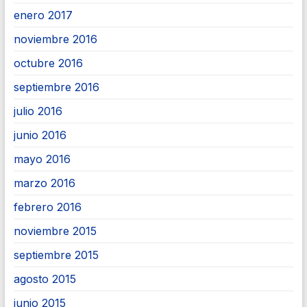
enero 2017
noviembre 2016
octubre 2016
septiembre 2016
julio 2016
junio 2016
mayo 2016
marzo 2016
febrero 2016
noviembre 2015
septiembre 2015
agosto 2015
junio 2015