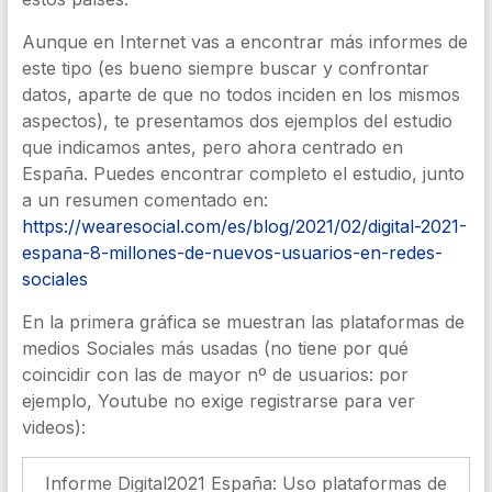
Aunque en Internet vas a encontrar más informes de
este tipo (es bueno siempre buscar y confrontar
datos, aparte de que no todos inciden en los mismos
aspectos), te presentamos dos ejemplos del estudio
que indicamos antes, pero ahora centrado en
España. Puedes encontrar completo el estudio, junto
a un resumen comentado en:
https://wearesocial.com/es/blog/2021/02/digital-2021-
espana-8-millones-de-nuevos-usuarios-en-redes-
sociales
En la primera gráfica se muestran las plataformas de
medios Sociales más usadas (no tiene por qué
coincidir con las de mayor nº de usuarios: por
ejemplo, Youtube no exige registrarse para ver
videos):
Informe Digital2021 España: Uso plataformas de