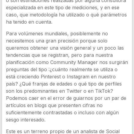
o son estimaciones realizadas por alguna consultora
especializada en este tipo de mediciones, y en ese
caso, que metodología ha utilizado o qué parámetros
ha tenido en cuenta.
Para volúmenes mundiales, posiblemente no
necesitemos una gran precisión porque solo
queremos obtener una visión general y un poco las
tendencias que se registran, pero para nuestra
planificación como Community Manager nos surgirán
preguntas del tipo :¿cuánto realmente se utiliza o
está creciendo Pinterest o Instagram en nuestro
país? ¿Qué franjas de edades o qué tipo de perfiles
son los predominantes en Twitter o en TikTok?
Podemos caer en el error de guiarnos por un par de
artículos en blogs que presenten cifras no
suficientemente contrastadas o incluso con algún
sesgo interesado.
Este es un terreno propio de un analista de Social