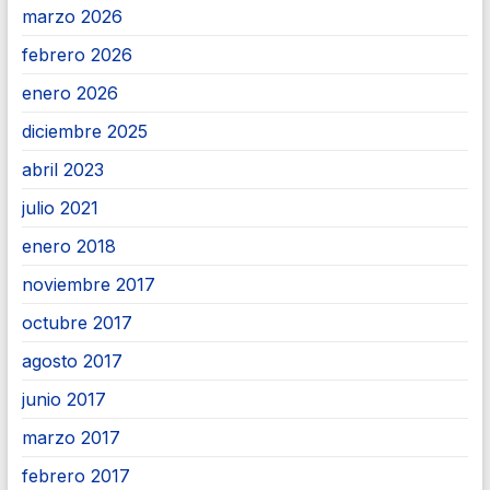
marzo 2026
febrero 2026
enero 2026
diciembre 2025
abril 2023
julio 2021
enero 2018
noviembre 2017
octubre 2017
agosto 2017
junio 2017
marzo 2017
febrero 2017