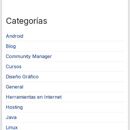
Categorías
Android
Blog
Community Manager
Cursos
Diseño Gráfico
General
Herramientas en Internet
Hosting
Java
Linux