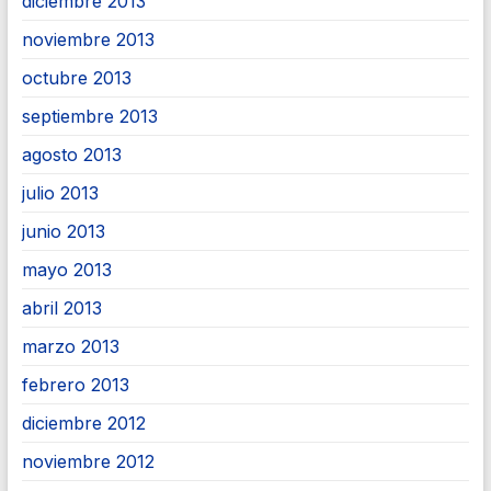
diciembre 2013
noviembre 2013
octubre 2013
septiembre 2013
agosto 2013
julio 2013
junio 2013
mayo 2013
abril 2013
marzo 2013
febrero 2013
diciembre 2012
noviembre 2012