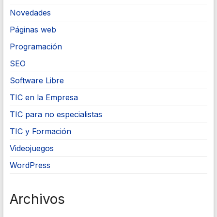
Novedades
Páginas web
Programación
SEO
Software Libre
TIC en la Empresa
TIC para no especialistas
TIC y Formación
Videojuegos
WordPress
Archivos