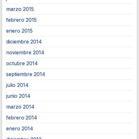
marzo 2015
febrero 2015
enero 2015
diciembre 2014
noviembre 2014
octubre 2014
septiembre 2014
julio 2014
junio 2014
marzo 2014
febrero 2014
enero 2014