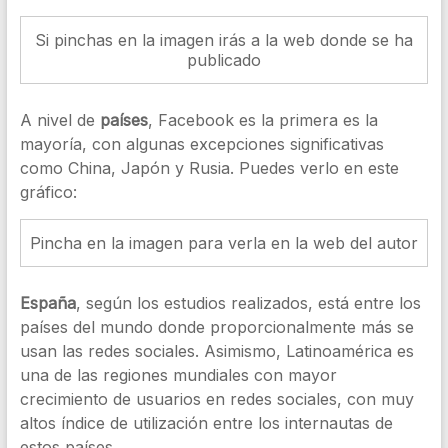
Si pinchas en la imagen irás a la web donde se ha
publicado
A nivel de
países
, Facebook es la primera es la
mayoría, con algunas excepciones significativas
como China, Japón y Rusia. Puedes verlo en este
gráfico:
Pincha en la imagen para verla en la web del autor
España
, según los estudios realizados, está entre los
países del mundo donde proporcionalmente más se
usan las redes sociales. Asimismo, Latinoamérica es
una de las regiones mundiales con mayor
crecimiento de usuarios en redes sociales, con muy
altos índice de utilización entre los internautas de
estos países.