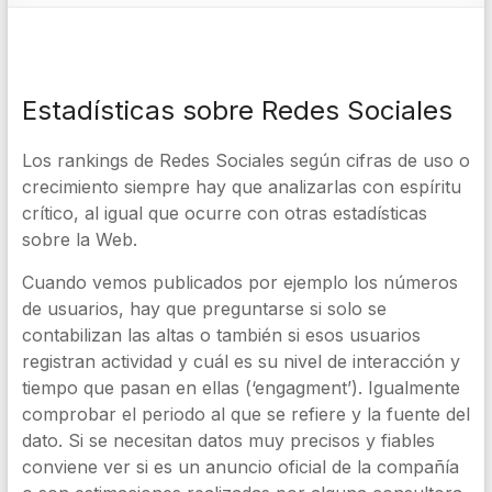
Estadísticas sobre Redes Sociales
Los rankings de Redes Sociales según cifras de uso o
crecimiento siempre hay que analizarlas con espíritu
crítico, al igual que ocurre con otras estadísticas
sobre la Web.
Cuando vemos publicados por ejemplo los números
de usuarios, hay que preguntarse si solo se
contabilizan las altas o también si esos usuarios
registran actividad y cuál es su nivel de interacción y
tiempo que pasan en ellas (‘engagment’). Igualmente
comprobar el periodo al que se refiere y la fuente del
dato. Si se necesitan datos muy precisos y fiables
conviene ver si es un anuncio oficial de la compañía