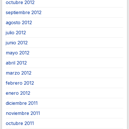
octubre 2012
septiembre 2012
agosto 2012
julio 2012
junio 2012
mayo 2012
abril 2012
marzo 2012
febrero 2012
enero 2012
diciembre 2011
noviembre 2011
octubre 2011