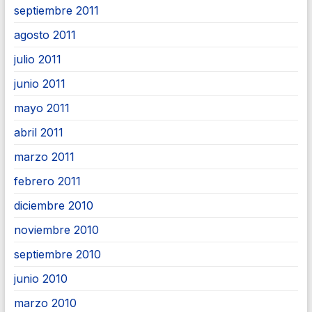
septiembre 2011
agosto 2011
julio 2011
junio 2011
mayo 2011
abril 2011
marzo 2011
febrero 2011
diciembre 2010
noviembre 2010
septiembre 2010
junio 2010
marzo 2010