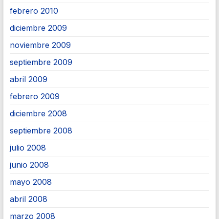
febrero 2010
diciembre 2009
noviembre 2009
septiembre 2009
abril 2009
febrero 2009
diciembre 2008
septiembre 2008
julio 2008
junio 2008
mayo 2008
abril 2008
marzo 2008