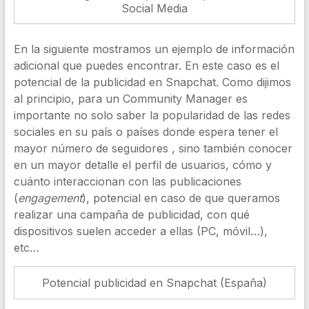
Social Media
En la siguiente mostramos un ejemplo de información
adicional que puedes encontrar. En este caso es el
potencial de la publicidad en Snapchat. Como dijimos
al principio, para un Community Manager es
importante no solo saber la popularidad de las redes
sociales en su país o países donde espera tener el
mayor número de seguidores , sino también conocer
en un mayor detalle el perfil de usuarios, cómo y
cuánto interaccionan con las publicaciones
(
engagement
), potencial en caso de que queramos
realizar una campaña de publicidad, con qué
dispositivos suelen acceder a ellas (PC, móvil…),
etc…
Potencial publicidad en Snapchat (España)