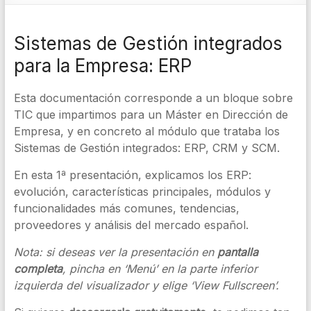
Sistemas de Gestión integrados
para la Empresa: ERP
Esta documentación corresponde a un bloque sobre
TIC que impartimos para un Máster en Dirección de
Empresa, y en concreto al módulo que trataba los
Sistemas de Gestión integrados: ERP, CRM y SCM.
En esta 1ª presentación, explicamos los ERP:
evolución, características principales, módulos y
funcionalidades más comunes, tendencias,
proveedores y análisis del mercado español.
Nota: si deseas ver la presentación en
pantalla
completa
, pincha en ‘Menú’ en la parte inferior
izquierda del visualizador y elige ‘View Fullscreen’.