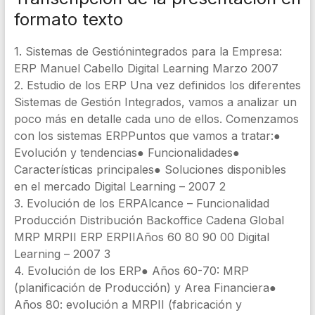
formato texto
1. Sistemas de Gestiónintegrados para la Empresa:
ERP Manuel Cabello Digital Learning Marzo 2007
2. Estudio de los ERP Una vez definidos los diferentes
Sistemas de Gestión Integrados, vamos a analizar un
poco más en detalle cada uno de ellos. Comenzamos
con los sistemas ERPPuntos que vamos a tratar:●
Evolución y tendencias● Funcionalidades●
Características principales● Soluciones disponibles
en el mercado Digital Learning – 2007 2
3. Evolución de los ERPAlcance – Funcionalidad
Producción Distribución Backoffice Cadena Global
MRP MRPII ERP ERPIIAños 60 80 90 00 Digital
Learning – 2007 3
4. Evolución de los ERP● Años 60-70: MRP
(planificación de Producción) y Area Financiera●
Años 80: evolución a MRPII (fabricación y