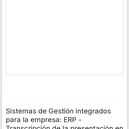
Sistemas de Gestión integrados
para la empresa: ERP -
Transcripción de la presentación en