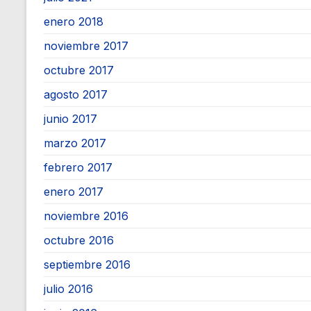
enero 2018
noviembre 2017
octubre 2017
agosto 2017
junio 2017
marzo 2017
febrero 2017
enero 2017
noviembre 2016
octubre 2016
septiembre 2016
julio 2016