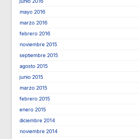
junio 2016
mayo 2016
marzo 2016
febrero 2016
noviembre 2015
septiembre 2015
agosto 2015
junio 2015
marzo 2015
febrero 2015
enero 2015
diciembre 2014
noviembre 2014