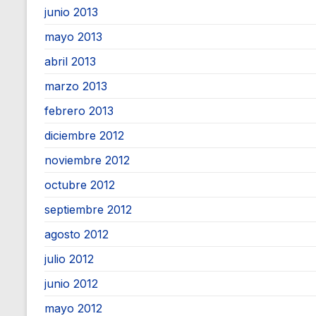
junio 2013
mayo 2013
abril 2013
marzo 2013
febrero 2013
diciembre 2012
noviembre 2012
octubre 2012
septiembre 2012
agosto 2012
julio 2012
junio 2012
mayo 2012