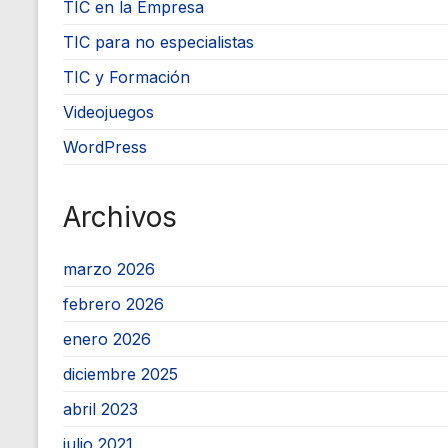
TIC en la Empresa
TIC para no especialistas
TIC y Formación
Videojuegos
WordPress
Archivos
marzo 2026
febrero 2026
enero 2026
diciembre 2025
abril 2023
julio 2021