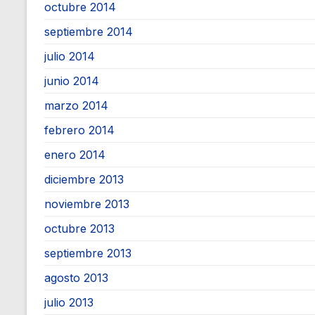
octubre 2014
septiembre 2014
julio 2014
junio 2014
marzo 2014
febrero 2014
enero 2014
diciembre 2013
noviembre 2013
octubre 2013
septiembre 2013
agosto 2013
julio 2013