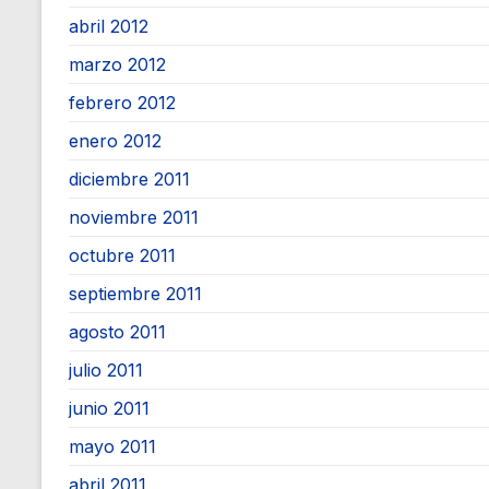
abril 2012
marzo 2012
febrero 2012
enero 2012
diciembre 2011
noviembre 2011
octubre 2011
septiembre 2011
agosto 2011
julio 2011
junio 2011
mayo 2011
abril 2011