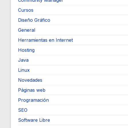
Community Manager
Cursos
Diseño Gráfico
General
Herramientas en Internet
Hosting
Java
Linux
Novedades
Páginas web
Programación
SEO
Software Libre