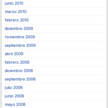
junio 2010
marzo 2010
febrero 2010
diciembre 2009
noviembre 2009
septiembre 2009
abril 2009
febrero 2009
diciembre 2008
septiembre 2008
julio 2008
junio 2008
mayo 2008