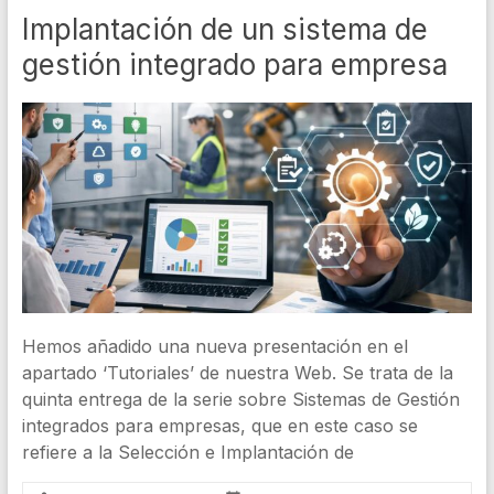
Implantación de un sistema de
gestión integrado para empresa
Hemos añadido una nueva presentación en el
apartado ‘Tutoriales’ de nuestra Web. Se trata de la
quinta entrega de la serie sobre Sistemas de Gestión
integrados para empresas, que en este caso se
refiere a la Selección e Implantación de