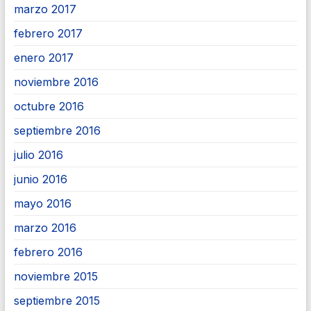
marzo 2017
febrero 2017
enero 2017
noviembre 2016
octubre 2016
septiembre 2016
julio 2016
junio 2016
mayo 2016
marzo 2016
febrero 2016
noviembre 2015
septiembre 2015