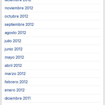
noviembre 2012
octubre 2012
septiembre 2012
agosto 2012
julio 2012
junio 2012
mayo 2012
abril 2012
marzo 2012
febrero 2012
enero 2012
diciembre 2011