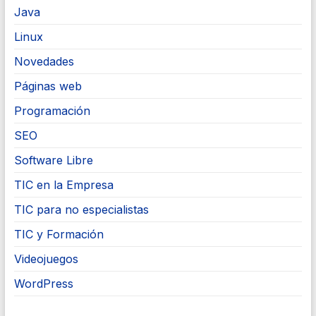
Java
Linux
Novedades
Páginas web
Programación
SEO
Software Libre
TIC en la Empresa
TIC para no especialistas
TIC y Formación
Videojuegos
WordPress