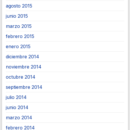
agosto 2015
junio 2015
marzo 2015
febrero 2015
enero 2015
diciembre 2014
noviembre 2014
octubre 2014
septiembre 2014
julio 2014
junio 2014
marzo 2014
febrero 2014