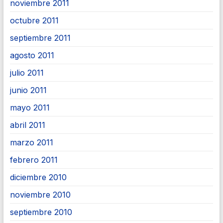
noviembre 2011
octubre 2011
septiembre 2011
agosto 2011
julio 2011
junio 2011
mayo 2011
abril 2011
marzo 2011
febrero 2011
diciembre 2010
noviembre 2010
septiembre 2010