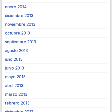
enero 2014
diciembre 2013
noviembre 2013
octubre 2013
septiembre 2013
agosto 2013
julio 2013
junio 2013
mayo 2013
abril 2013
marzo 2013
febrero 2013
diciembre 2012