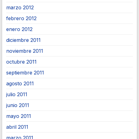
marzo 2012
febrero 2012
enero 2012
diciembre 2011
noviembre 2011
octubre 2011
septiembre 2011
agosto 2011
julio 2011
junio 2011
mayo 2011
abril 2011
marzo 2011