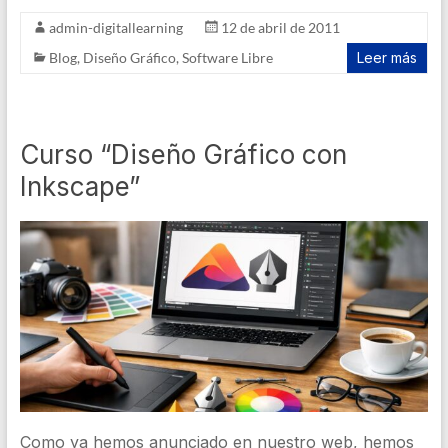
admin-digitallearning
12 de abril de 2011
Blog
,
Diseño Gráfico
,
Software Libre
Leer más
Curso “Diseño Gráfico con
Inkscape”
Como ya hemos anunciado en nuestro web, hemos