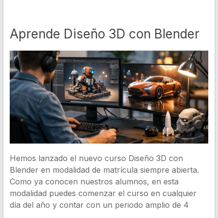
Aprende Diseño 3D con Blender
Hemos lanzado el nuevo curso Diseño 3D con
Blender en modalidad de matrícula siempre abierta.
Como ya conocen nuestros alumnos, en esta
modalidad puedes comenzar el curso en cualquier
día del año y contar con un periodo amplio de 4