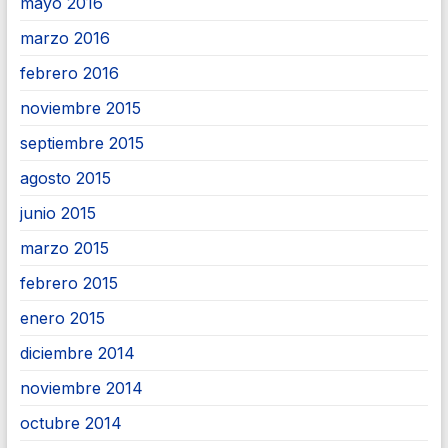
mayo 2016
marzo 2016
febrero 2016
noviembre 2015
septiembre 2015
agosto 2015
junio 2015
marzo 2015
febrero 2015
enero 2015
diciembre 2014
noviembre 2014
octubre 2014