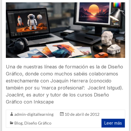
Una de nuestras líneas de formación es la de Diseño
Gráfico, donde como muchos sabéis colaboramos
estrechamente con Joaquín Herrera (conocido
también por su ‘marca profesional’: Joaclint Istgud).
Joaclint, es autor y tutor de los cursos Diseño
Gráfico con Inkscape
admin-digitallearning
10 de abril de 2012
Blog
,
Diseño Gráfico
Leer más