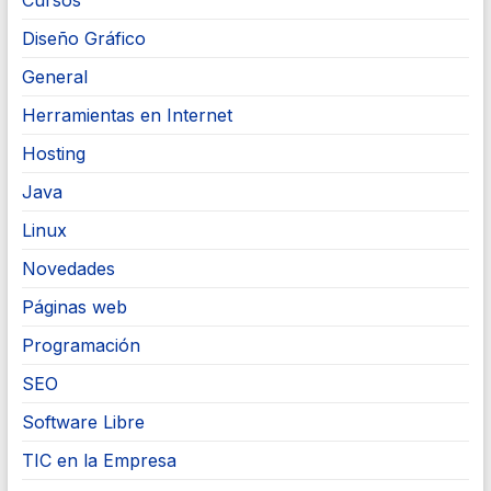
Diseño Gráfico
General
Herramientas en Internet
Hosting
Java
Linux
Novedades
Páginas web
Programación
SEO
Software Libre
TIC en la Empresa