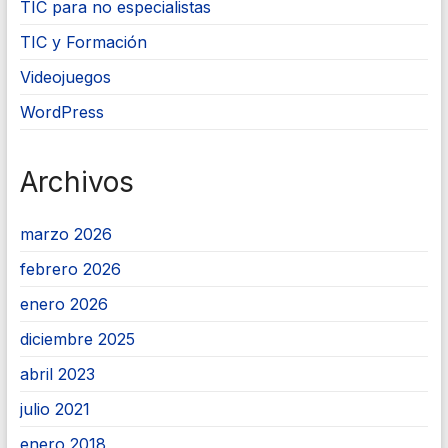
TIC para no especialistas
TIC y Formación
Videojuegos
WordPress
Archivos
marzo 2026
febrero 2026
enero 2026
diciembre 2025
abril 2023
julio 2021
enero 2018