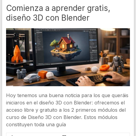
Comienza a aprender gratis,
diseño 3D con Blender
Hoy tenemos una buena noticia para los que queráis
iniciaros en el diseño 3D con Blender: ofrecemos el
acceso libre y gratuito a los 2 primeros módulos del
curso de Diseño 3D con Blender. Estos módulos
constituyen toda una guía