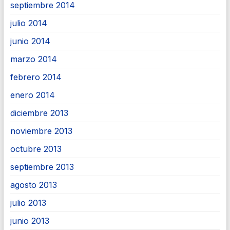
septiembre 2014
julio 2014
junio 2014
marzo 2014
febrero 2014
enero 2014
diciembre 2013
noviembre 2013
octubre 2013
septiembre 2013
agosto 2013
julio 2013
junio 2013