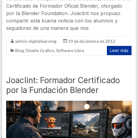
Certificado de Formador Oficial Blender, otorgado
por la Blender Foundation. Joaclint nos propuso
compartir esta buena noticia con los alumnos y
seguidores de una manera que nos
admin-digitallearning
19 de diciembre de 2012
Blog
,
Diseño Gráfico
,
Software Libre
Leer más
Joaclint: Formador Certificado
por la Fundación Blender