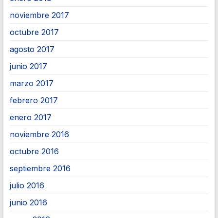
noviembre 2017
octubre 2017
agosto 2017
junio 2017
marzo 2017
febrero 2017
enero 2017
noviembre 2016
octubre 2016
septiembre 2016
julio 2016
junio 2016