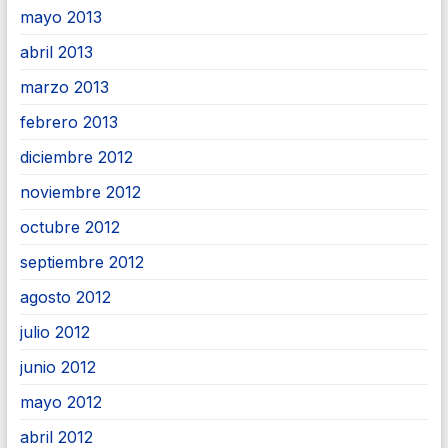
mayo 2013
abril 2013
marzo 2013
febrero 2013
diciembre 2012
noviembre 2012
octubre 2012
septiembre 2012
agosto 2012
julio 2012
junio 2012
mayo 2012
abril 2012