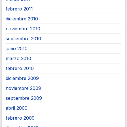
febrero 2011
diciembre 2010
noviembre 2010
septiembre 2010
junio 2010
marzo 2010
febrero 2010
diciembre 2009
noviembre 2009
septiembre 2009
abril 2009
febrero 2009