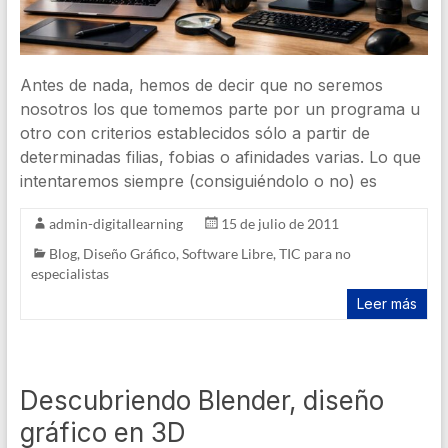
Antes de nada, hemos de decir que no seremos
nosotros los que tomemos parte por un programa u
otro con criterios establecidos sólo a partir de
determinadas filias, fobias o afinidades varias. Lo que
intentaremos siempre (consiguiéndolo o no) es
admin-digitallearning
15 de julio de 2011
Blog
,
Diseño Gráfico
,
Software Libre
,
TIC para no
especialistas
Leer más
Descubriendo Blender, diseño
gráfico en 3D