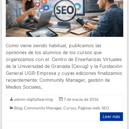
Como viene siendo habitual, publicamos las
opiniones de los alumnos de los cursos que
organizamos con el Centro de Enseñanzas Virtuales
de la Universidad de Granada (Cevug) y la Fundación
General UGR-Empresa y cuyas ediciones finalizamos
recientemente: Community Manager, gestión de
Medios Sociales,
admin-digitallearning
7 de marzo de 2016
Blog
,
Community Manager
,
Cursos
,
Páginas web
,
SEO
Leer más