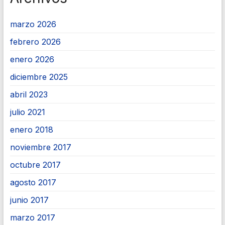
marzo 2026
febrero 2026
enero 2026
diciembre 2025
abril 2023
julio 2021
enero 2018
noviembre 2017
octubre 2017
agosto 2017
junio 2017
marzo 2017