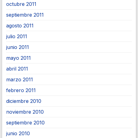
octubre 2011
septiembre 2011
agosto 2011
julio 2011
junio 2011
mayo 2011
abril 2011
marzo 2011
febrero 2011
diciembre 2010
noviembre 2010
septiembre 2010
junio 2010