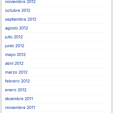
noviembre 2012
octubre 2012
septiembre 2012
agosto 2012
julio 2012
junio 2012
mayo 2012
abril 2012
marzo 2012
febrero 2012
enero 2012
diciembre 2011
noviembre 2011