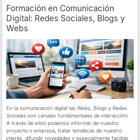
Formación en Comunicación
Digital: Redes Sociales, Blogs y
Webs
En la comunicación digital las Webs, Blogs y Redes
Sociales son canales fundamentales de interacción.
A través de ellos podemos informar de nuestro
proyecto o empresa, tratar temáticas de nuestro
interés, difundir novedades y especialmente facilitar