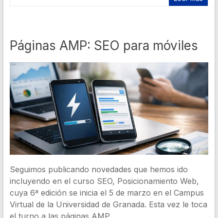
Páginas AMP: SEO para móviles
Seguimos publicando novedades que hemos ido
incluyendo en el curso SEO, Posicionamiento Web,
cuya 6ª edición se inicia el 5 de marzo en el Campus
Virtual de la Universidad de Granada. Esta vez le toca
el turno a las páginas AMP