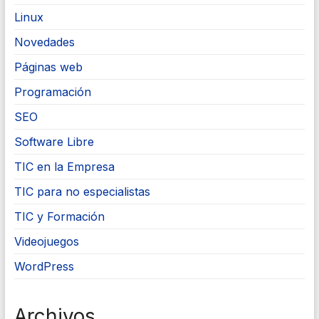
Linux
Novedades
Páginas web
Programación
SEO
Software Libre
TIC en la Empresa
TIC para no especialistas
TIC y Formación
Videojuegos
WordPress
Archivos