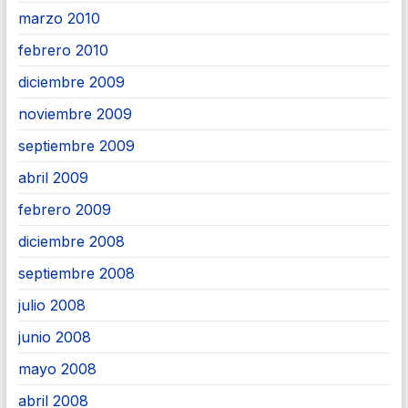
marzo 2010
febrero 2010
diciembre 2009
noviembre 2009
septiembre 2009
abril 2009
febrero 2009
diciembre 2008
septiembre 2008
julio 2008
junio 2008
mayo 2008
abril 2008