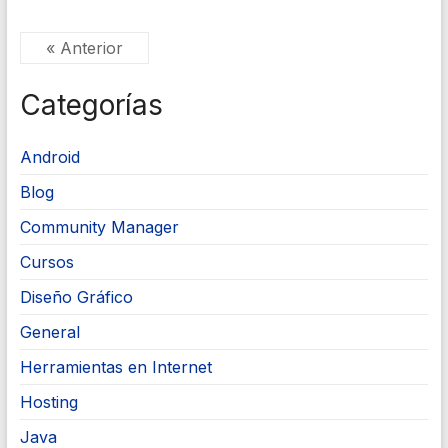
« Anterior
Categorías
Android
Blog
Community Manager
Cursos
Diseño Gráfico
General
Herramientas en Internet
Hosting
Java