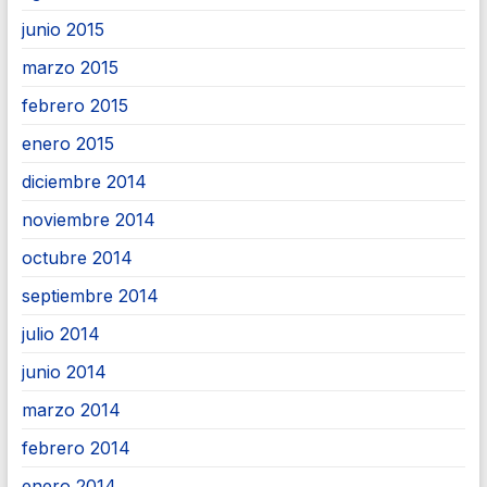
junio 2015
marzo 2015
febrero 2015
enero 2015
diciembre 2014
noviembre 2014
octubre 2014
septiembre 2014
julio 2014
junio 2014
marzo 2014
febrero 2014
enero 2014