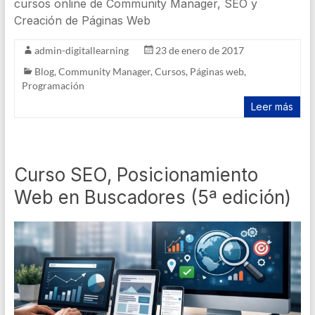
cursos online de Community Manager, SEO y
Creación de Páginas Web
admin-digitallearning
23 de enero de 2017
Blog
,
Community Manager
,
Cursos
,
Páginas web
,
Programación
Leer más
Curso SEO, Posicionamiento
Web en Buscadores (5ª edición)