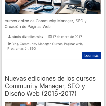
cursos online de Community Manager, SEO y
Creación de Páginas Web
admin-digitallearning
17 de enero de 2017
Blog
,
Community Manager
,
Cursos
,
Páginas web
,
Programación
,
SEO
Leer más
Nuevas ediciones de los cursos
Community Manager, SEO y
Diseño Web (2016-2017)