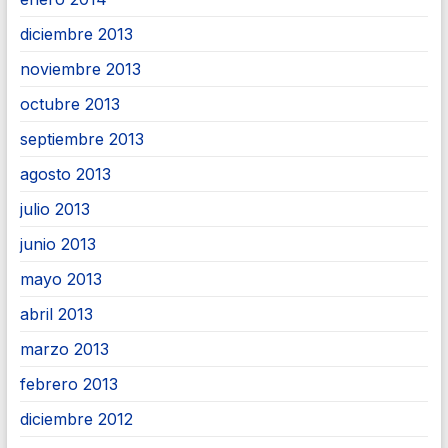
diciembre 2013
noviembre 2013
octubre 2013
septiembre 2013
agosto 2013
julio 2013
junio 2013
mayo 2013
abril 2013
marzo 2013
febrero 2013
diciembre 2012