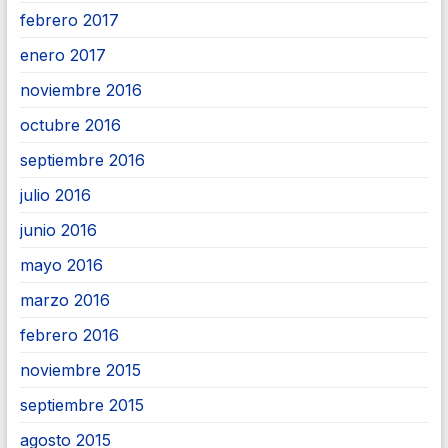
febrero 2017
enero 2017
noviembre 2016
octubre 2016
septiembre 2016
julio 2016
junio 2016
mayo 2016
marzo 2016
febrero 2016
noviembre 2015
septiembre 2015
agosto 2015