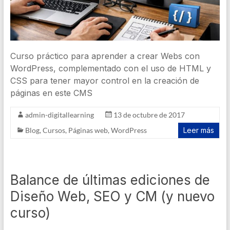
Curso práctico para aprender a crear Webs con
WordPress, complementado con el uso de HTML y
CSS para tener mayor control en la creación de
páginas en este CMS
admin-digitallearning
13 de octubre de 2017
Blog
,
Cursos
,
Páginas web
,
WordPress
Leer más
Balance de últimas ediciones de
Diseño Web, SEO y CM (y nuevo
curso)