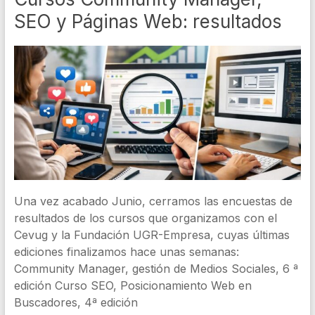
SEO y Páginas Web: resultados
Una vez acabado Junio, cerramos las encuestas de
resultados de los cursos que organizamos con el
Cevug y la Fundación UGR-Empresa, cuyas últimas
ediciones finalizamos hace unas semanas:
Community Manager, gestión de Medios Sociales, 6 ª
edición Curso SEO, Posicionamiento Web en
Buscadores, 4ª edición