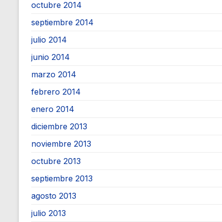
octubre 2014
septiembre 2014
julio 2014
junio 2014
marzo 2014
febrero 2014
enero 2014
diciembre 2013
noviembre 2013
octubre 2013
septiembre 2013
agosto 2013
julio 2013