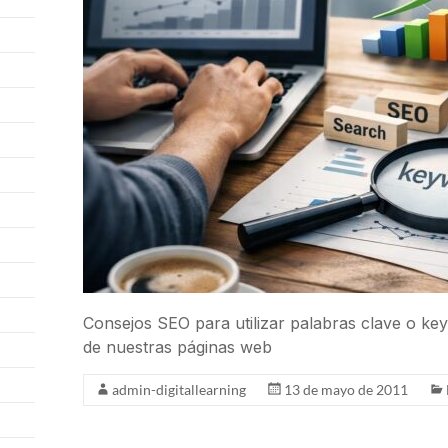
Consejos SEO para utilizar palabras clave o ke
de nuestras páginas web
admin-digitallearning
13 de mayo de 2011