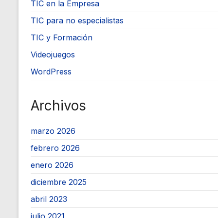
TIC en la Empresa
TIC para no especialistas
TIC y Formación
Videojuegos
WordPress
Archivos
marzo 2026
febrero 2026
enero 2026
diciembre 2025
abril 2023
julio 2021