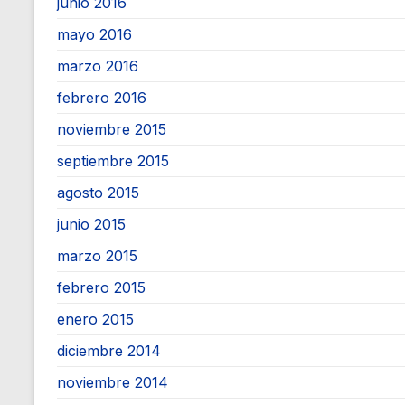
junio 2016
mayo 2016
marzo 2016
febrero 2016
noviembre 2015
septiembre 2015
agosto 2015
junio 2015
marzo 2015
febrero 2015
enero 2015
diciembre 2014
noviembre 2014