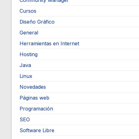
Community Manager
Cursos
Diseño Gráfico
General
Herramientas en Internet
Hosting
Java
Linux
Novedades
Páginas web
Programación
SEO
Software Libre