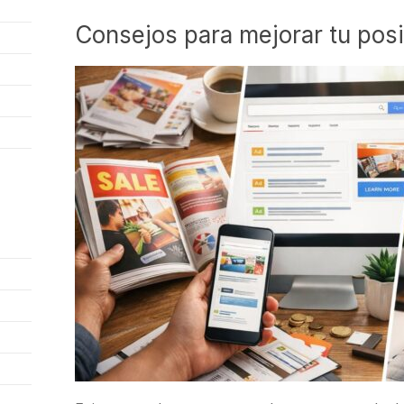
Consejos para mejorar tu pos