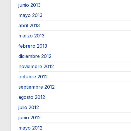
junio 2013
mayo 2013
abril 2013
marzo 2013
febrero 2013
diciembre 2012
noviembre 2012
octubre 2012
septiembre 2012
agosto 2012
julio 2012
junio 2012
mayo 2012