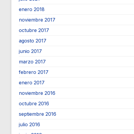
enero 2018
noviembre 2017
octubre 2017
agosto 2017
junio 2017
marzo 2017
febrero 2017
enero 2017
noviembre 2016
octubre 2016
septiembre 2016
julio 2016