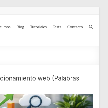
 cursos
Blog
Tutoriales
Tests
Contacto
icionamiento web (Palabras