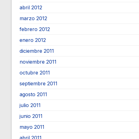
abril 2012
marzo 2012
febrero 2012
enero 2012
diciembre 2011
noviembre 2011
octubre 2011
septiembre 2011
agosto 2011
julio 2011
junio 2011
mayo 2011
abril 2011