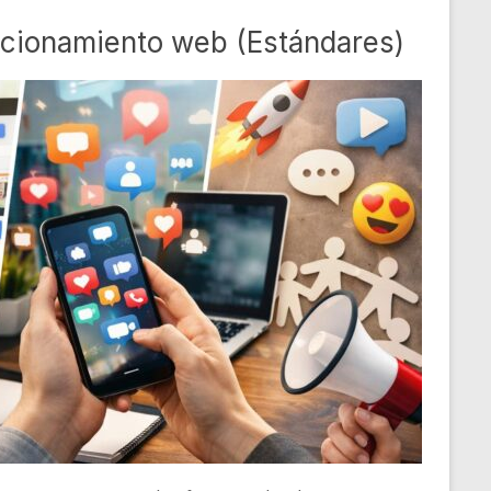
icionamiento web (Estándares)