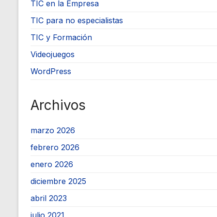
TIC en la Empresa
TIC para no especialistas
TIC y Formación
Videojuegos
WordPress
Archivos
marzo 2026
febrero 2026
enero 2026
diciembre 2025
abril 2023
julio 2021