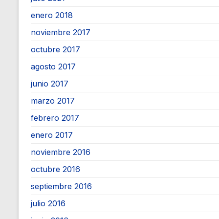
enero 2018
noviembre 2017
octubre 2017
agosto 2017
junio 2017
marzo 2017
febrero 2017
enero 2017
noviembre 2016
octubre 2016
septiembre 2016
julio 2016