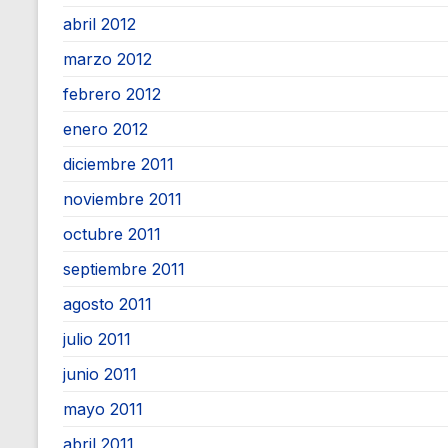
abril 2012
marzo 2012
febrero 2012
enero 2012
diciembre 2011
noviembre 2011
octubre 2011
septiembre 2011
agosto 2011
julio 2011
junio 2011
mayo 2011
abril 2011