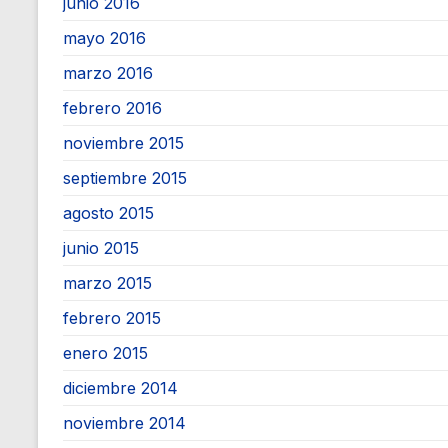
junio 2016
mayo 2016
marzo 2016
febrero 2016
noviembre 2015
septiembre 2015
agosto 2015
junio 2015
marzo 2015
febrero 2015
enero 2015
diciembre 2014
noviembre 2014