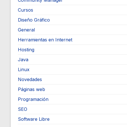
Community Manager
Cursos
Diseño Gráfico
General
Herramientas en Internet
Hosting
Java
Linux
Novedades
Páginas web
Programación
SEO
Software Libre