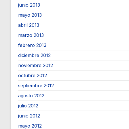
junio 2013
mayo 2013
abril 2013
marzo 2013
febrero 2013
diciembre 2012
noviembre 2012
octubre 2012
septiembre 2012
agosto 2012
julio 2012
junio 2012
mayo 2012