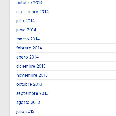
octubre 2014
septiembre 2014
julio 2014
junio 2014
marzo 2014
febrero 2014
enero 2014
diciembre 2013
noviembre 2013
octubre 2013
septiembre 2013
agosto 2013
julio 2013