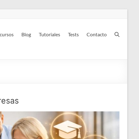
 cursos
Blog
Tutoriales
Tests
Contacto
resas