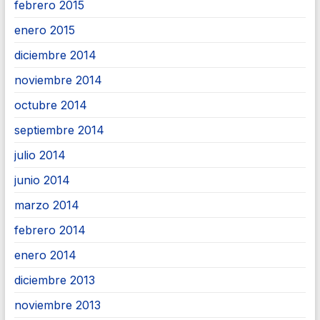
febrero 2015
enero 2015
diciembre 2014
noviembre 2014
octubre 2014
septiembre 2014
julio 2014
junio 2014
marzo 2014
febrero 2014
enero 2014
diciembre 2013
noviembre 2013