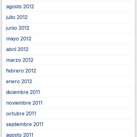
agosto 2012
julio 2012
junio 2012
mayo 2012
abril 2012
marzo 2012
febrero 2012
enero 2012
diciembre 2011
noviembre 2011
octubre 2011
septiembre 2011
agosto 2011