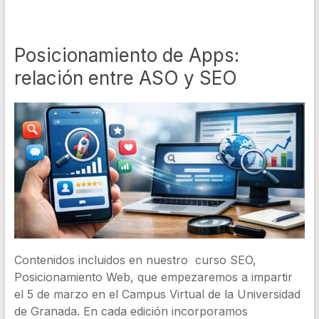
Posicionamiento de Apps:
relación entre ASO y SEO
Contenidos incluidos en nuestro curso SEO,
Posicionamiento Web, que empezaremos a impartir
el 5 de marzo en el Campus Virtual de la Universidad
de Granada. En cada edición incorporamos