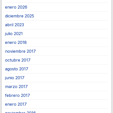
enero 2026
diciembre 2025
abril 2023
julio 2021
enero 2018
noviembre 2017
octubre 2017
agosto 2017
junio 2017
marzo 2017
febrero 2017
enero 2017
noviembre 2016