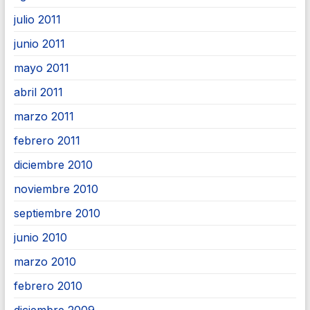
julio 2011
junio 2011
mayo 2011
abril 2011
marzo 2011
febrero 2011
diciembre 2010
noviembre 2010
septiembre 2010
junio 2010
marzo 2010
febrero 2010
diciembre 2009