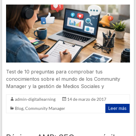
Test de 10 preguntas para comprobar tus
conocimientos sobre el mundo de los Community
Manager y la gestión de Medios Sociales y
admin-digitallearning
14 de marzo de 2017
Blog
,
Community Manager
Leer más