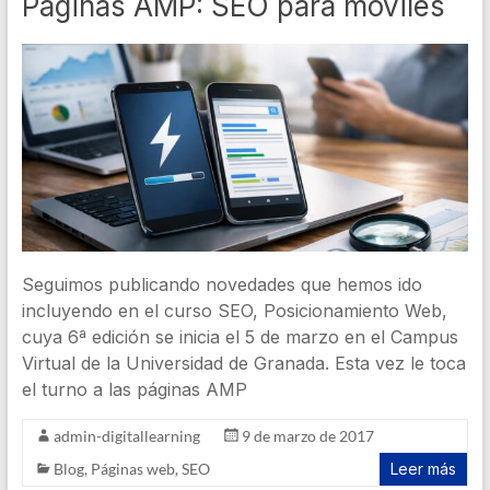
Páginas AMP: SEO para móviles
Seguimos publicando novedades que hemos ido
incluyendo en el curso SEO, Posicionamiento Web,
cuya 6ª edición se inicia el 5 de marzo en el Campus
Virtual de la Universidad de Granada. Esta vez le toca
el turno a las páginas AMP
admin-digitallearning
9 de marzo de 2017
Blog
,
Páginas web
,
SEO
Leer más