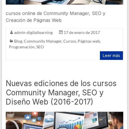
cursos online de Community Manager, SEO y
Creación de Páginas Web
admin-digitallearning
17 de enero de 2017
Blog
,
Community Manager
,
Cursos
,
Páginas web
,
Programación
,
SEO
Leer más
Nuevas ediciones de los cursos
Community Manager, SEO y
Diseño Web (2016-2017)