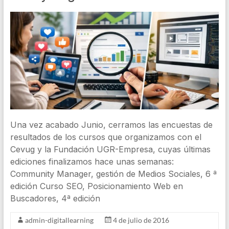
Una vez acabado Junio, cerramos las encuestas de
resultados de los cursos que organizamos con el
Cevug y la Fundación UGR-Empresa, cuyas últimas
ediciones finalizamos hace unas semanas:
Community Manager, gestión de Medios Sociales, 6 ª
edición Curso SEO, Posicionamiento Web en
Buscadores, 4ª edición
admin-digitallearning
4 de julio de 2016