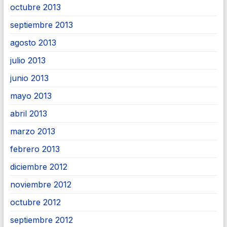
octubre 2013
septiembre 2013
agosto 2013
julio 2013
junio 2013
mayo 2013
abril 2013
marzo 2013
febrero 2013
diciembre 2012
noviembre 2012
octubre 2012
septiembre 2012