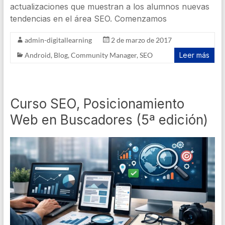
actualizaciones que muestran a los alumnos nuevas
tendencias en el área SEO. Comenzamos
admin-digitallearning
2 de marzo de 2017
Android
,
Blog
,
Community Manager
,
SEO
Leer más
Curso SEO, Posicionamiento
Web en Buscadores (5ª edición)