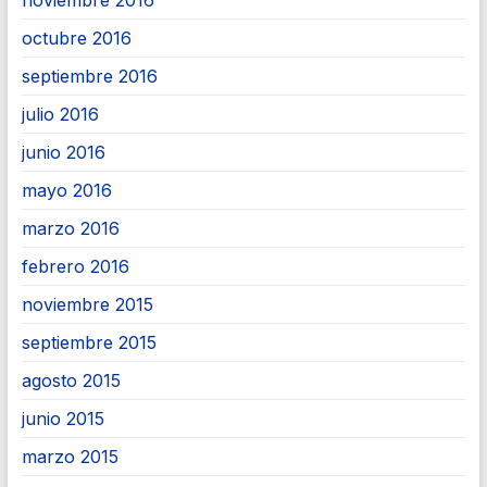
octubre 2016
septiembre 2016
julio 2016
junio 2016
mayo 2016
marzo 2016
febrero 2016
noviembre 2015
septiembre 2015
agosto 2015
junio 2015
marzo 2015