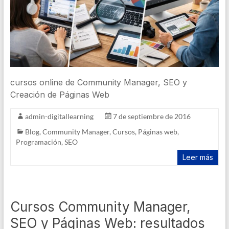
cursos online de Community Manager, SEO y
Creación de Páginas Web
admin-digitallearning
7 de septiembre de 2016
Blog
,
Community Manager
,
Cursos
,
Páginas web
,
Programación
,
SEO
Leer más
Cursos Community Manager,
SEO y Páginas Web: resultados