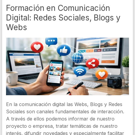
Formación en Comunicación
Digital: Redes Sociales, Blogs y
Webs
En la comunicación digital las Webs, Blogs y Redes
Sociales son canales fundamentales de interacción.
A través de ellos podemos informar de nuestro
proyecto o empresa, tratar temáticas de nuestro
interés, difundir novedades y especialmente facilitar