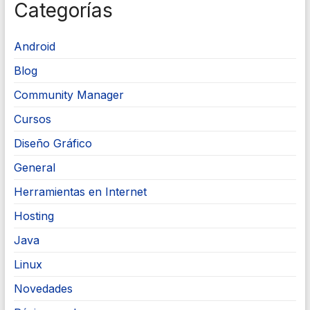
Categorías
Android
Blog
Community Manager
Cursos
Diseño Gráfico
General
Herramientas en Internet
Hosting
Java
Linux
Novedades