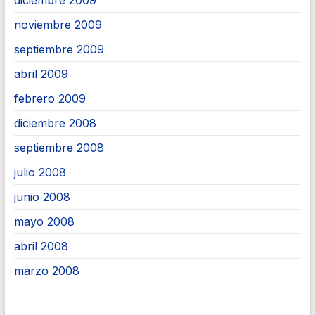
noviembre 2009
septiembre 2009
abril 2009
febrero 2009
diciembre 2008
septiembre 2008
julio 2008
junio 2008
mayo 2008
abril 2008
marzo 2008