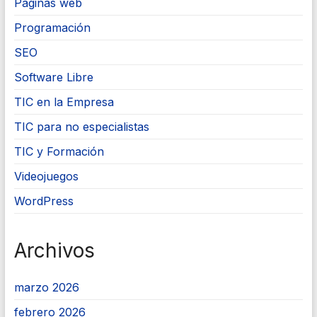
Páginas web
Programación
SEO
Software Libre
TIC en la Empresa
TIC para no especialistas
TIC y Formación
Videojuegos
WordPress
Archivos
marzo 2026
febrero 2026