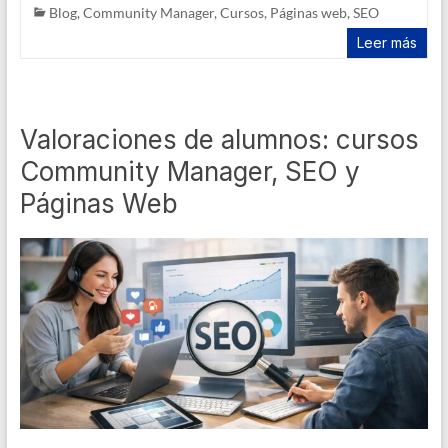
Blog
,
Community Manager
,
Cursos
,
Páginas web
,
SEO
Leer más
Valoraciones de alumnos: cursos
Community Manager, SEO y
Páginas Web