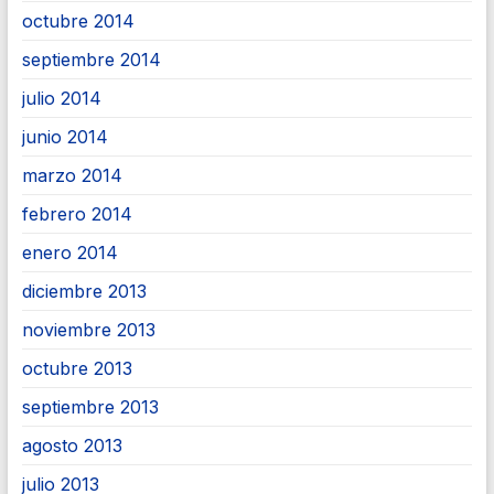
octubre 2014
septiembre 2014
julio 2014
junio 2014
marzo 2014
febrero 2014
enero 2014
diciembre 2013
noviembre 2013
octubre 2013
septiembre 2013
agosto 2013
julio 2013