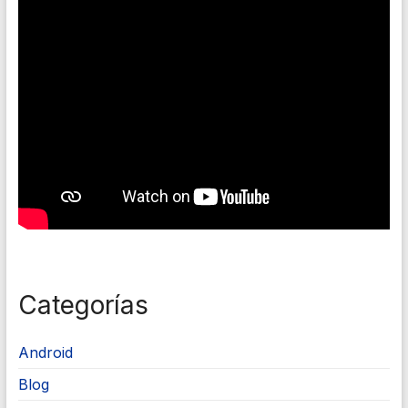
Categorías
Android
Blog