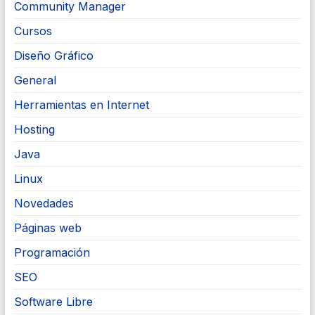
Community Manager
Cursos
Diseño Gráfico
General
Herramientas en Internet
Hosting
Java
Linux
Novedades
Páginas web
Programación
SEO
Software Libre