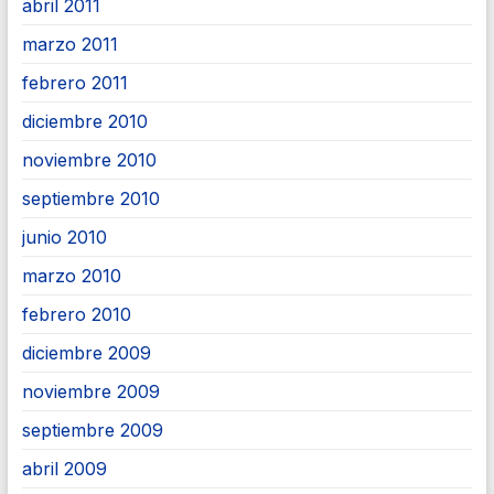
abril 2011
marzo 2011
febrero 2011
diciembre 2010
noviembre 2010
septiembre 2010
junio 2010
marzo 2010
febrero 2010
diciembre 2009
noviembre 2009
septiembre 2009
abril 2009