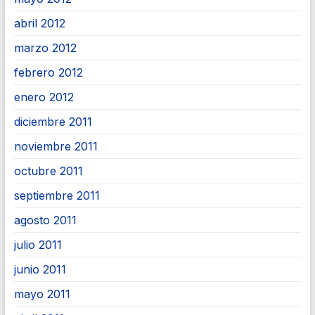
abril 2012
marzo 2012
febrero 2012
enero 2012
diciembre 2011
noviembre 2011
octubre 2011
septiembre 2011
agosto 2011
julio 2011
junio 2011
mayo 2011