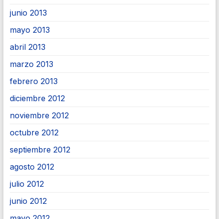
junio 2013
mayo 2013
abril 2013
marzo 2013
febrero 2013
diciembre 2012
noviembre 2012
octubre 2012
septiembre 2012
agosto 2012
julio 2012
junio 2012
mayo 2012