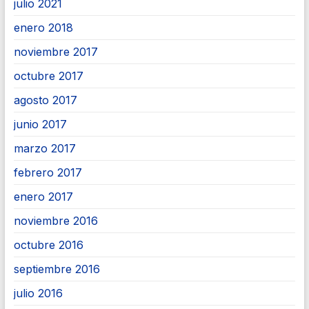
julio 2021
enero 2018
noviembre 2017
octubre 2017
agosto 2017
junio 2017
marzo 2017
febrero 2017
enero 2017
noviembre 2016
octubre 2016
septiembre 2016
julio 2016