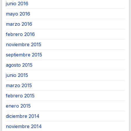
junio 2016
mayo 2016
marzo 2016
febrero 2016
noviembre 2015
septiembre 2015
agosto 2015
junio 2015
marzo 2015
febrero 2015
enero 2015
diciembre 2014
noviembre 2014