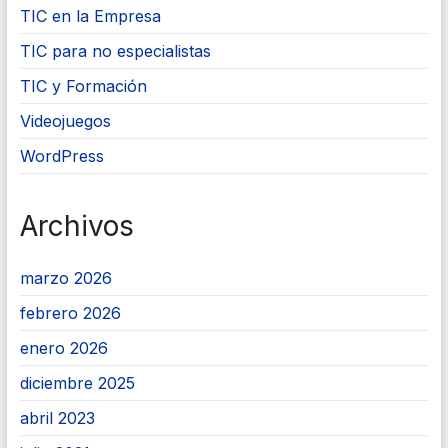
TIC en la Empresa
TIC para no especialistas
TIC y Formación
Videojuegos
WordPress
Archivos
marzo 2026
febrero 2026
enero 2026
diciembre 2025
abril 2023