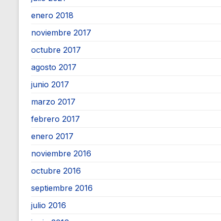
enero 2018
noviembre 2017
octubre 2017
agosto 2017
junio 2017
marzo 2017
febrero 2017
enero 2017
noviembre 2016
octubre 2016
septiembre 2016
julio 2016