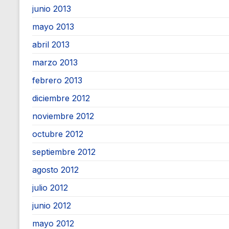
junio 2013
mayo 2013
abril 2013
marzo 2013
febrero 2013
diciembre 2012
noviembre 2012
octubre 2012
septiembre 2012
agosto 2012
julio 2012
junio 2012
mayo 2012