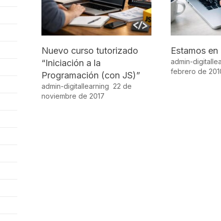
Nuevo curso tutorizado
Estamos en 
admin-digitalle
“Iniciación a la
febrero de 201
Programación (con JS)”
admin-digitallearning
22 de
noviembre de 2017