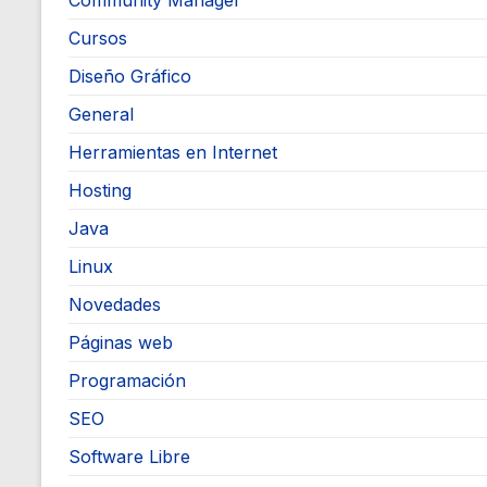
Community Manager
Cursos
Diseño Gráfico
General
Herramientas en Internet
Hosting
Java
Linux
Novedades
Páginas web
Programación
SEO
Software Libre