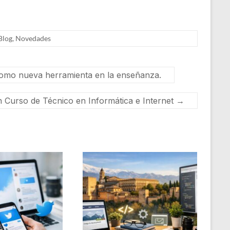
Blog
,
Novedades
 como nueva herramienta en la enseñanza.
n Curso de Técnico en Informática e Internet
→