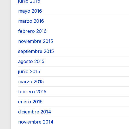
junio 2016
mayo 2016
marzo 2016
febrero 2016
noviembre 2015
septiembre 2015
agosto 2015
junio 2015
marzo 2015
febrero 2015
enero 2015
diciembre 2014
noviembre 2014