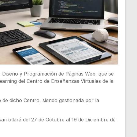
de Diseño y Programación de Páginas Web, que se
learning del Centro de Enseñanzas Virtuales de la
 de dicho Centro, siendo gestionada por la
sarrollará del 27 de Octubre al 19 de Diciembre de