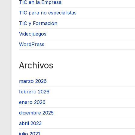
TIC en la Empresa
TIC para no especialistas
TIC y Formación
Videojuegos
WordPress
Archivos
marzo 2026
febrero 2026
enero 2026
diciembre 2025
abril 2023
julio 2021