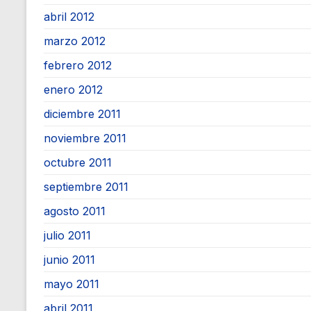
abril 2012
marzo 2012
febrero 2012
enero 2012
diciembre 2011
noviembre 2011
octubre 2011
septiembre 2011
agosto 2011
julio 2011
junio 2011
mayo 2011
abril 2011