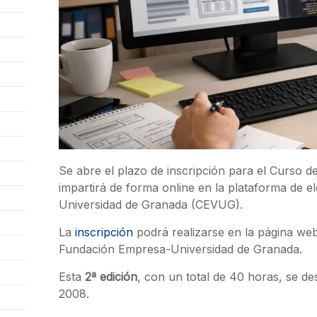
Se abre el plazo de inscripción para el Curso 
impartirá de forma online en la plataforma de e
Universidad de Granada (CEVUG).
La
inscripción
podrá realizarse en la página web
Fundación Empresa-Universidad de Granada.
Esta
2ª edición
, con un total de 40 horas, se de
2008.