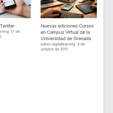
Twitter
Nuevas ediciones Cursos
arning
17 de
en Campus Virtual de la
0
Universidad de Granada
admin-digitallearning
4 de
octubre de 2012