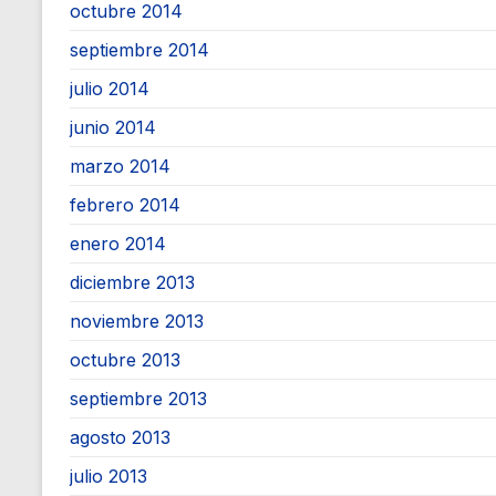
octubre 2014
septiembre 2014
julio 2014
junio 2014
marzo 2014
febrero 2014
enero 2014
diciembre 2013
noviembre 2013
octubre 2013
septiembre 2013
agosto 2013
julio 2013