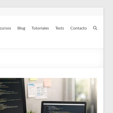
 cursos
Blog
Tutoriales
Tests
Contacto