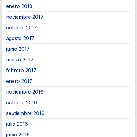
enero 2018
noviembre 2017
octubre 2017
agosto 2017
junio 2017
marzo 2017
febrero 2017
enero 2017
noviembre 2016
octubre 2016
septiembre 2016
julio 2016
junio 2016