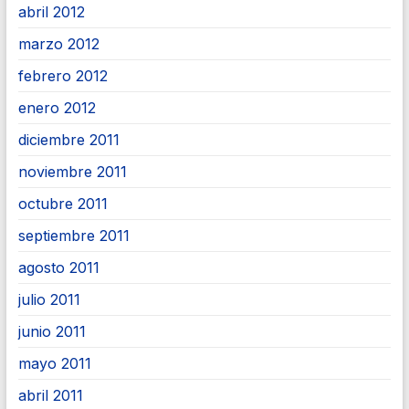
abril 2012
marzo 2012
febrero 2012
enero 2012
diciembre 2011
noviembre 2011
octubre 2011
septiembre 2011
agosto 2011
julio 2011
junio 2011
mayo 2011
abril 2011