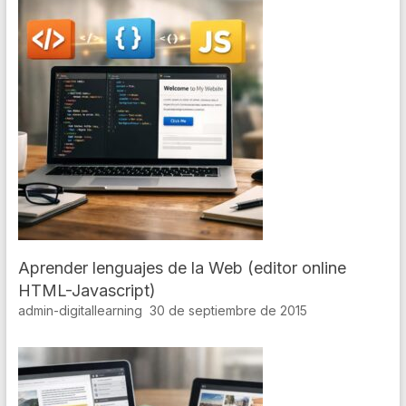
Aprender lenguajes de la Web (editor online
HTML-Javascript)
admin-digitallearning
30 de septiembre de 2015