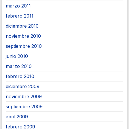
marzo 2011
febrero 2011
diciembre 2010
noviembre 2010
septiembre 2010
junio 2010
marzo 2010
febrero 2010
diciembre 2009
noviembre 2009
septiembre 2009
abril 2009
febrero 2009