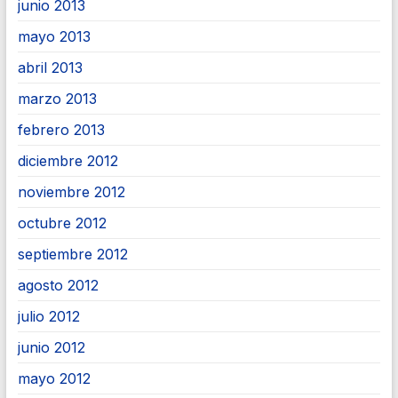
junio 2013
mayo 2013
abril 2013
marzo 2013
febrero 2013
diciembre 2012
noviembre 2012
octubre 2012
septiembre 2012
agosto 2012
julio 2012
junio 2012
mayo 2012