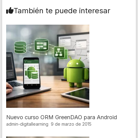
También te puede interesar
Nuevo curso ORM GreenDAO para Android
admin-digitallearning
9 de marzo de 2015