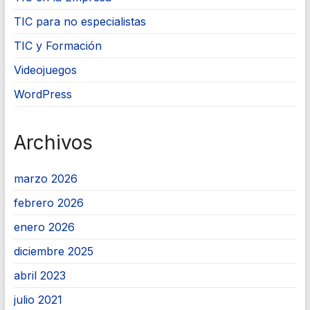
TIC para no especialistas
TIC y Formación
Videojuegos
WordPress
Archivos
marzo 2026
febrero 2026
enero 2026
diciembre 2025
abril 2023
julio 2021