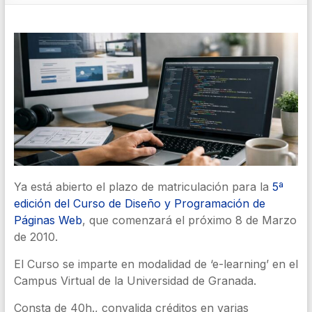
Ya está abierto el plazo de matriculación para la
5ª
edición del Curso de Diseño y Programación de
Páginas Web
, que comenzará el próximo 8 de Marzo
de 2010.
El Curso se imparte en modalidad de ‘e-learning’ en el
Campus Virtual de la Universidad de Granada.
Consta de 40h., convalida créditos en varias