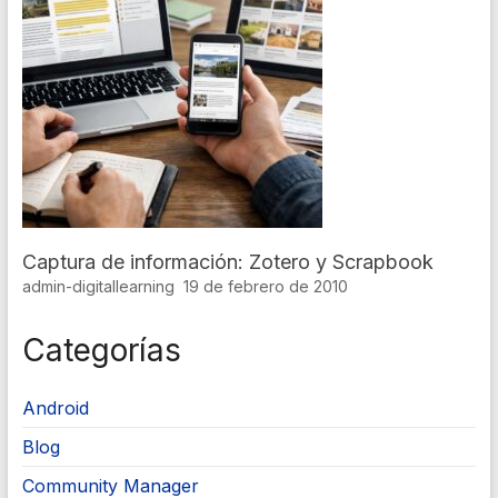
Captura de información: Zotero y Scrapbook
admin-digitallearning
19 de febrero de 2010
Categorías
Android
Blog
Community Manager