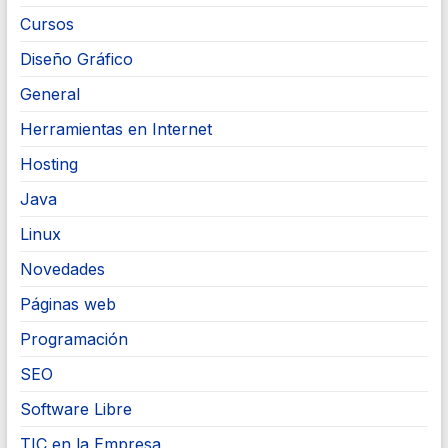
Cursos
Diseño Gráfico
General
Herramientas en Internet
Hosting
Java
Linux
Novedades
Páginas web
Programación
SEO
Software Libre
TIC en la Empresa