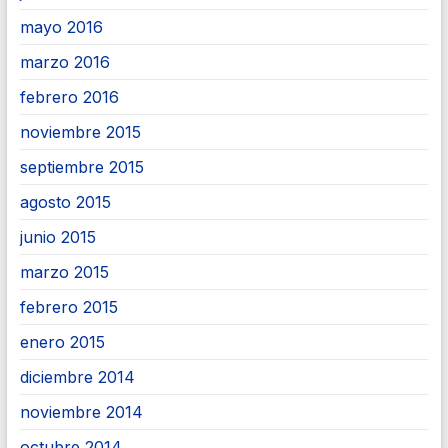
mayo 2016
marzo 2016
febrero 2016
noviembre 2015
septiembre 2015
agosto 2015
junio 2015
marzo 2015
febrero 2015
enero 2015
diciembre 2014
noviembre 2014
octubre 2014