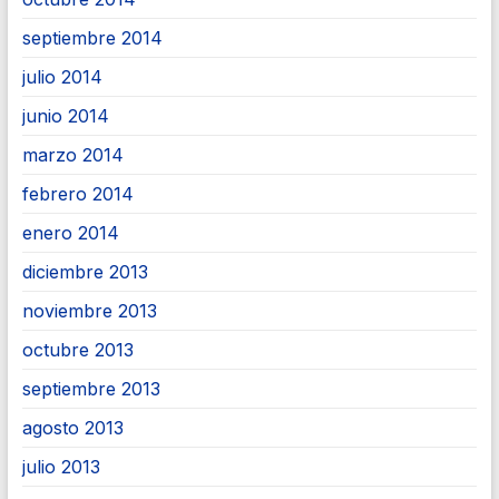
septiembre 2014
julio 2014
junio 2014
marzo 2014
febrero 2014
enero 2014
diciembre 2013
noviembre 2013
octubre 2013
septiembre 2013
agosto 2013
julio 2013