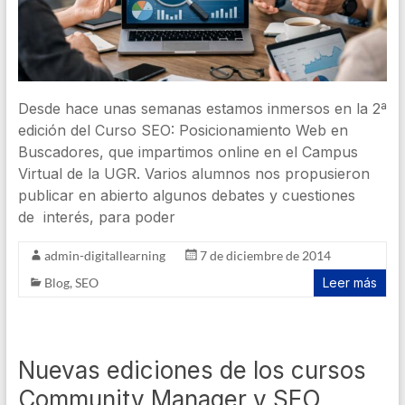
Desde hace unas semanas estamos inmersos en la 2ª
edición del Curso SEO: Posicionamiento Web en
Buscadores, que impartimos online en el Campus
Virtual de la UGR. Varios alumnos nos propusieron
publicar en abierto algunos debates y cuestiones
de interés, para poder
admin-digitallearning
7 de diciembre de 2014
Blog
,
SEO
Leer más
Nuevas ediciones de los cursos
Community Manager y SEO