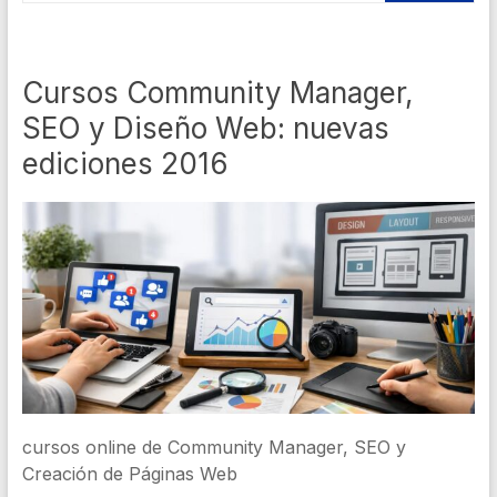
Cursos Community Manager,
SEO y Diseño Web: nuevas
ediciones 2016
cursos online de Community Manager, SEO y
Creación de Páginas Web