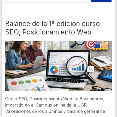
Balance de la 1ª edición curso
SEO, Posicionamiento Web
Curso SEO, Posicionamiento Web en Buscadores,
impartido en el Campus online de la UGR.
Valoraciones de los alumnos y balance general de