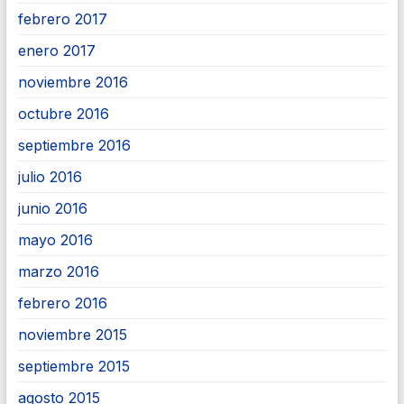
febrero 2017
enero 2017
noviembre 2016
octubre 2016
septiembre 2016
julio 2016
junio 2016
mayo 2016
marzo 2016
febrero 2016
noviembre 2015
septiembre 2015
agosto 2015