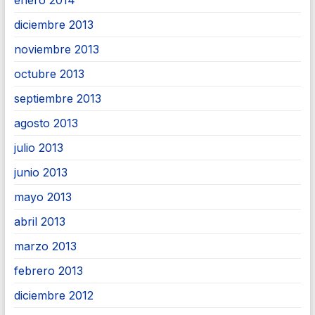
diciembre 2013
noviembre 2013
octubre 2013
septiembre 2013
agosto 2013
julio 2013
junio 2013
mayo 2013
abril 2013
marzo 2013
febrero 2013
diciembre 2012