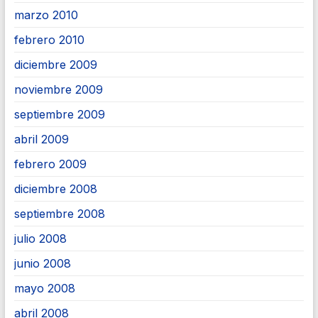
marzo 2010
febrero 2010
diciembre 2009
noviembre 2009
septiembre 2009
abril 2009
febrero 2009
diciembre 2008
septiembre 2008
julio 2008
junio 2008
mayo 2008
abril 2008