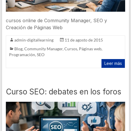
cursos online de Community Manager, SEO y
Creación de Páginas Web
admin-digitallearning
11 de agosto de 2015
Blog
,
Community Manager
,
Cursos
,
Páginas web
,
Programación
,
SEO
Leer más
Curso SEO: debates en los foros