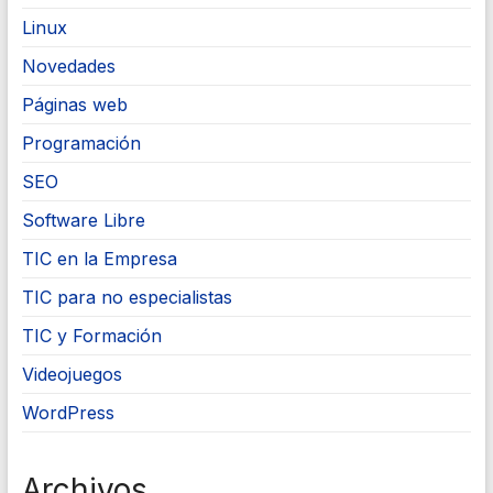
Linux
Novedades
Páginas web
Programación
SEO
Software Libre
TIC en la Empresa
TIC para no especialistas
TIC y Formación
Videojuegos
WordPress
Archivos