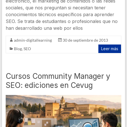
electrónico, el marketing de contenidos o las redes
sociales, que nos preguntan si necesitan tener
conocimientos técnicos específicos para aprender
SEO. Se trata de estudiantes o profesionales que no
han desarrollado una web por ellos
admin-digitallearning
30 de septiembre de 2013
Blog
,
SEO
Leer más
Cursos Community Manager y
SEO: ediciones en Cevug