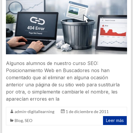
Algunos alumnos de nuestro curso SEO:
Posicionamiento Web en Buscadores nos han
comentado que al eliminar en alguna ocasión
anterior una página de su sitio web para sustituirla
por otra, o simplemente cambiarle el nombre, les
aparecían errores en la
admin-digitallearning
1 de diciembre de 2011
Blog
,
SEO
Leer más