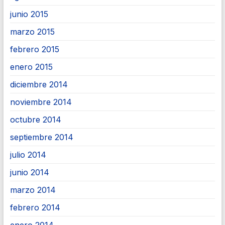
junio 2015
marzo 2015
febrero 2015
enero 2015
diciembre 2014
noviembre 2014
octubre 2014
septiembre 2014
julio 2014
junio 2014
marzo 2014
febrero 2014
enero 2014