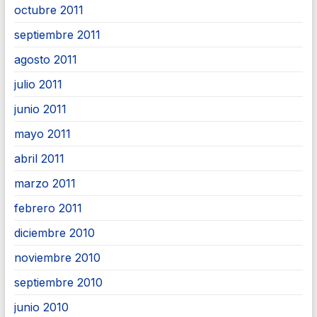
octubre 2011
septiembre 2011
agosto 2011
julio 2011
junio 2011
mayo 2011
abril 2011
marzo 2011
febrero 2011
diciembre 2010
noviembre 2010
septiembre 2010
junio 2010