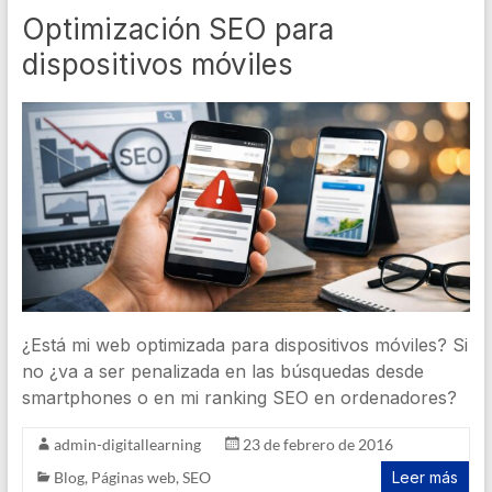
Optimización SEO para
dispositivos móviles
¿Está mi web optimizada para dispositivos móviles? Si
no ¿va a ser penalizada en las búsquedas desde
smartphones o en mi ranking SEO en ordenadores?
admin-digitallearning
23 de febrero de 2016
Blog
,
Páginas web
,
SEO
Leer más