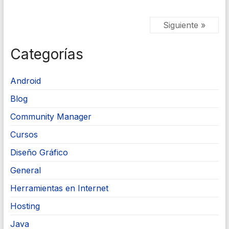
Siguiente »
Categorías
Android
Blog
Community Manager
Cursos
Diseño Gráfico
General
Herramientas en Internet
Hosting
Java