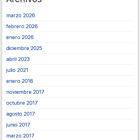
marzo 2026
febrero 2026
enero 2026
diciembre 2025
abril 2023
julio 2021
enero 2018
noviembre 2017
octubre 2017
agosto 2017
junio 2017
marzo 2017