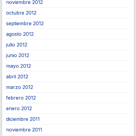
noviembre 2012
octubre 2012
septiembre 2012
agosto 2012
julio 2012
junio 2012
mayo 2012
abril 2012
marzo 2012
febrero 2012
enero 2012
diciembre 2011
noviembre 2011