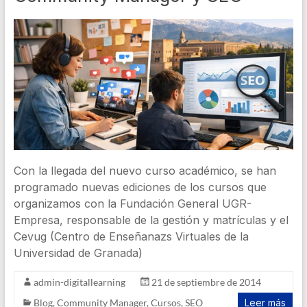
Con la llegada del nuevo curso académico, se han
programado nuevas ediciones de los cursos que
organizamos con la Fundación General UGR-
Empresa, responsable de la gestión y matrículas y el
Cevug (Centro de Enseñanazs Virtuales de la
Universidad de Granada)
admin-digitallearning
21 de septiembre de 2014
Blog
,
Community Manager
,
Cursos
,
SEO
Leer más