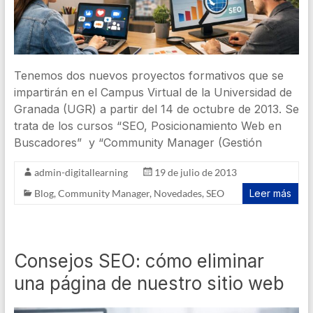
Tenemos dos nuevos proyectos formativos que se
impartirán en el Campus Virtual de la Universidad de
Granada (UGR) a partir del 14 de octubre de 2013. Se
trata de los cursos “SEO, Posicionamiento Web en
Buscadores” y “Community Manager (Gestión
admin-digitallearning
19 de julio de 2013
Blog
,
Community Manager
,
Novedades
,
SEO
Leer más
Consejos SEO: cómo eliminar
una página de nuestro sitio web