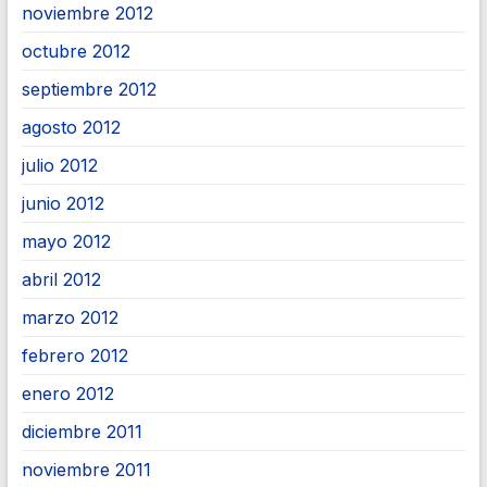
noviembre 2012
octubre 2012
septiembre 2012
agosto 2012
julio 2012
junio 2012
mayo 2012
abril 2012
marzo 2012
febrero 2012
enero 2012
diciembre 2011
noviembre 2011