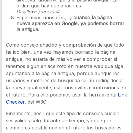
orden que hay que añadir es:
Disallow: /recetas4
Esperamos unos días, y
cuando la página
nueva aparezca en Google, ya podemos borrar
la antigua.
Como consejo añadido y comprobación de que todo
ha ido bien, una vez hayamos borrado la página
antigua, no estaría de más volver a comprobar si
tenemos algún enlace roto en nuestra web que siga
apuntando a la página antigua, porque aunque los
usuarios y motores de búsqueda serán redirigidos a
la nueva igualmente, esto nos evitará confusiones en
el futuro. Para ello podemos usar la herramienta
Link
Checker
, del W3C.
Finalmente, decir que este tipo de consejos suelen
ser válidos sólo durante un tiempo, ya que por
ejemplo es posible que en el futuro los buscadores