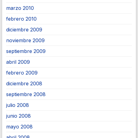
marzo 2010
febrero 2010
diciembre 2009
noviembre 2009
septiembre 2009
abril 2009
febrero 2009
diciembre 2008
septiembre 2008
julio 2008
junio 2008
mayo 2008
abril 2008