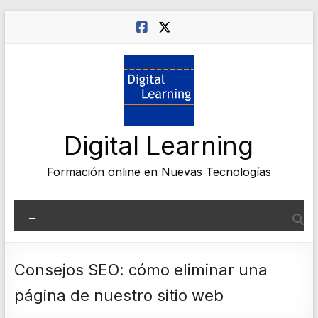
Saltar
al
contenido
Digital Learning
Formación online en Nuevas Tecnologías
Menú
Consejos SEO: cómo eliminar una
página de nuestro sitio web