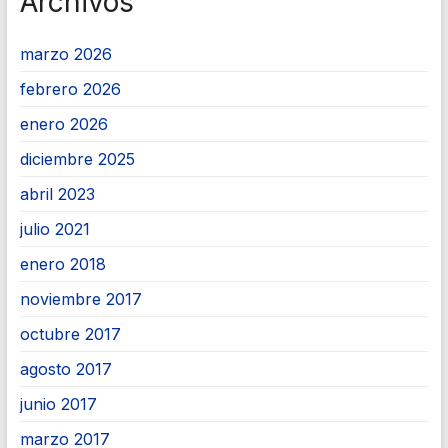
Archivos
marzo 2026
febrero 2026
enero 2026
diciembre 2025
abril 2023
julio 2021
enero 2018
noviembre 2017
octubre 2017
agosto 2017
junio 2017
marzo 2017