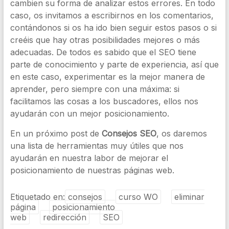
cambien su forma de analizar estos errores. En todo
caso, os invitamos a escribirnos en los comentarios,
contándonos si os ha ido bien seguir estos pasos o si
creéis que hay otras posibilidades mejores o más
adecuadas. De todos es sabido que el SEO tiene
parte de conocimiento y parte de experiencia, así que
en este caso, experimentar es la mejor manera de
aprender, pero siempre con una máxima: si
facilitamos las cosas a los buscadores, ellos nos
ayudarán con un mejor posicionamiento.
En un próximo post de
Consejos SEO
, os daremos
una lista de herramientas muy útiles que nos
ayudarán en nuestra labor de mejorar el
posicionamiento de nuestras páginas web.
Etiquetado en:
consejos
curso WO
eliminar
página
posicionamiento
web
redirección
SEO