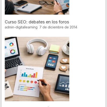
Curso SEO: debates en los foros
admin-digitallearning
7 de diciembre de 2014