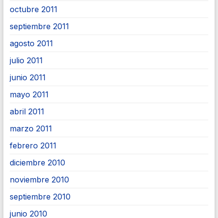
octubre 2011
septiembre 2011
agosto 2011
julio 2011
junio 2011
mayo 2011
abril 2011
marzo 2011
febrero 2011
diciembre 2010
noviembre 2010
septiembre 2010
junio 2010