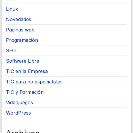
Linux
Novedades
Páginas web
Programación
SEO
Software Libre
TIC en la Empresa
TIC para no especialistas
TIC y Formación
Videojuegos
WordPress