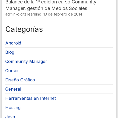
Balance de la 1ª edición curso Community
Manager, gestión de Medios Sociales
admin-digitallearning
13 de febrero de 2014
Categorías
Android
Blog
Community Manager
Cursos
Diseño Gráfico
General
Herramientas en Internet
Hosting
Java