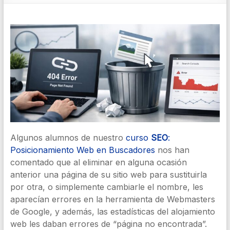
Algunos alumnos de nuestro
curso
SEO
:
Posicionamiento Web en Buscadores
nos han
comentado que al eliminar en alguna ocasión
anterior una página de su sitio web para sustituirla
por otra, o simplemente cambiarle el nombre, les
aparecían errores en la herramienta de Webmasters
de Google, y además, las estadísticas del alojamiento
web les daban errores de “página no encontrada”.