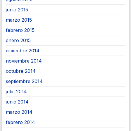
junio 2015
marzo 2015
febrero 2015
enero 2015
diciembre 2014
noviembre 2014
octubre 2014
septiembre 2014
julio 2014
junio 2014
marzo 2014
febrero 2014