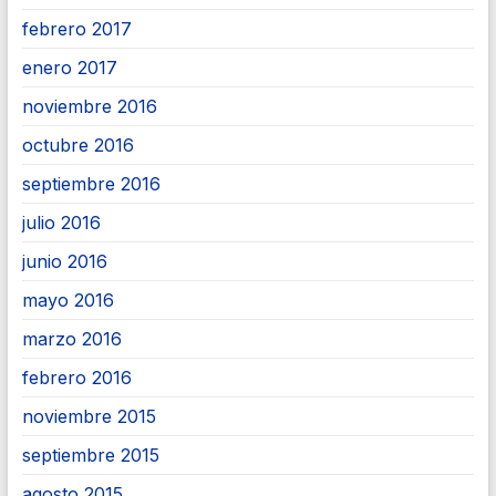
febrero 2017
enero 2017
noviembre 2016
octubre 2016
septiembre 2016
julio 2016
junio 2016
mayo 2016
marzo 2016
febrero 2016
noviembre 2015
septiembre 2015
agosto 2015