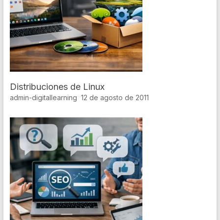
Distribuciones de Linux
admin-digitallearning
12 de agosto de 2011