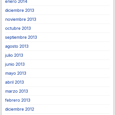
enero 2014
diciembre 2013
noviembre 2013
octubre 2013
septiembre 2013
agosto 2013
julio 2013
junio 2013
mayo 2013
abril 2013
marzo 2013
febrero 2013
diciembre 2012