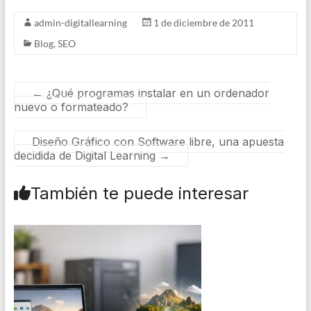
admin-digitallearning
1 de diciembre de 2011
Blog
,
SEO
←
¿Qué programas instalar en un ordenador
nuevo o formateado?
Diseño Gráfico con Software libre, una apuesta
decidida de Digital Learning
→
También te puede interesar