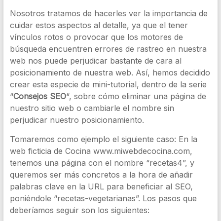
Nosotros tratamos de hacerles ver la importancia de
cuidar estos aspectos al detalle, ya que el tener
vínculos rotos o provocar que los motores de
búsqueda encuentren errores de rastreo en nuestra
web nos puede perjudicar bastante de cara al
posicionamiento de nuestra web. Así, hemos decidido
crear esta especie de mini-tutorial, dentro de la serie
“
Consejos SEO
“, sobre cómo eliminar una página de
nuestro sitio web o cambiarle el nombre sin
perjudicar nuestro posicionamiento.
Tomaremos como ejemplo el siguiente caso: En la
web ficticia de Cocina www.miwebdecocina.com,
tenemos una página con el nombre “recetas4”, y
queremos ser más concretos a la hora de añadir
palabras clave en la URL para beneficiar al SEO,
poniéndole “recetas-vegetarianas”. Los pasos que
deberíamos seguir son los siguientes: