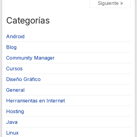
Siguiente »
Categorías
Android
Blog
Community Manager
Cursos
Diseño Gráfico
General
Herramientas en Internet
Hosting
Java
Linux