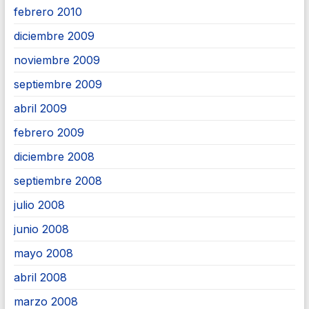
febrero 2010
diciembre 2009
noviembre 2009
septiembre 2009
abril 2009
febrero 2009
diciembre 2008
septiembre 2008
julio 2008
junio 2008
mayo 2008
abril 2008
marzo 2008