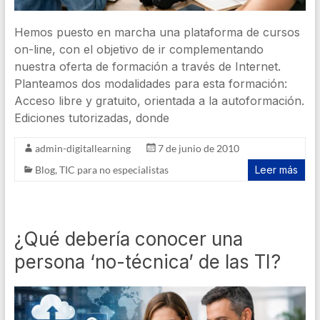
Hemos puesto en marcha una plataforma de cursos
on-line, con el objetivo de ir complementando
nuestra oferta de formación a través de Internet.
Planteamos dos modalidades para esta formación:
Acceso libre y gratuito, orientada a la autoformación.
Ediciones tutorizadas, donde
admin-digitallearning
7 de junio de 2010
Blog
,
TIC para no especialistas
Leer más
¿Qué debería conocer una
persona ‘no-técnica’ de las TI?