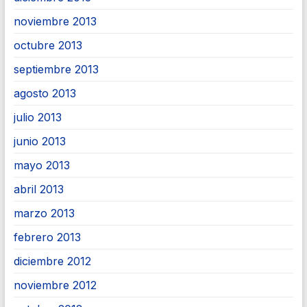
noviembre 2013
octubre 2013
septiembre 2013
agosto 2013
julio 2013
junio 2013
mayo 2013
abril 2013
marzo 2013
febrero 2013
diciembre 2012
noviembre 2012