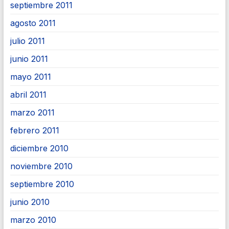
septiembre 2011
agosto 2011
julio 2011
junio 2011
mayo 2011
abril 2011
marzo 2011
febrero 2011
diciembre 2010
noviembre 2010
septiembre 2010
junio 2010
marzo 2010