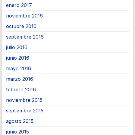
enero 2017
noviembre 2016
octubre 2016
septiembre 2016
julio 2016
junio 2016
mayo 2016
marzo 2016
febrero 2016
noviembre 2015
septiembre 2015
agosto 2015
junio 2015