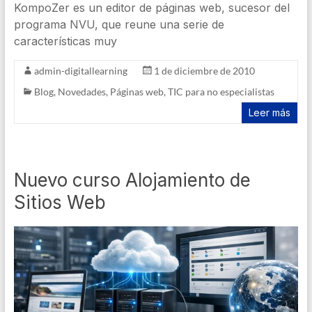
KompoZer es un editor de páginas web, sucesor del
programa NVU, que reune una serie de
características muy
admin-digitallearning
1 de diciembre de 2010
Blog
,
Novedades
,
Páginas web
,
TIC para no especialistas
Leer más
Nuevo curso Alojamiento de
Sitios Web