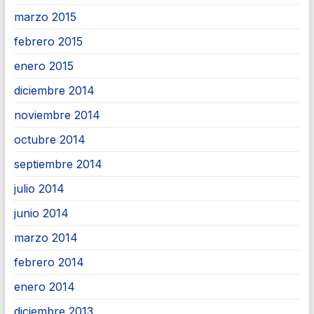
marzo 2015
febrero 2015
enero 2015
diciembre 2014
noviembre 2014
octubre 2014
septiembre 2014
julio 2014
junio 2014
marzo 2014
febrero 2014
enero 2014
diciembre 2013