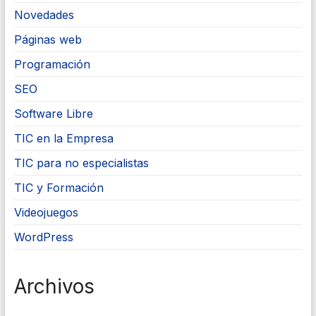
Novedades
Páginas web
Programación
SEO
Software Libre
TIC en la Empresa
TIC para no especialistas
TIC y Formación
Videojuegos
WordPress
Archivos