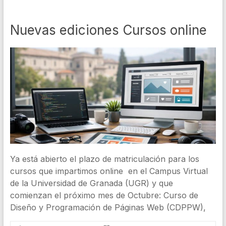
Nuevas ediciones Cursos online
Ya está abierto el plazo de matriculación para los
cursos que impartimos online en el Campus Virtual
de la Universidad de Granada (UGR) y que
comienzan el próximo mes de Octubre: Curso de
Diseño y Programación de Páginas Web (CDPPW),