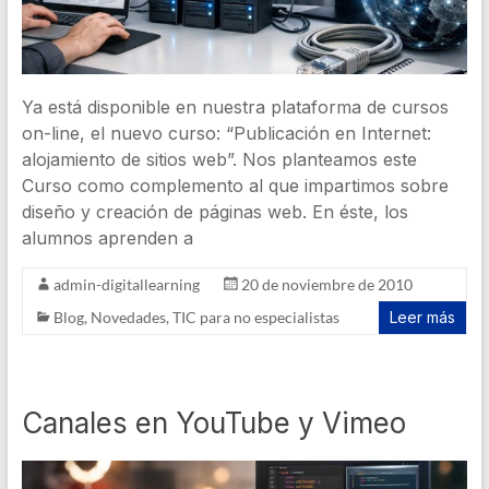
Ya está disponible en nuestra plataforma de cursos
on-line, el nuevo curso: “Publicación en Internet:
alojamiento de sitios web”. Nos planteamos este
Curso como complemento al que impartimos sobre
diseño y creación de páginas web. En éste, los
alumnos aprenden a
admin-digitallearning
20 de noviembre de 2010
Blog
,
Novedades
,
TIC para no especialistas
Leer más
Canales en YouTube y Vimeo