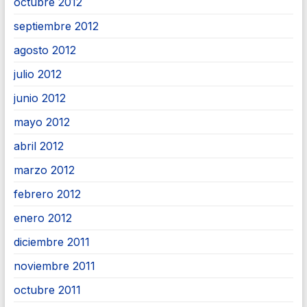
octubre 2012
septiembre 2012
agosto 2012
julio 2012
junio 2012
mayo 2012
abril 2012
marzo 2012
febrero 2012
enero 2012
diciembre 2011
noviembre 2011
octubre 2011