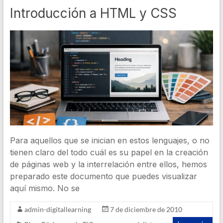
Introducción a HTML y CSS
Para aquellos que se inician en estos lenguajes, o no
tienen claro del todo cuál es su papel en la creación
de páginas web y la interrelación entre ellos, hemos
preparado este documento que puedes visualizar
aquí mismo. No se
admin-digitallearning
7 de diciembre de 2010