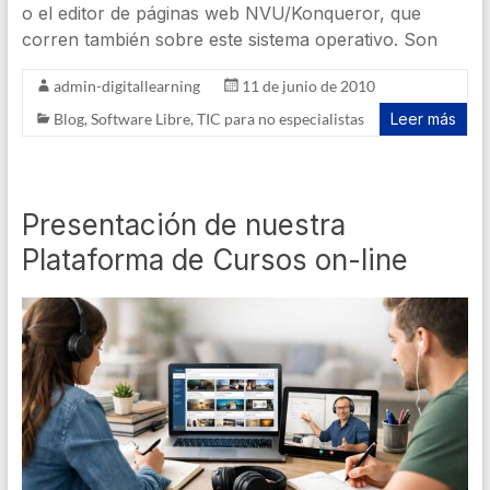
o el editor de páginas web NVU/Konqueror, que
corren también sobre este sistema operativo. Son
admin-digitallearning
11 de junio de 2010
Blog
,
Software Libre
,
TIC para no especialistas
Leer más
Presentación de nuestra
Plataforma de Cursos on-line