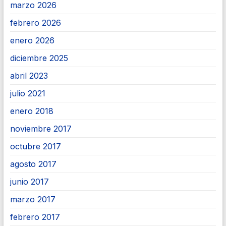
marzo 2026
febrero 2026
enero 2026
diciembre 2025
abril 2023
julio 2021
enero 2018
noviembre 2017
octubre 2017
agosto 2017
junio 2017
marzo 2017
febrero 2017