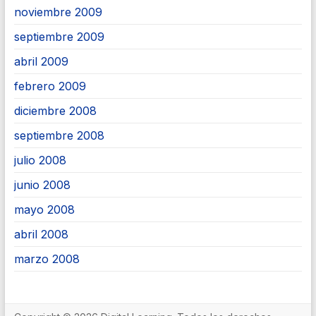
noviembre 2009
septiembre 2009
abril 2009
febrero 2009
diciembre 2008
septiembre 2008
julio 2008
junio 2008
mayo 2008
abril 2008
marzo 2008