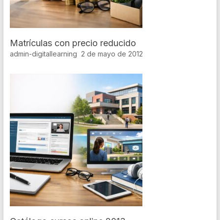
Matrículas con precio reducido
admin-digitallearning
2 de mayo de 2012