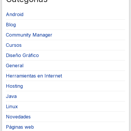
Android
Blog
Community Manager
Cursos
Diseño Gráfico
General
Herramientas en Internet
Hosting
Java
Linux
Novedades
Páginas web