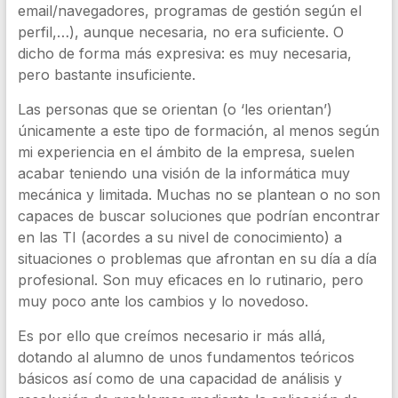
email/navegadores, programas de gestión según el
perfil,…), aunque necesaria, no era suficiente. O
dicho de forma más expresiva: es muy necesaria,
pero bastante insuficiente.
Las personas que se orientan (o ‘les orientan’)
únicamente a este tipo de formación, al menos según
mi experiencia en el ámbito de la empresa, suelen
acabar teniendo una visión de la informática muy
mecánica y limitada. Muchas no se plantean o no son
capaces de buscar soluciones que podrían encontrar
en las TI (acordes a su nivel de conocimiento) a
situaciones o problemas que afrontan en su día a día
profesional. Son muy eficaces en lo rutinario, pero
muy poco ante los cambios y lo novedoso.
Es por ello que creímos necesario ir más allá,
dotando al alumno de unos fundamentos teóricos
básicos así como de una capacidad de análisis y