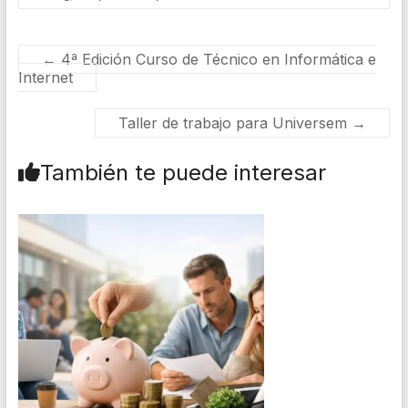
←
4ª Edición Curso de Técnico en Informática e
Internet
Taller de trabajo para Universem
→
También te puede interesar