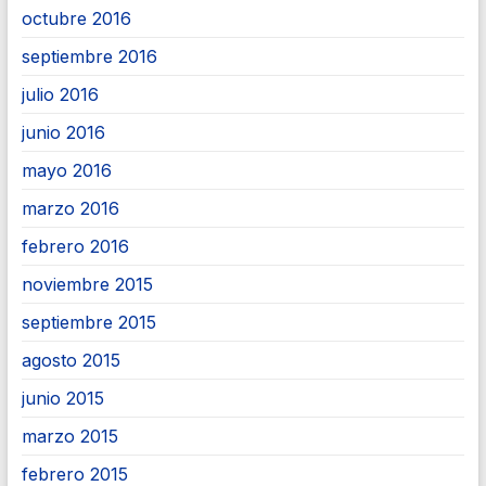
octubre 2016
septiembre 2016
julio 2016
junio 2016
mayo 2016
marzo 2016
febrero 2016
noviembre 2015
septiembre 2015
agosto 2015
junio 2015
marzo 2015
febrero 2015