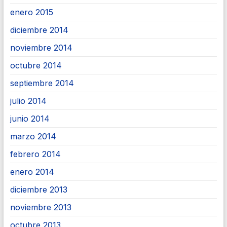
enero 2015
diciembre 2014
noviembre 2014
octubre 2014
septiembre 2014
julio 2014
junio 2014
marzo 2014
febrero 2014
enero 2014
diciembre 2013
noviembre 2013
octubre 2013