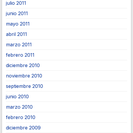
julio 2011
junio 2011
mayo 2011
abril 2011
marzo 2011
febrero 2011
diciembre 2010
noviembre 2010
septiembre 2010
junio 2010
marzo 2010
febrero 2010
diciembre 2009