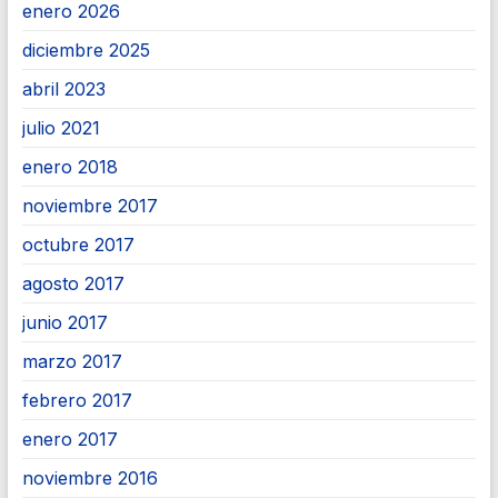
enero 2026
diciembre 2025
abril 2023
julio 2021
enero 2018
noviembre 2017
octubre 2017
agosto 2017
junio 2017
marzo 2017
febrero 2017
enero 2017
noviembre 2016