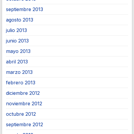
septiembre 2013
agosto 2013
julio 2013
junio 2013
mayo 2013
abril 2013
marzo 2013
febrero 2013
diciembre 2012
noviembre 2012
octubre 2012
septiembre 2012