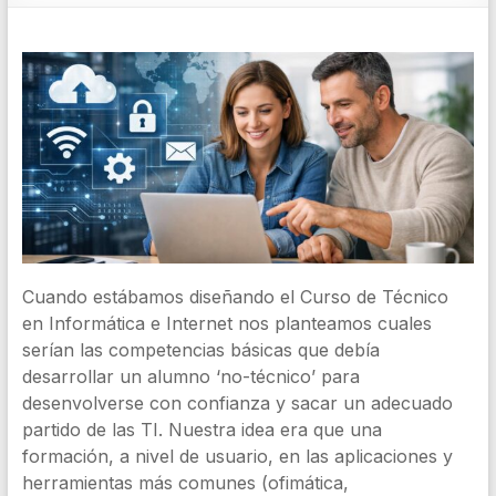
Cuando estábamos diseñando el Curso de Técnico
en Informática e Internet nos planteamos cuales
serían las competencias básicas que debía
desarrollar un alumno ‘no-técnico’ para
desenvolverse con confianza y sacar un adecuado
partido de las TI. Nuestra idea era que una
formación, a nivel de usuario, en las aplicaciones y
herramientas más comunes (ofimática,