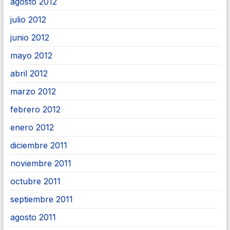
agosto 2012
julio 2012
junio 2012
mayo 2012
abril 2012
marzo 2012
febrero 2012
enero 2012
diciembre 2011
noviembre 2011
octubre 2011
septiembre 2011
agosto 2011