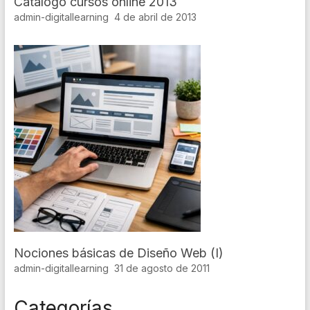
Catálogo cursos online 2013
admin-digitallearning
4 de abril de 2013
Nociones básicas de Diseño Web (I)
admin-digitallearning
31 de agosto de 2011
Categorías