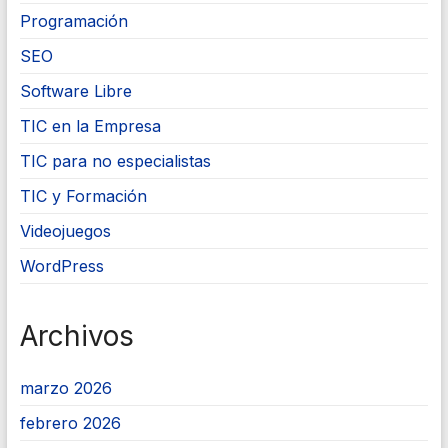
Programación
SEO
Software Libre
TIC en la Empresa
TIC para no especialistas
TIC y Formación
Videojuegos
WordPress
Archivos
marzo 2026
febrero 2026