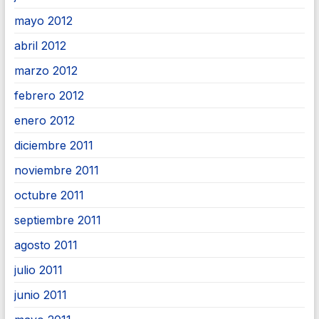
mayo 2012
abril 2012
marzo 2012
febrero 2012
enero 2012
diciembre 2011
noviembre 2011
octubre 2011
septiembre 2011
agosto 2011
julio 2011
junio 2011