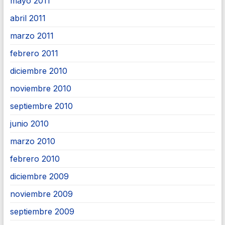
mayo 2011
abril 2011
marzo 2011
febrero 2011
diciembre 2010
noviembre 2010
septiembre 2010
junio 2010
marzo 2010
febrero 2010
diciembre 2009
noviembre 2009
septiembre 2009