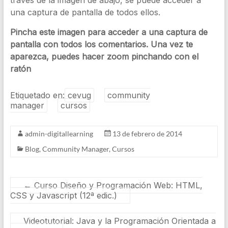
una captura de pantalla de todos ellos.
Pincha este imagen para acceder a una captura de
pantalla con todos los comentarios. Una vez te
aparezca, puedes hacer zoom pinchando con el
ratón
Etiquetado en:
cevug
community
manager
cursos
admin-digitallearning
13 de febrero de 2014
Blog
,
Community Manager
,
Cursos
←
Curso Diseño y Programación Web: HTML,
CSS y Javascript (12ª edic.)
Videotutorial: Java y la Programación Orientada a