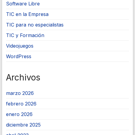
Software Libre
TIC en la Empresa
TIC para no especialistas
TIC y Formación
Videojuegos
WordPress
Archivos
marzo 2026
febrero 2026
enero 2026
diciembre 2025