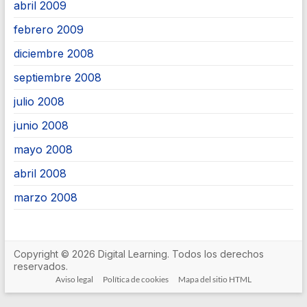
abril 2009
febrero 2009
diciembre 2008
septiembre 2008
julio 2008
junio 2008
mayo 2008
abril 2008
marzo 2008
Copyright © 2026 Digital Learning. Todos los derechos
reservados.
Aviso legal
Política de cookies
Mapa del sitio HTML