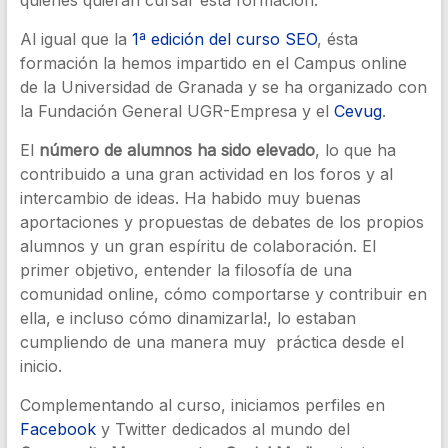
Al igual que la
1ª edición del curso SEO
, ésta
formación la hemos impartido en el Campus online
de la Universidad de Granada y se ha organizado con
la Fundación General UGR-Empresa y el
Cevug
.
El
número de alumnos ha sido elevado
, lo que ha
contribuido a una gran actividad en los foros y al
intercambio de ideas. Ha habido muy buenas
aportaciones y propuestas de debates de los propios
alumnos y un gran espíritu de colaboración. El
primer objetivo, entender la filosofía de una
comunidad online, cómo comportarse y contribuir en
ella, e incluso cómo dinamizarla!, lo estaban
cumpliendo de una manera muy práctica desde el
inicio.
Complementando al curso, iniciamos perfiles en
Facebook
y Twitter dedicados al mundo del