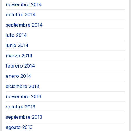
noviembre 2014
octubre 2014
septiembre 2014
julio 2014
junio 2014
marzo 2014
febrero 2014
enero 2014
diciembre 2013
noviembre 2013
octubre 2013
septiembre 2013
agosto 2013