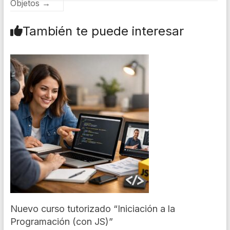
Objetos
→
También te puede interesar
Nuevo curso tutorizado “Iniciación a la
Programación (con JS)”