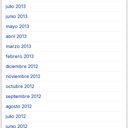
julio 2013
junio 2013
mayo 2013
abril 2013
marzo 2013
febrero 2013
diciembre 2012
noviembre 2012
octubre 2012
septiembre 2012
agosto 2012
julio 2012
junio 2012