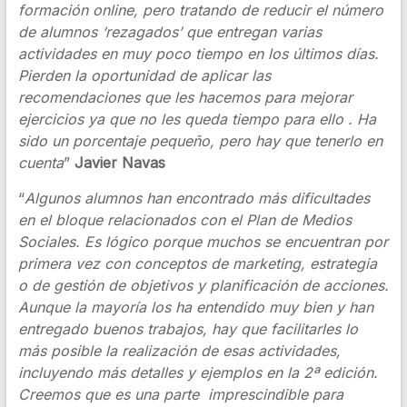
formación online, pero tratando de reducir el número
de alumnos ‘rezagados’ que entregan varias
actividades en muy poco tiempo en los últimos días.
Pierden la oportunidad de aplicar las
recomendaciones que les hacemos para mejorar
ejercicios ya que no les queda tiempo para ello . Ha
sido un porcentaje pequeño, pero hay que tenerlo en
cuenta
”
Javier Navas
“
Algunos alumnos han encontrado más dificultades
en el bloque relacionados con el Plan de Medios
Sociales. Es lógico porque muchos se encuentran por
primera vez con conceptos de marketing, estrategia
o de gestión de objetivos y planificación de acciones.
Aunque la mayoría los ha entendido muy bien y han
entregado buenos trabajos, hay que facilitarles lo
más posible la realización de esas actividades,
incluyendo más detalles y ejemplos en la 2ª edición.
Creemos que es una parte imprescindible para