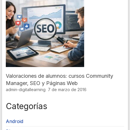
Valoraciones de alumnos: cursos Community
Manager, SEO y Páginas Web
admin-digitallearning
7 de marzo de 2016
Categorías
Android