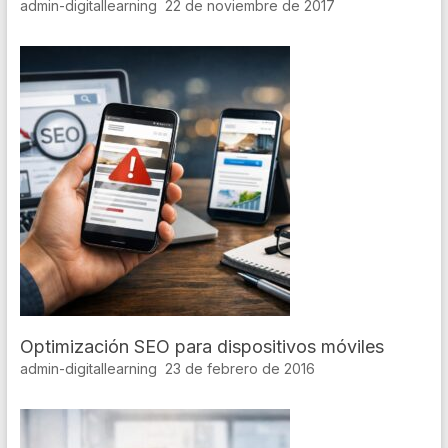
admin-digitallearning
22 de noviembre de 2017
Optimización SEO para dispositivos móviles
admin-digitallearning
23 de febrero de 2016