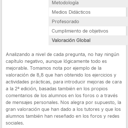
Metodología
Medios Didácticos
Profesorado
Cumplimiento de objetivos
Valoración Global
Analizando a nivel de cada pregunta, no hay ningún
capítulo negativo, aunque lógicamente todo es
mejorable. Tomamos nota por ejemplo de la
valoración de 8,8 que han obtenido los ejercicios y
actividades prácticas, para introducir mejoras de cara
a la 2ª edición, basadas también en los propios
comentarios de los alumnos en los foros o a través
de mensajes personales. Nos alegra por supuesto, la
gran valoración que han dado a los tutores y que los
alumnos también han reseñado en los foros y redes
sociales.