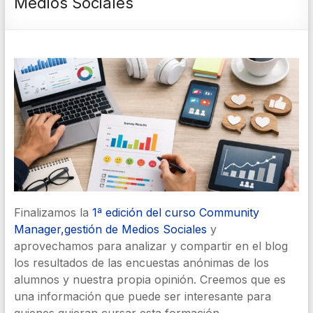
Medios Sociales
Finalizamos la
1ª edición del curso Community
Manager,gestión de Medios Sociales
y
aprovechamos para analizar y compartir en el blog
los resultados de las encuestas anónimas de los
alumnos y nuestra propia opinión. Creemos que es
una información que puede ser interesante para
quienes quieran cursar esta formación.