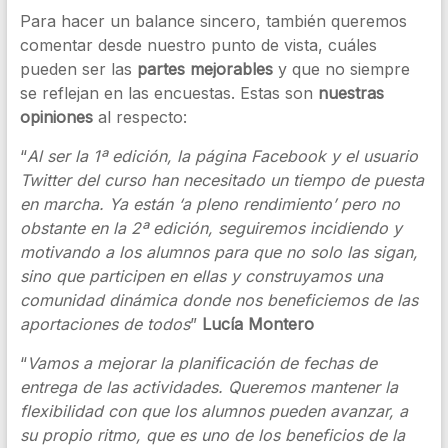
Para hacer un balance sincero, también queremos
comentar desde nuestro punto de vista, cuáles
pueden ser las
partes mejorables
y que no siempre
se reflejan en las encuestas. Estas son
nuestras
opiniones
al respecto:
“
Al ser la 1ª edición, la página Facebook y el usuario
Twitter del curso han necesitado un tiempo de puesta
en marcha. Ya están ‘a pleno rendimiento’ pero no
obstante en la 2ª edición, seguiremos incidiendo y
motivando a los alumnos para que no solo las sigan,
sino que participen en ellas y construyamos una
comunidad dinámica donde nos beneficiemos de las
aportaciones de todos
”
Lucía Montero
“
Vamos a mejorar la planificación de fechas de
entrega de las actividades. Queremos mantener la
flexibilidad con que los alumnos pueden avanzar, a
su propio ritmo, que es uno de los beneficios de la