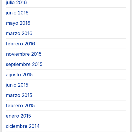
julio 2016
junio 2016
mayo 2016
marzo 2016
febrero 2016
noviembre 2015
septiembre 2015
agosto 2015
junio 2015
marzo 2015
febrero 2015
enero 2015
diciembre 2014