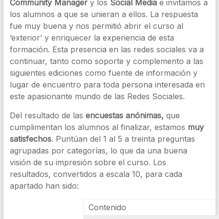
Community Manager
y los
Social Media
e invitamos a
los alumnos a que se unieran a ellos. La respuesta
fue muy buena y nos permitió abrir el curso al
‘exterior’ y enriquecer la experiencia de esta
formación. Esta presencia en las redes sociales va a
continuar, tanto como soporte y complemento a las
siguientes ediciones como fuente de información y
lugar de encuentro para toda persona interesada en
este apasionante mundo de las Redes Sociales.
Del resultado de las
encuestas anónimas,
que
cumplimentan los alumnos al finalizar, estamos
muy
satisfechos
. Puntúan del 1 al 5 a treinta preguntas
agrupadas por categorías, lo que da una buena
visión de su impresión sobre el curso. Los
resultados, convertidos a escala 10, para cada
apartado han sido:
Contenido