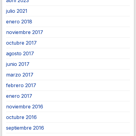
abril 2023
julio 2021
enero 2018
noviembre 2017
octubre 2017
agosto 2017
junio 2017
marzo 2017
febrero 2017
enero 2017
noviembre 2016
octubre 2016
septiembre 2016