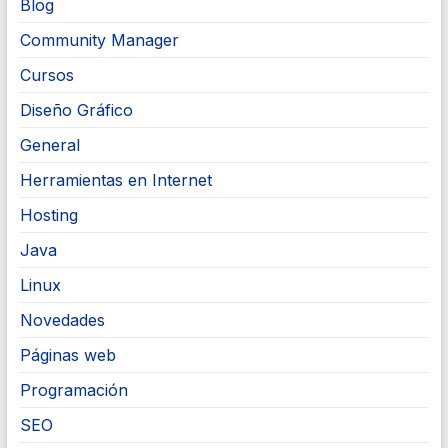
Blog
Community Manager
Cursos
Diseño Gráfico
General
Herramientas en Internet
Hosting
Java
Linux
Novedades
Páginas web
Programación
SEO