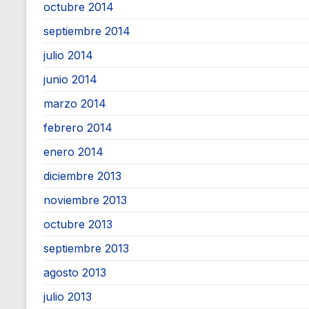
octubre 2014
septiembre 2014
julio 2014
junio 2014
marzo 2014
febrero 2014
enero 2014
diciembre 2013
noviembre 2013
octubre 2013
septiembre 2013
agosto 2013
julio 2013