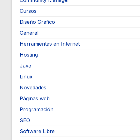
Community Manager
Cursos
Diseño Gráfico
General
Herramientas en Internet
Hosting
Java
Linux
Novedades
Páginas web
Programación
SEO
Software Libre