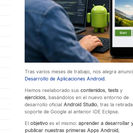
Tras varios meses de trabajo, nos alegra anun
Desarrollo de Aplicaciones Android
.
Hemos reelaborado sus
contenidos
,
tests
y
ejercicios
, basándolos en el nuevo entorno de
desarrollo oficial
Android Studio
, tras la retirada
soporte de Google al anterior IDE Eclipse.
El
objetivo
es el mismo:
aprender a desarrollar 
publicar nuestras primeras Apps Android
,