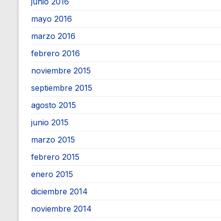
junio 2016
mayo 2016
marzo 2016
febrero 2016
noviembre 2015
septiembre 2015
agosto 2015
junio 2015
marzo 2015
febrero 2015
enero 2015
diciembre 2014
noviembre 2014