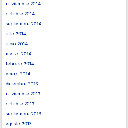
noviembre 2014
octubre 2014
septiembre 2014
julio 2014
junio 2014
marzo 2014
febrero 2014
enero 2014
diciembre 2013
noviembre 2013
octubre 2013
septiembre 2013
agosto 2013