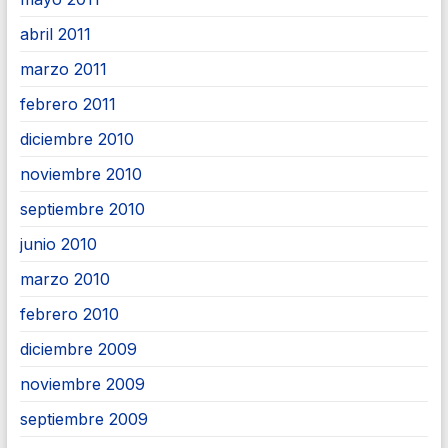
abril 2011
marzo 2011
febrero 2011
diciembre 2010
noviembre 2010
septiembre 2010
junio 2010
marzo 2010
febrero 2010
diciembre 2009
noviembre 2009
septiembre 2009