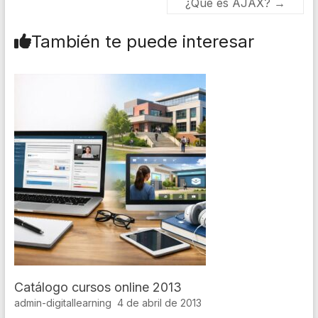
¿Qué es AJAX?
→
También te puede interesar
Catálogo cursos online 2013
admin-digitallearning
4 de abril de 2013