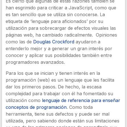
Es cierto que algunas de estas razones también se
han esgrimido para criticar a JavaScript, como que
es tan sencillo que se utiliza sin conocerse. La
etiqueta de ‘lenguaje para aficionados’ por su
utilización para sobrecargar de efectos visuales las
páginas web, ha cambiado radicalmente. Opiniones
como las de
Douglas Crockford
ayudaron a
entenderlo mejor y a generar un gran interés por
conocer y aplicar sus posibilidades también entre
programadores avanzados.
Para los que se inician y tienen interés en la
programación (web) es un lenguaje que les facilita
dar los primeros pasos. De hecho, la escasa
complejidad para trabajar con él ha fomentado su
utilización como
lenguaje de referencia para enseñar
conceptos de programación
. Como toda
herramienta, tiene sus defectos y puede ser mal
utilizada, pero sabiendo donde están sus limitaciones