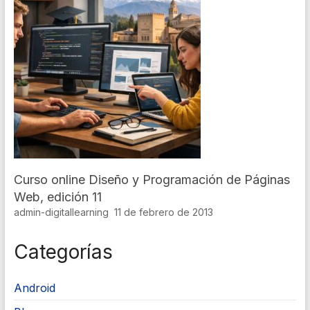
Curso online Diseño y Programación de Páginas
Web, edición 11
admin-digitallearning
11 de febrero de 2013
Categorías
Android