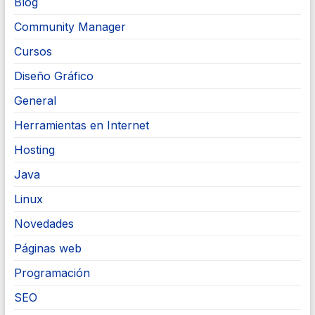
Blog
Community Manager
Cursos
Diseño Gráfico
General
Herramientas en Internet
Hosting
Java
Linux
Novedades
Páginas web
Programación
SEO