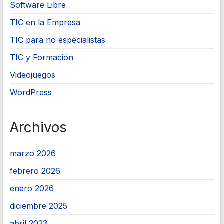
Software Libre
TIC en la Empresa
TIC para no especialistas
TIC y Formación
Videojuegos
WordPress
Archivos
marzo 2026
febrero 2026
enero 2026
diciembre 2025
abril 2023