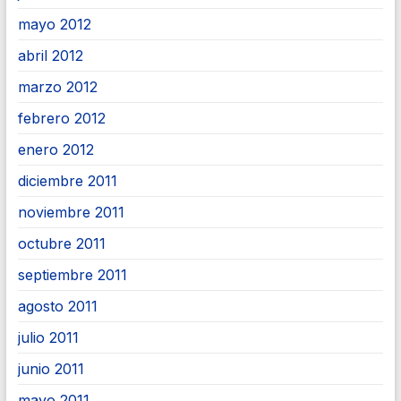
mayo 2012
abril 2012
marzo 2012
febrero 2012
enero 2012
diciembre 2011
noviembre 2011
octubre 2011
septiembre 2011
agosto 2011
julio 2011
junio 2011
mayo 2011