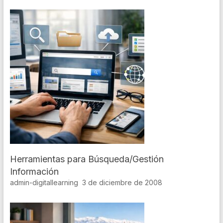
Herramientas para Búsqueda/Gestión
Información
admin-digitallearning
3 de diciembre de 2008