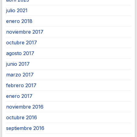
julio 2021
enero 2018
noviembre 2017
octubre 2017
agosto 2017
junio 2017
marzo 2017
febrero 2017
enero 2017
noviembre 2016
octubre 2016
septiembre 2016