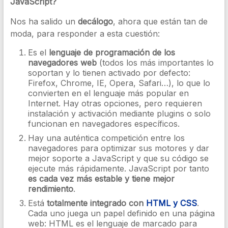
JavaScript?
Nos ha salido un
decálogo
, ahora que están tan de
moda, para responder a esta cuestión:
Es el
lenguaje de programación de los
navegadores web
(todos los más importantes lo
soportan y lo tienen activado por defecto:
Firefox, Chrome, IE, Opera, Safari…), lo que lo
convierten en el lenguaje más popular en
Internet. Hay otras opciones, pero requieren
instalación y activación mediante plugins o solo
funcionan en navegadores específicos.
Hay una auténtica competición entre los
navegadores para optimizar sus motores y dar
mejor soporte a JavaScript y que su código se
ejecute más rápidamente. JavaScript por tanto
es cada vez más estable y tiene mejor
rendimiento
.
Está
totalmente integrado con
HTML y CSS
.
Cada uno juega un papel definido en una página
web: HTML es el lenguaje de marcado para