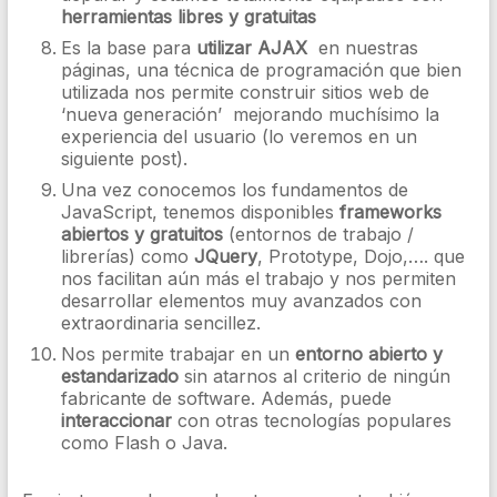
herramientas libres y gratuitas
Es la base para
utilizar AJAX
en nuestras
páginas, una técnica de programación que bien
utilizada nos permite construir sitios web de
‘nueva generación’ mejorando muchísimo la
experiencia del usuario (lo veremos en un
siguiente post).
Una vez conocemos los fundamentos de
JavaScript, tenemos disponibles
frameworks
abiertos y gratuitos
(entornos de trabajo /
librerías) como
JQuery
, Prototype, Dojo,…. que
nos facilitan aún más el trabajo y nos permiten
desarrollar elementos muy avanzados con
extraordinaria sencillez.
Nos permite trabajar en un
entorno abierto y
estandarizado
sin atarnos al criterio de ningún
fabricante de software. Además, puede
interaccionar
con otras tecnologías populares
como Flash o Java.