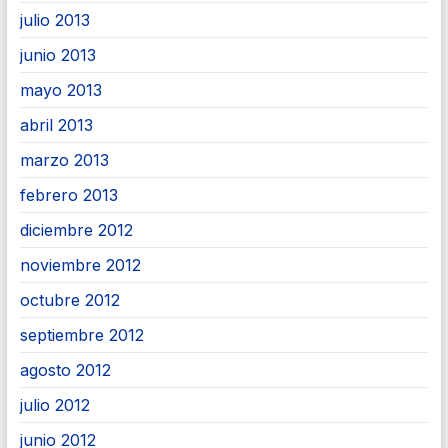
julio 2013
junio 2013
mayo 2013
abril 2013
marzo 2013
febrero 2013
diciembre 2012
noviembre 2012
octubre 2012
septiembre 2012
agosto 2012
julio 2012
junio 2012