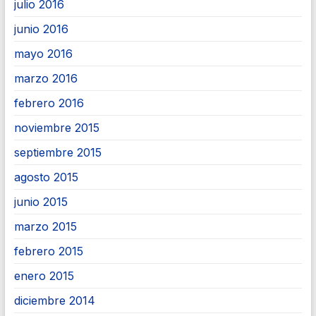
julio 2016
junio 2016
mayo 2016
marzo 2016
febrero 2016
noviembre 2015
septiembre 2015
agosto 2015
junio 2015
marzo 2015
febrero 2015
enero 2015
diciembre 2014