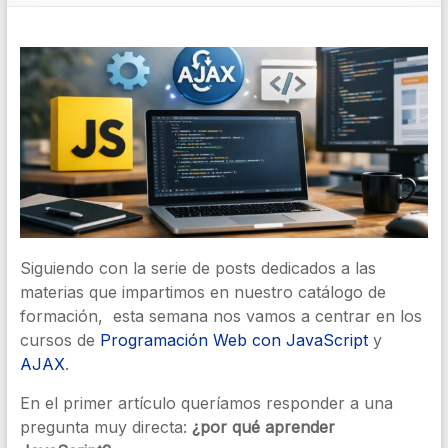
Siguiendo con la serie de posts dedicados a las
materias que impartimos en nuestro catálogo de
formación, esta semana nos vamos a centrar en los
cursos de
Programación Web con JavaScript
y
AJAX
.
En el primer artículo queríamos responder a una
pregunta muy directa:
¿por qué aprender