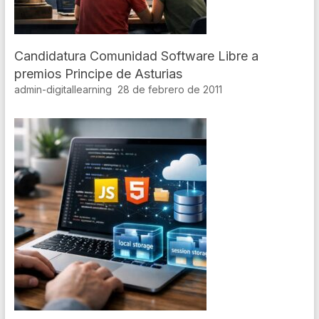
Candidatura Comunidad Software Libre a
premios Principe de Asturias
admin-digitallearning
28 de febrero de 2011