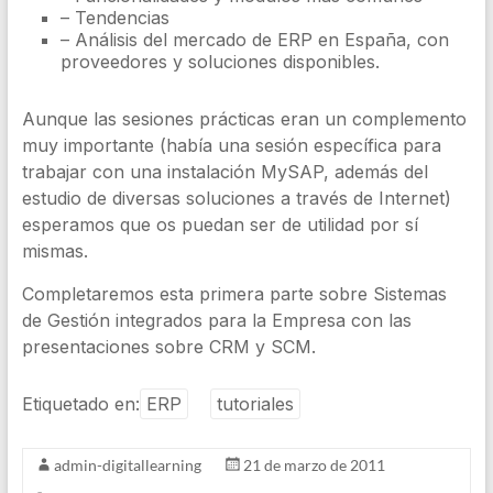
– Tendencias
– Análisis del mercado de ERP en España, con
proveedores y soluciones disponibles.
Aunque las sesiones prácticas eran un complemento
muy importante (había una sesión específica para
trabajar con una instalación MySAP, además del
estudio de diversas soluciones a través de Internet)
esperamos que os puedan ser de utilidad por sí
mismas.
Completaremos esta primera parte sobre Sistemas
de Gestión integrados para la Empresa con las
presentaciones sobre CRM y SCM.
Etiquetado en:
ERP
tutoriales
admin-digitallearning
21 de marzo de 2011