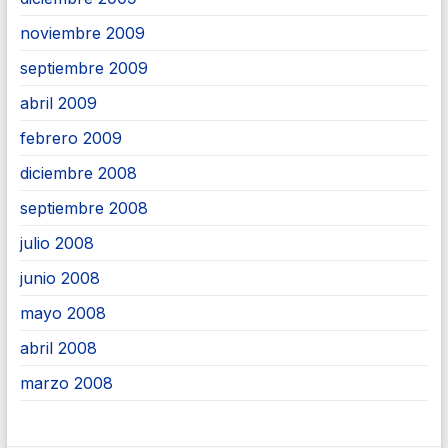
noviembre 2009
septiembre 2009
abril 2009
febrero 2009
diciembre 2008
septiembre 2008
julio 2008
junio 2008
mayo 2008
abril 2008
marzo 2008