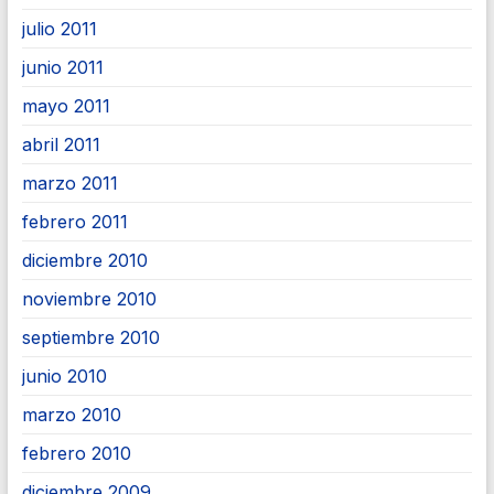
julio 2011
junio 2011
mayo 2011
abril 2011
marzo 2011
febrero 2011
diciembre 2010
noviembre 2010
septiembre 2010
junio 2010
marzo 2010
febrero 2010
diciembre 2009