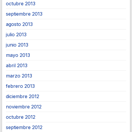
octubre 2013
septiembre 2013
agosto 2013
julio 2013
junio 2013
mayo 2013
abril 2013
marzo 2013
febrero 2013
diciembre 2012
noviembre 2012
octubre 2012
septiembre 2012