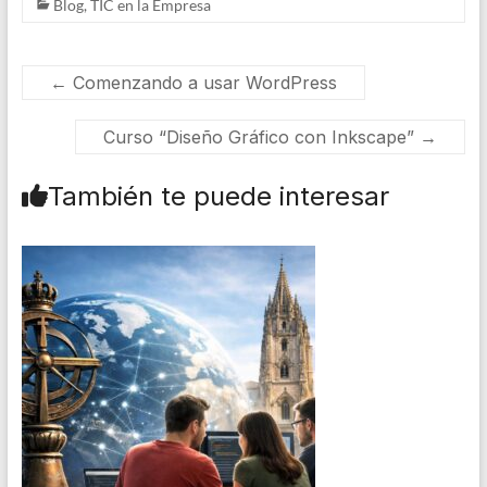
Blog
,
TIC en la Empresa
←
Comenzando a usar WordPress
Curso “Diseño Gráfico con Inkscape”
→
También te puede interesar