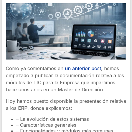
Como ya comentamos en
un anterior post
, hemos
empezado a publicar la documentación relativa a los
módulos de TIC para la Empresa que impartimos
hace unos años en un Máster de Dirección.
Hoy hemos puesto disponible la presentación relativa
a los
ERP
, donde explicamos:
– La evolución de estos sistemas
– Características generales
– Funcionalidades y módulos más comunes