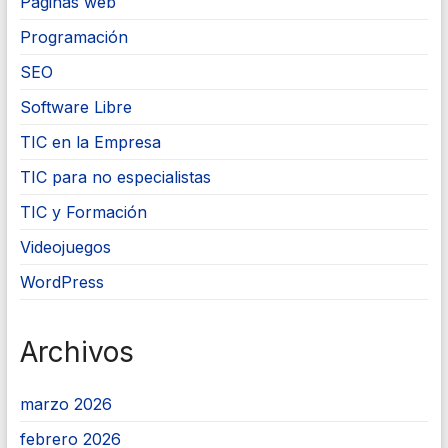
Páginas web
Programación
SEO
Software Libre
TIC en la Empresa
TIC para no especialistas
TIC y Formación
Videojuegos
WordPress
Archivos
marzo 2026
febrero 2026