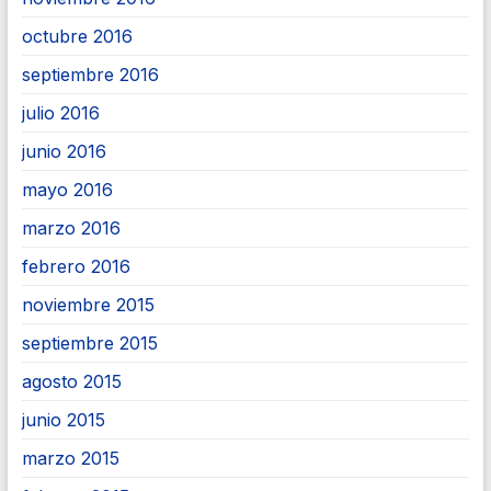
octubre 2016
septiembre 2016
julio 2016
junio 2016
mayo 2016
marzo 2016
febrero 2016
noviembre 2015
septiembre 2015
agosto 2015
junio 2015
marzo 2015