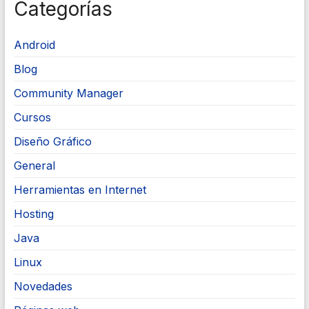
Categorías
Android
Blog
Community Manager
Cursos
Diseño Gráfico
General
Herramientas en Internet
Hosting
Java
Linux
Novedades