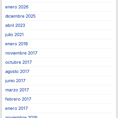
enero 2026
diciembre 2025
abril 2023
julio 2021
enero 2018
noviembre 2017
octubre 2017
agosto 2017
junio 2017
marzo 2017
febrero 2017
enero 2017
noviembre 2016