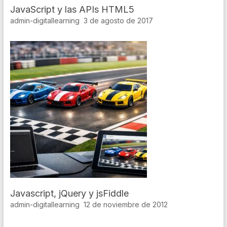
JavaScript y las APIs HTML5
admin-digitallearning
3 de agosto de 2017
Javascript, jQuery y jsFiddle
admin-digitallearning
12 de noviembre de 2012