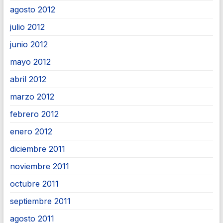
agosto 2012
julio 2012
junio 2012
mayo 2012
abril 2012
marzo 2012
febrero 2012
enero 2012
diciembre 2011
noviembre 2011
octubre 2011
septiembre 2011
agosto 2011