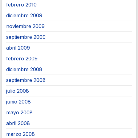
febrero 2010
diciembre 2009
noviembre 2009
septiembre 2009
abril 2009
febrero 2009
diciembre 2008
septiembre 2008
julio 2008
junio 2008
mayo 2008
abril 2008
marzo 2008