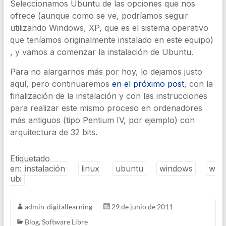
Seleccionamos Ubuntu de las opciones que nos
ofrece (aunque como se ve, podríamos seguir
utilizando Windows, XP, que es el sistema operativo
que teníamos originalmente instalado en este equipo)
, y vamos a comenzar la instalación de Ubuntu.
Para no alargarnos más por hoy, lo dejamos justo
aquí, pero continuaremos
en el próximo post
, con la
finalización de la instalación y con las instrucciones
para realizar este mismo proceso en ordenadores
más antiguos (tipo Pentium IV, por ejemplo) con
arquitectura de 32 bits.
Etiquetado
en:
instalación
linux
ubuntu
windows
w
ubi
admin-digitallearning
29 de junio de 2011
Blog
,
Software Libre