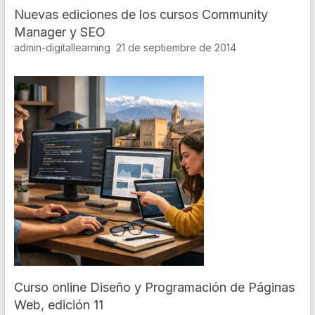
Nuevas ediciones de los cursos Community
Manager y SEO
admin-digitallearning
21 de septiembre de 2014
Curso online Diseño y Programación de Páginas
Web, edición 11