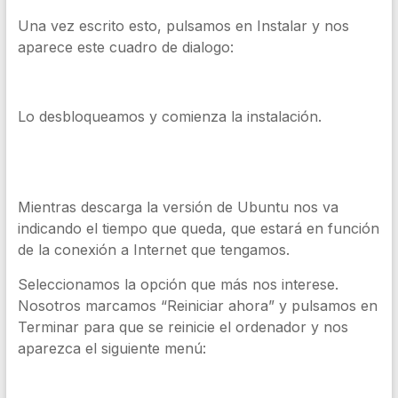
Una vez escrito esto, pulsamos en Instalar y nos
aparece este cuadro de dialogo:
Lo desbloqueamos y comienza la instalación.
Mientras descarga la versión de Ubuntu nos va
indicando el tiempo que queda, que estará en función
de la conexión a Internet que tengamos.
Seleccionamos la opción que más nos interese.
Nosotros marcamos “Reiniciar ahora” y pulsamos en
Terminar para que se reinicie el ordenador y nos
aparezca el siguiente menú: