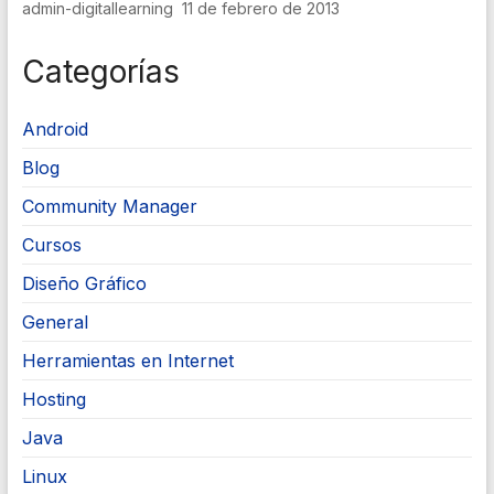
admin-digitallearning
11 de febrero de 2013
Categorías
Android
Blog
Community Manager
Cursos
Diseño Gráfico
General
Herramientas en Internet
Hosting
Java
Linux