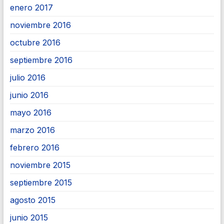
enero 2017
noviembre 2016
octubre 2016
septiembre 2016
julio 2016
junio 2016
mayo 2016
marzo 2016
febrero 2016
noviembre 2015
septiembre 2015
agosto 2015
junio 2015