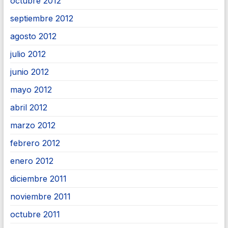
octubre 2012
septiembre 2012
agosto 2012
julio 2012
junio 2012
mayo 2012
abril 2012
marzo 2012
febrero 2012
enero 2012
diciembre 2011
noviembre 2011
octubre 2011