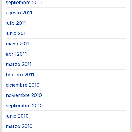
septiembre 2011
agosto 2011
julio 2011
junio 2011
mayo 2011
abril 2011
marzo 2011
febrero 2011
diciembre 2010
noviembre 2010
septiembre 2010
junio 2010
marzo 2010