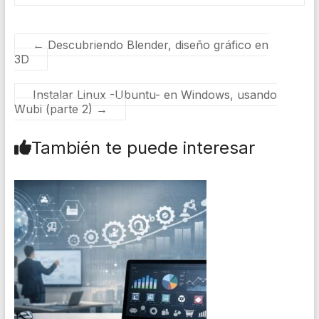
←
Descubriendo Blender, diseño gráfico en
3D
Instalar Linux -Ubuntu- en Windows, usando
Wubi (parte 2)
→
También te puede interesar