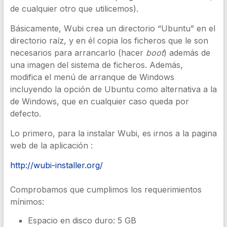
de cualquier otro que utilicemos).
Básicamente, Wubi crea un directorio “Ubuntu” en el
directorio raíz, y en él copia los ficheros que le son
necesarios para arrancarlo (hacer
boot
) además de
una imagen del sistema de ficheros. Además,
modifica el menú de arranque de Windows
incluyendo la opción de Ubuntu como alternativa a la
de Windows, que en cualquier caso queda por
defecto.
Lo primero, para la instalar Wubi, es irnos a la pagina
web de la aplicación :
http://wubi-installer.org/
Comprobamos que cumplimos los requerimientos
mínimos:
Espacio en disco duro: 5 GB