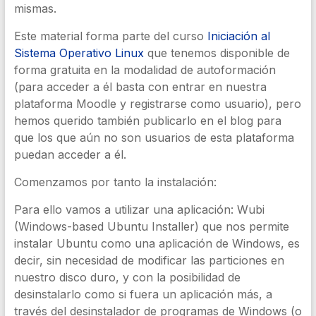
mismas.
Este material forma parte del curso
Iniciación al
Sistema Operativo Linux
que tenemos disponible de
forma gratuita en la modalidad de autoformación
(para acceder a él basta con entrar en nuestra
plataforma Moodle y registrarse como usuario), pero
hemos querido también publicarlo en el blog para
que los que aún no son usuarios de esta plataforma
puedan acceder a él.
Comenzamos por tanto la instalación:
Para ello vamos a utilizar una aplicación: Wubi
(Windows-based Ubuntu Installer) que nos permite
instalar Ubuntu como una aplicación de Windows, es
decir, sin necesidad de modificar las particiones en
nuestro disco duro, y con la posibilidad de
desinstalarlo como si fuera un aplicación más, a
través del desinstalador de programas de Windows (o