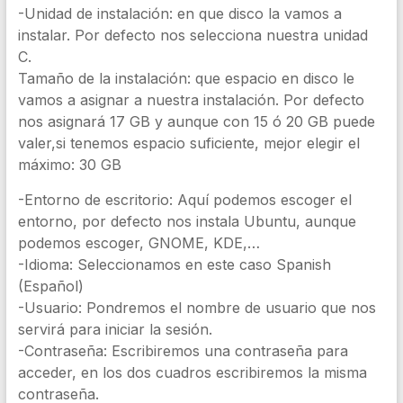
-Unidad de instalación: en que disco la vamos a
instalar. Por defecto nos selecciona nuestra unidad
C.
Tamaño de la instalación: que espacio en disco le
vamos a asignar a nuestra instalación. Por defecto
nos asignará 17 GB y aunque con 15 ó 20 GB puede
valer,si tenemos espacio suficiente, mejor elegir el
máximo: 30 GB
-Entorno de escritorio: Aquí podemos escoger el
entorno, por defecto nos instala Ubuntu, aunque
podemos escoger, GNOME, KDE,…
-Idioma: Seleccionamos en este caso Spanish
(Español)
-Usuario: Pondremos el nombre de usuario que nos
servirá para iniciar la sesión.
-Contraseña: Escribiremos una contraseña para
acceder, en los dos cuadros escribiremos la misma
contraseña.