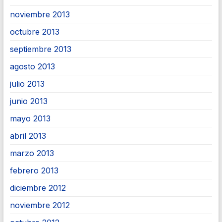
noviembre 2013
octubre 2013
septiembre 2013
agosto 2013
julio 2013
junio 2013
mayo 2013
abril 2013
marzo 2013
febrero 2013
diciembre 2012
noviembre 2012