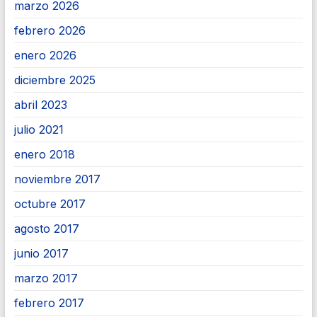
marzo 2026
febrero 2026
enero 2026
diciembre 2025
abril 2023
julio 2021
enero 2018
noviembre 2017
octubre 2017
agosto 2017
junio 2017
marzo 2017
febrero 2017