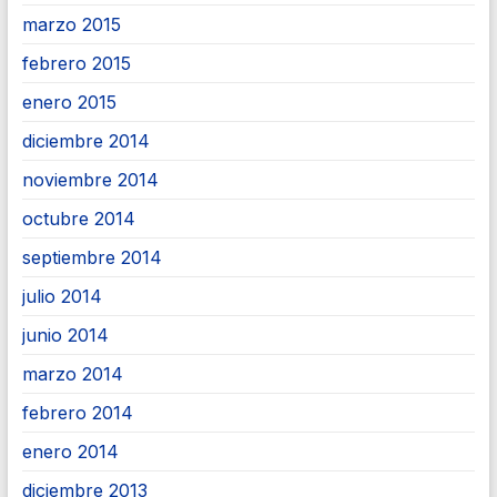
marzo 2015
febrero 2015
enero 2015
diciembre 2014
noviembre 2014
octubre 2014
septiembre 2014
julio 2014
junio 2014
marzo 2014
febrero 2014
enero 2014
diciembre 2013