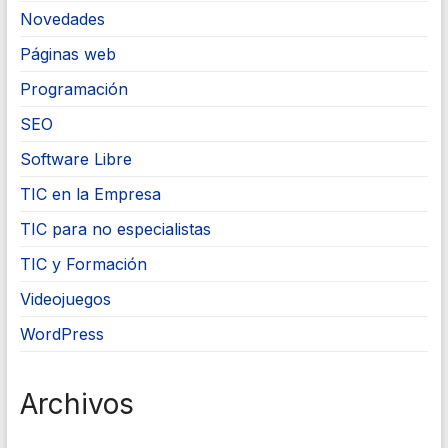
Novedades
Páginas web
Programación
SEO
Software Libre
TIC en la Empresa
TIC para no especialistas
TIC y Formación
Videojuegos
WordPress
Archivos