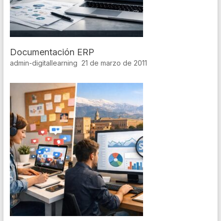
Documentación ERP
admin-digitallearning
21 de marzo de 2011