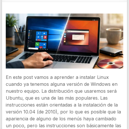
En este post vamos a aprender a instalar Linux
cuando ya tenemos alguna versión de Windows en
nuestro equipo. La distribución que usaremos será
Ubuntu, que es una de las más populares. Las
instrucciones están orientadas a la instalación de la
versión 10.04 (de 2010), por lo que es posible que la
apariencia de alguno de los menús haya cambiado
un poco, pero las instrucciones son básicamente las