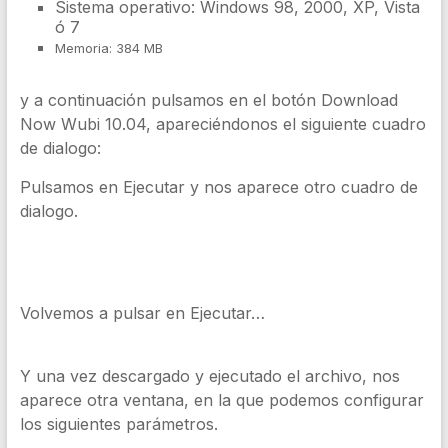
Sistema operativo: Windows 98, 2000, XP, Vista
ó 7
Memoria: 384 MB
y a continuación pulsamos en el botón Download
Now Wubi 10.04, apareciéndonos el siguiente cuadro
de dialogo:
Pulsamos en Ejecutar y nos aparece otro cuadro de
dialogo.
Volvemos a pulsar en Ejecutar…
Y una vez descargado y ejecutado el archivo, nos
aparece otra ventana, en la que podemos configurar
los siguientes parámetros.